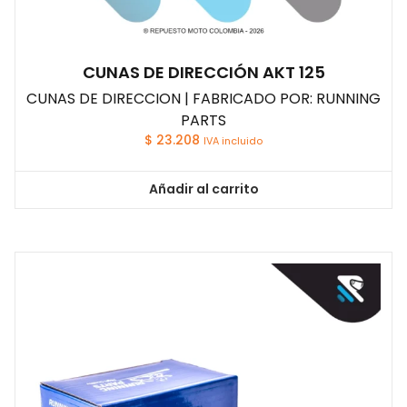
CUNAS DE DIRECCIÓN AKT 125
CUNAS DE DIRECCION | FABRICADO POR: RUNNING
PARTS
$
23.208
IVA incluido
Añadir al carrito