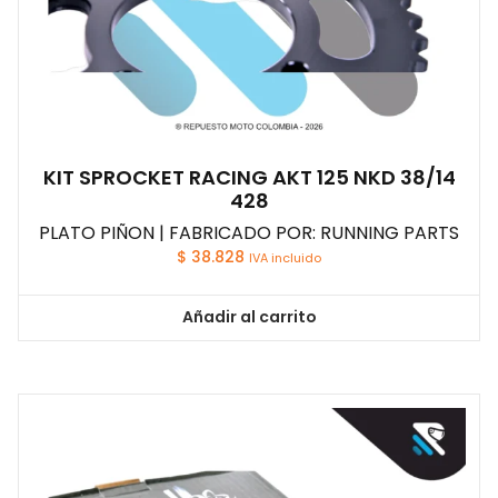
KIT SPROCKET RACING AKT 125 NKD 38/14
428
PLATO PIÑON | FABRICADO POR: RUNNING PARTS
$
38.828
IVA incluido
Añadir al carrito