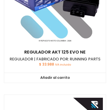
REGULADOR AKT 125 EVO NE
REGULADOR | FABRICADO POR: RUNNING PARTS
$
33.988
IVA incluido
Añadir al carrito