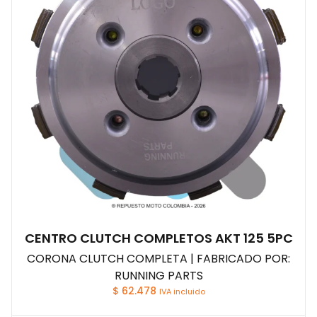
CENTRO CLUTCH COMPLETOS AKT 125 5PC
CORONA CLUTCH COMPLETA | FABRICADO POR:
RUNNING PARTS
$
62.478
IVA incluido