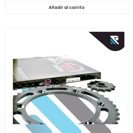
Añadir al carrito