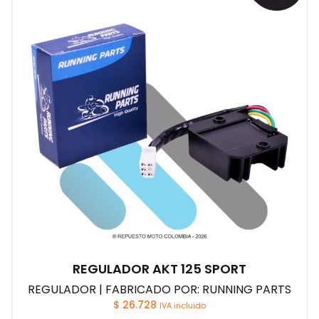
REGULADOR AKT 125 SPORT
REGULADOR | FABRICADO POR: RUNNING PARTS
$
26.728
IVA incluido