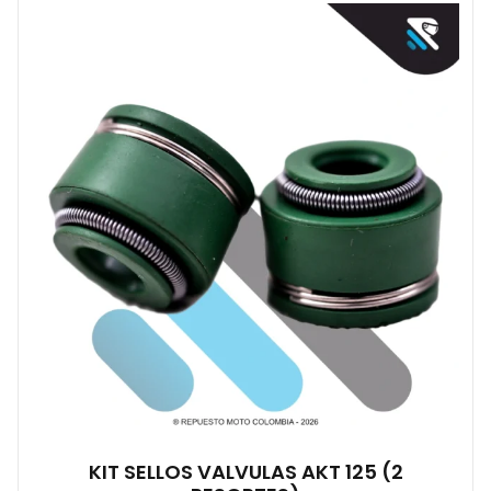
KIT SELLOS VALVULAS AKT 125 (2