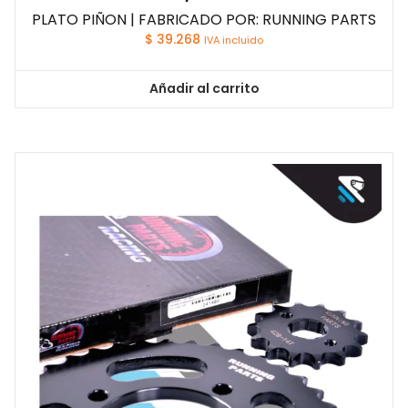
PLATO PIÑON | FABRICADO POR: RUNNING PARTS
$
39.268
IVA incluido
Añadir al carrito