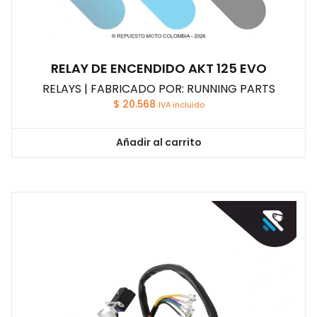
RELAY DE ENCENDIDO AKT 125 EVO
RELAYS | FABRICADO POR: RUNNING PARTS
$
20.568
IVA incluido
Añadir al carrito