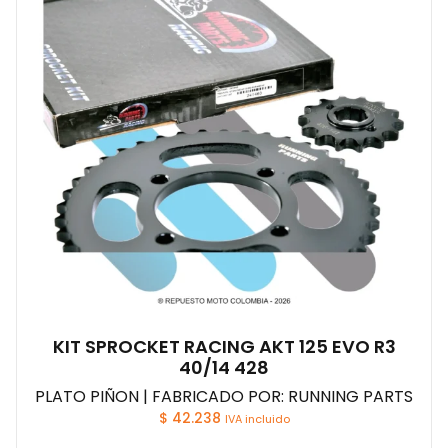
KIT SPROCKET RACING AKT 125 EVO R3
40/14 428
PLATO PIÑON | FABRICADO POR: RUNNING PARTS
$
42.238
IVA incluido