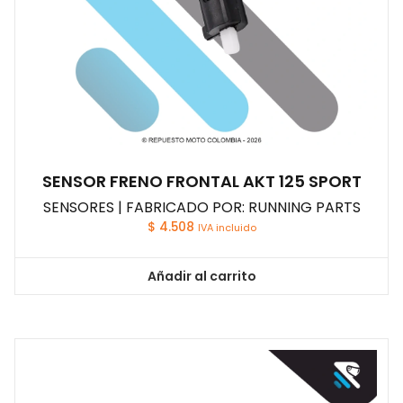
SENSOR FRENO FRONTAL AKT 125 SPORT
SENSORES | FABRICADO POR: RUNNING PARTS
$
4.508
IVA incluido
Añadir al carrito