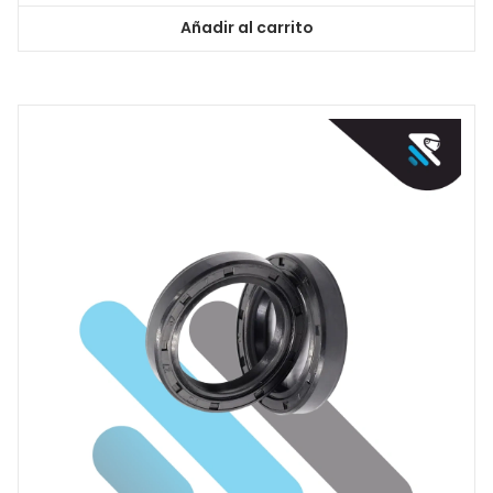
Añadir al carrito