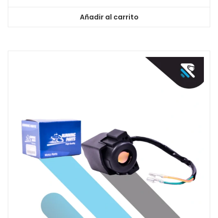
Añadir al carrito