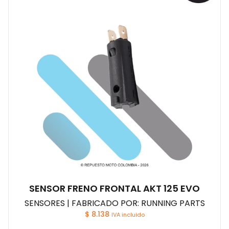
SENSOR FRENO FRONTAL AKT 125 EVO
SENSORES | FABRICADO POR: RUNNING PARTS
$
8.138
IVA incluido