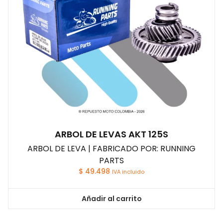
ARBOL DE LEVAS AKT 125S
ARBOL DE LEVA | FABRICADO POR: RUNNING
PARTS
$
49.498
IVA incluido
Añadir al carrito