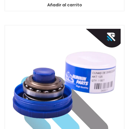
Añadir al carrito