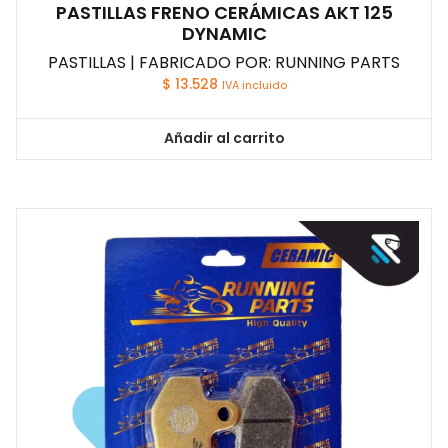
PASTILLAS FRENO CERÁMICAS AKT 125
DYNAMIC
PASTILLAS | FABRICADO POR: RUNNING PARTS
$
13.528
IVA incluido
Añadir al carrito