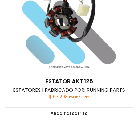
ESTATOR AKT 125
ESTATORES | FABRICADO POR: RUNNING PARTS
$
67.208
IVA incluido
Añadir al carrito