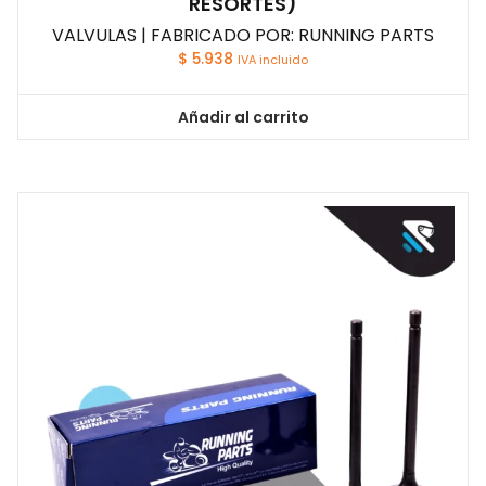
RESORTES)
VALVULAS | FABRICADO POR: RUNNING PARTS
$
5.938
IVA incluido
Añadir al carrito