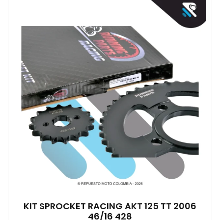
KIT SPROCKET RACING AKT 125 TT 2006
46/16 428