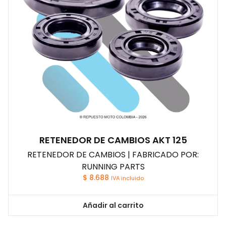
RETENEDOR DE CAMBIOS AKT 125
RETENEDOR DE CAMBIOS | FABRICADO POR:
RUNNING PARTS
$
8.688
IVA incluido
Añadir al carrito