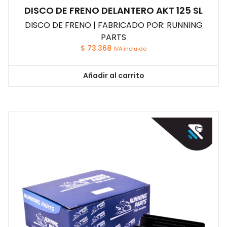
DISCO DE FRENO DELANTERO AKT 125 SL
DISCO DE FRENO | FABRICADO POR: RUNNING
PARTS
$
73.368
IVA incluido
Añadir al carrito