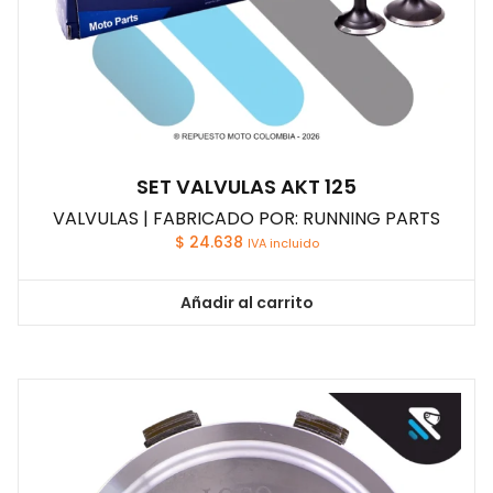
SET VALVULAS AKT 125
VALVULAS | FABRICADO POR: RUNNING PARTS
$
24.638
IVA incluido
Añadir al carrito