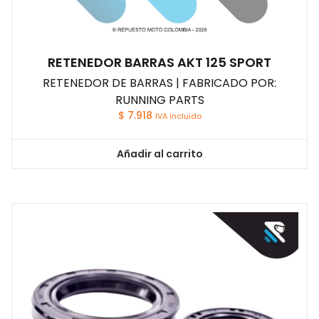
RETENEDOR BARRAS AKT 125 SPORT
RETENEDOR DE BARRAS | FABRICADO POR:
RUNNING PARTS
$
7.918
IVA incluido
Añadir al carrito