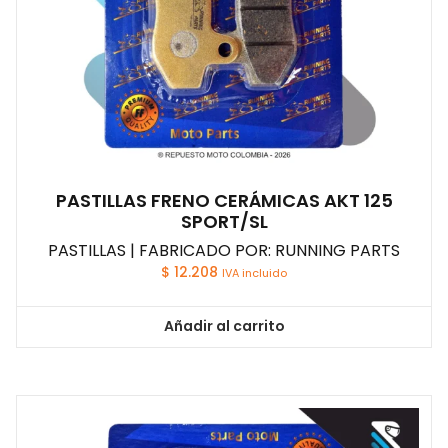
PASTILLAS FRENO CERÁMICAS AKT 125
SPORT/SL
PASTILLAS | FABRICADO POR: RUNNING PARTS
$
12.208
IVA incluido
Añadir al carrito