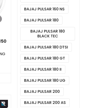
BAJAJ PULSAR 160 NS
BAJAJ PULSAR 180
BAJAJ PULSAR 180
BLACK TEC
150
BAJAJ PULSAR 180 DTSI
ING
BAJAJ PULSAR 180 GT
BAJAJ PULSAR 180 II
BAJAJ PULSAR 180 UG
BAJAJ PULSAR 200
BAJAJ PULSAR 200 AS