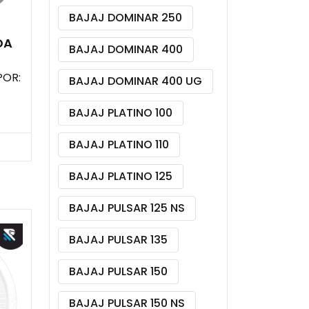
BAJAJ DOMINAR 250
DA
BAJAJ DOMINAR 400
POR:
BAJAJ DOMINAR 400 UG
BAJAJ PLATINO 100
BAJAJ PLATINO 110
BAJAJ PLATINO 125
BAJAJ PULSAR 125 NS
BAJAJ PULSAR 135
BAJAJ PULSAR 150
BAJAJ PULSAR 150 NS