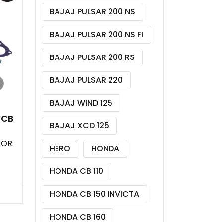
BAJAJ PULSAR 200 NS
BAJAJ PULSAR 200 NS FI
BAJAJ PULSAR 200 RS
BAJAJ PULSAR 220
BAJAJ WIND 125
 CB
BAJAJ XCD 125
POR:
HERO
HONDA
HONDA CB 110
HONDA CB 150 INVICTA
HONDA CB 160