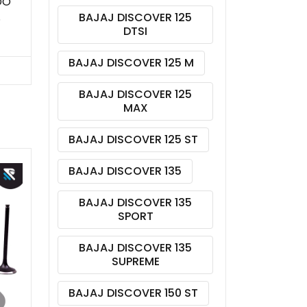
DO
BAJAJ DISCOVER 125
S
DTSI
BAJAJ DISCOVER 125 M
BAJAJ DISCOVER 125
MAX
BAJAJ DISCOVER 125 ST
BAJAJ DISCOVER 135
BAJAJ DISCOVER 135
SPORT
BAJAJ DISCOVER 135
SUPREME
BAJAJ DISCOVER 150 ST