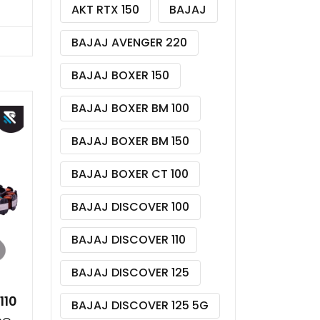
AKT RTX 150
BAJAJ
BAJAJ AVENGER 220
BAJAJ BOXER 150
BAJAJ BOXER BM 100
BAJAJ BOXER BM 150
BAJAJ BOXER CT 100
BAJAJ DISCOVER 100
BAJAJ DISCOVER 110
BAJAJ DISCOVER 125
110
BAJAJ DISCOVER 125 5G