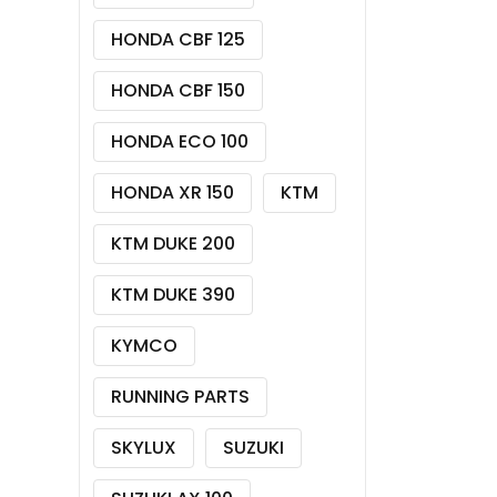
HONDA CBF 125
HONDA CBF 150
HONDA ECO 100
HONDA XR 150
KTM
KTM DUKE 200
KTM DUKE 390
KYMCO
RUNNING PARTS
SKYLUX
SUZUKI