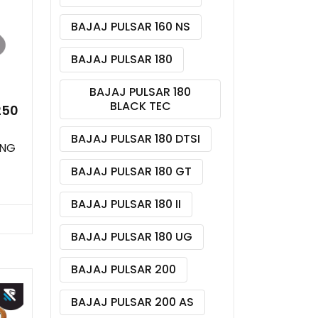
BAJAJ PULSAR 160 NS
BAJAJ PULSAR 180
BAJAJ PULSAR 180
BLACK TEC
250
BAJAJ PULSAR 180 DTSI
ING
BAJAJ PULSAR 180 GT
BAJAJ PULSAR 180 II
BAJAJ PULSAR 180 UG
BAJAJ PULSAR 200
BAJAJ PULSAR 200 AS