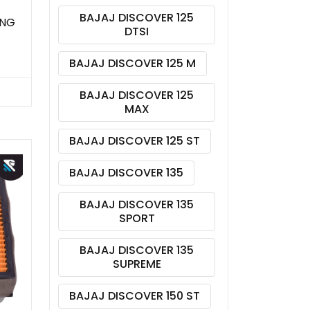
BAJAJ DISCOVER 125
ING
DTSI
BAJAJ DISCOVER 125 M
BAJAJ DISCOVER 125
MAX
BAJAJ DISCOVER 125 ST
BAJAJ DISCOVER 135
BAJAJ DISCOVER 135
SPORT
BAJAJ DISCOVER 135
SUPREME
BAJAJ DISCOVER 150 ST