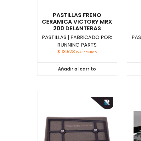
PASTILLAS FRENO
CERAMICA VICTORY MRX
200 DELANTERAS
PASTILLAS | FABRICADO POR:
PAS
RUNNING PARTS
$
13.528
IVA incluido
Añadir al carrito