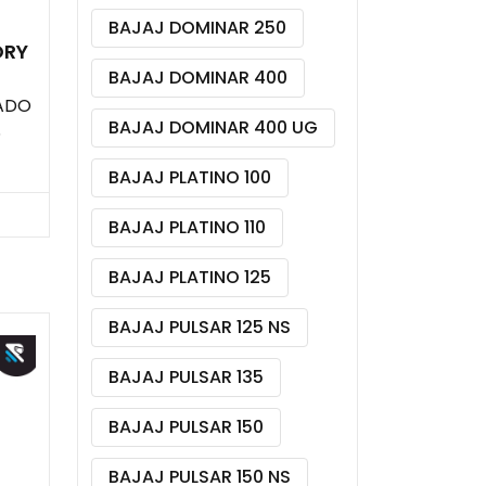
BAJAJ DOMINAR 250
ORY
BAJAJ DOMINAR 400
CADO
BAJAJ DOMINAR 400 UG
S
BAJAJ PLATINO 100
BAJAJ PLATINO 110
BAJAJ PLATINO 125
BAJAJ PULSAR 125 NS
BAJAJ PULSAR 135
BAJAJ PULSAR 150
BAJAJ PULSAR 150 NS