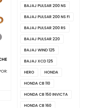
BAJAJ PULSAR 200 NS
BAJAJ PULSAR 200 NS FI
BAJAJ PULSAR 200 RS
BAJAJ PULSAR 220
BAJAJ WIND 125
CHE
BAJAJ XCD 125
POR:
HERO
HONDA
HONDA CB 110
HONDA CB 150 INVICTA
HONDA CB 160