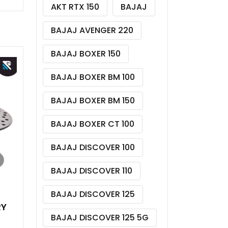
AKT RTX 150
BAJAJ
BAJAJ AVENGER 220
BAJAJ BOXER 150
BAJAJ BOXER BM 100
BAJAJ BOXER BM 150
BAJAJ BOXER CT 100
BAJAJ DISCOVER 100
BAJAJ DISCOVER 110
BAJAJ DISCOVER 125
RY
BAJAJ DISCOVER 125 5G