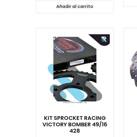
Añadir al carrito
KIT SPROCKET RACING
VICTORY BOMBER 49/16
428