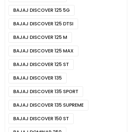
BAJAJ DISCOVER 125 5G
BAJAJ DISCOVER 125 DTSI
BAJAJ DISCOVER 125 M
BAJAJ DISCOVER 125 MAX
BAJAJ DISCOVER 125 ST
BAJAJ DISCOVER 135
BAJAJ DISCOVER 135 SPORT
BAJAJ DISCOVER 135 SUPREME
BAJAJ DISCOVER 150 ST