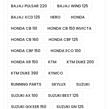
BAJAJ PULSAR 220
BAJAJ WIND 125
BAJAJ XCD 125
HERO
HONDA
HONDA CB 110
HONDA CB 150 INVICTA
HONDA CB 160
HONDA CBF 125
HONDA CBF 150
HONDA ECO 100
HONDA XR 150
KTM
KTM DUKE 200
KTM DUKE 390
KYMCO
RUNNING PARTS
SKYLUX
SUZUKI
SUZUKI AX 100
SUZUKI BEST 125
SUZUKI GIXXER 150
SUZUKI GN 125