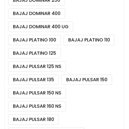
BAJAJ DOMINAR 250
BAJAJ DOMINAR 400
BAJAJ DOMINAR 400 UG
BAJAJ PLATINO 100
BAJAJ PLATINO 110
BAJAJ PLATINO 125
BAJAJ PULSAR 125 NS
BAJAJ PULSAR 135
BAJAJ PULSAR 150
BAJAJ PULSAR 150 NS
BAJAJ PULSAR 160 NS
BAJAJ PULSAR 180