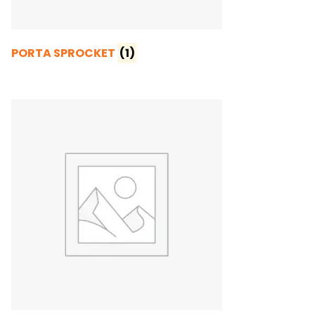
PORTA SPROCKET
(1)