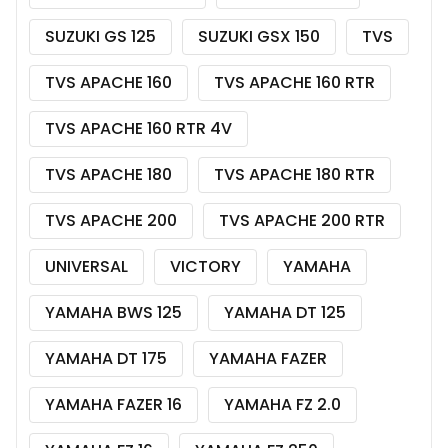
SUZUKI GS 125
SUZUKI GSX 150
TVS
TVS APACHE 160
TVS APACHE 160 RTR
TVS APACHE 160 RTR 4V
TVS APACHE 180
TVS APACHE 180 RTR
TVS APACHE 200
TVS APACHE 200 RTR
UNIVERSAL
VICTORY
YAMAHA
YAMAHA BWS 125
YAMAHA DT 125
YAMAHA DT 175
YAMAHA FAZER
YAMAHA FAZER 16
YAMAHA FZ 2.0