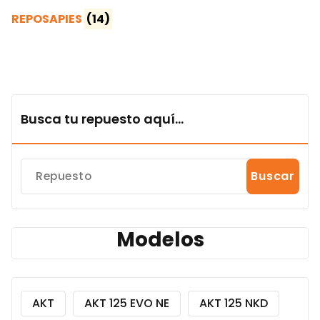
REPOSAPIES
(14)
Busca tu repuesto aquí...
Buscar
Modelos
AKT
AKT 125 EVO NE
AKT 125 NKD