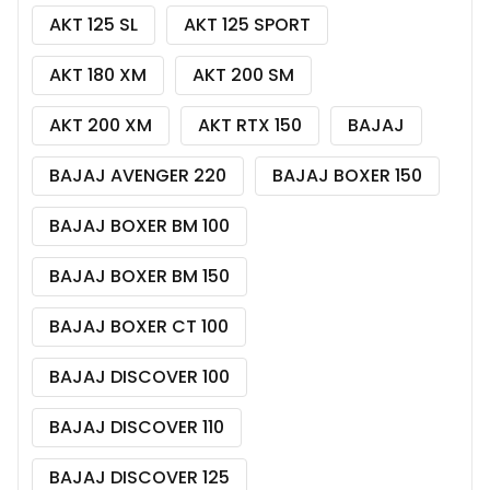
AKT 125 SL
AKT 125 SPORT
AKT 180 XM
AKT 200 SM
AKT 200 XM
AKT RTX 150
BAJAJ
BAJAJ AVENGER 220
BAJAJ BOXER 150
BAJAJ BOXER BM 100
BAJAJ BOXER BM 150
BAJAJ BOXER CT 100
BAJAJ DISCOVER 100
BAJAJ DISCOVER 110
BAJAJ DISCOVER 125