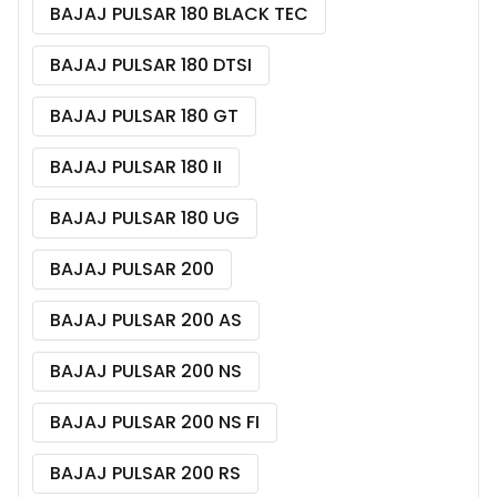
BAJAJ PULSAR 180 BLACK TEC
BAJAJ PULSAR 180 DTSI
BAJAJ PULSAR 180 GT
BAJAJ PULSAR 180 II
BAJAJ PULSAR 180 UG
BAJAJ PULSAR 200
BAJAJ PULSAR 200 AS
BAJAJ PULSAR 200 NS
BAJAJ PULSAR 200 NS FI
BAJAJ PULSAR 200 RS