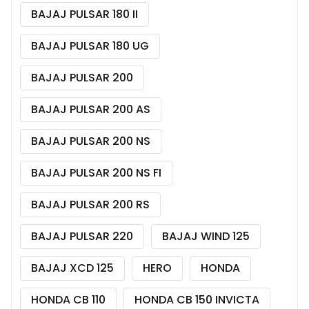
BAJAJ PULSAR 180 II
BAJAJ PULSAR 180 UG
BAJAJ PULSAR 200
BAJAJ PULSAR 200 AS
BAJAJ PULSAR 200 NS
BAJAJ PULSAR 200 NS FI
BAJAJ PULSAR 200 RS
BAJAJ PULSAR 220
BAJAJ WIND 125
BAJAJ XCD 125
HERO
HONDA
HONDA CB 110
HONDA CB 150 INVICTA