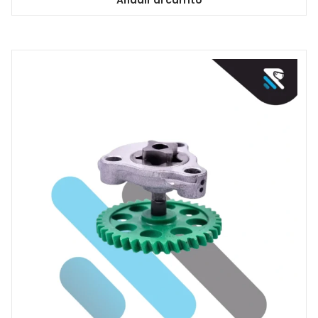
Añadir al carrito