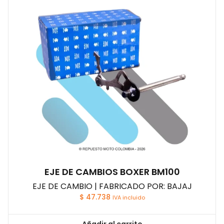
EJE DE CAMBIOS BOXER BM100
EJE DE CAMBIO | FABRICADO POR: BAJAJ
$
47.738
IVA incluido