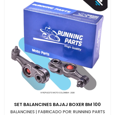
SET BALANCINES BAJAJ BOXER BM 100
BALANCINES | FABRICADO POR: RUNNING PARTS