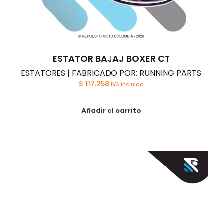
ESTATOR BAJAJ BOXER CT
ESTATORES | FABRICADO POR: RUNNING PARTS
$
117.258
IVA incluido
Añadir al carrito