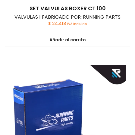
SET VALVULAS BOXER CT 100
VALVULAS | FABRICADO POR: RUNNING PARTS
$
24.418
IVA incluido
Añadir al carrito