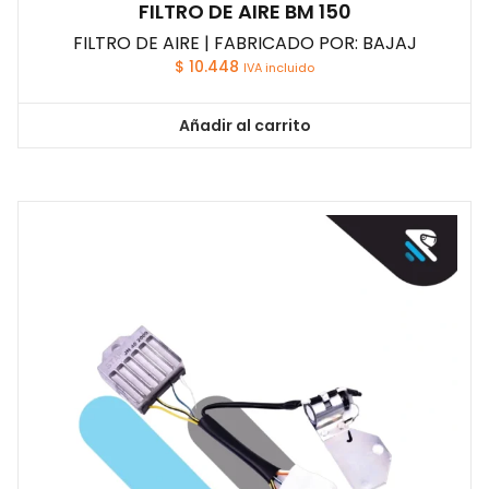
FILTRO DE AIRE BM 150
FILTRO DE AIRE | FABRICADO POR: BAJAJ
$
10.448
IVA incluido
Añadir al carrito