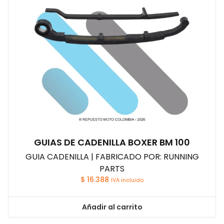
GUIAS DE CADENILLA BOXER BM 100
GUIA CADENILLA | FABRICADO POR: RUNNING
PARTS
$
16.388
IVA incluido
Añadir al carrito