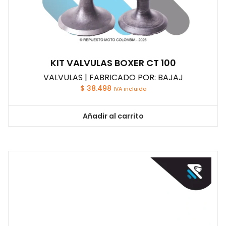
KIT VALVULAS BOXER CT 100
VALVULAS | FABRICADO POR: BAJAJ
$
38.498
IVA incluido
Añadir al carrito