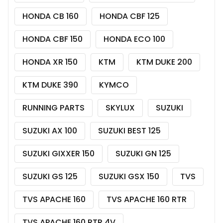
HONDA CB 160
HONDA CBF 125
HONDA CBF 150
HONDA ECO 100
HONDA XR 150
KTM
KTM DUKE 200
KTM DUKE 390
KYMCO
RUNNING PARTS
SKYLUX
SUZUKI
SUZUKI AX 100
SUZUKI BEST 125
SUZUKI GIXXER 150
SUZUKI GN 125
SUZUKI GS 125
SUZUKI GSX 150
TVS
TVS APACHE 160
TVS APACHE 160 RTR
TVS APACHE 160 RTR 4V