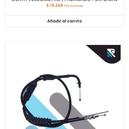
$
19.468
IVA incluido
Añadir al carrito