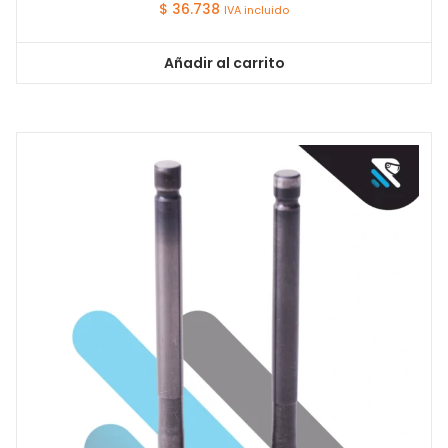
$
36.738
IVA incluido
Añadir al carrito