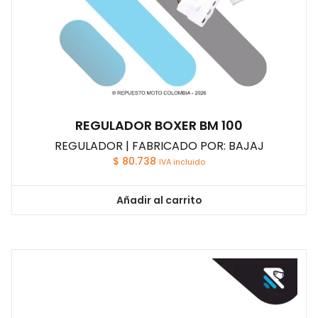
REGULADOR BOXER BM 100
REGULADOR | FABRICADO POR: BAJAJ
$
80.738
IVA incluido
Añadir al carrito