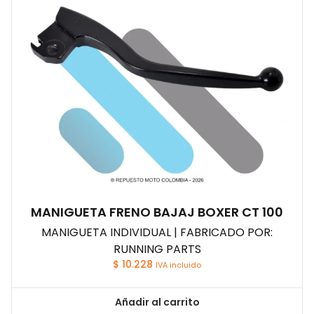
MANIGUETA FRENO BAJAJ BOXER CT 100
MANIGUETA INDIVIDUAL | FABRICADO POR:
RUNNING PARTS
$
10.228
IVA incluido
Añadir al carrito