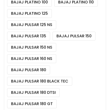
BAJAJ PLATINO 100
BAJAJ PLATINO 110
BAJAJ PLATINO 125
BAJAJ PULSAR 125 NS
BAJAJ PULSAR 135
BAJAJ PULSAR 150
BAJAJ PULSAR 150 NS
BAJAJ PULSAR 160 NS
BAJAJ PULSAR 180
BAJAJ PULSAR 180 BLACK TEC
BAJAJ PULSAR 180 DTSI
BAJAJ PULSAR 180 GT