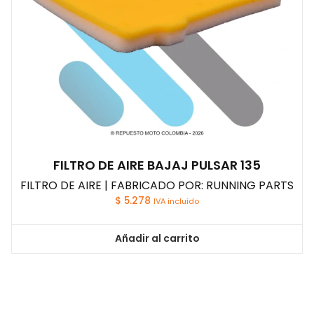
FILTRO DE AIRE BAJAJ PULSAR 135
FILTRO DE AIRE | FABRICADO POR: RUNNING PARTS
$
5.278
IVA incluido
Añadir al carrito