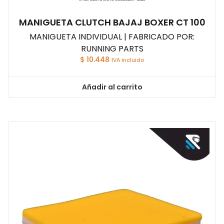
MANIGUETA CLUTCH BAJAJ BOXER CT 100
MANIGUETA INDIVIDUAL | FABRICADO POR:
RUNNING PARTS
$
10.448
IVA incluido
Añadir al carrito