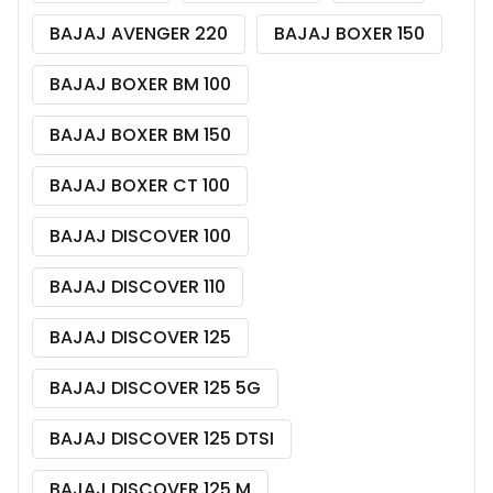
BAJAJ AVENGER 220
BAJAJ BOXER 150
BAJAJ BOXER BM 100
BAJAJ BOXER BM 150
BAJAJ BOXER CT 100
BAJAJ DISCOVER 100
BAJAJ DISCOVER 110
BAJAJ DISCOVER 125
BAJAJ DISCOVER 125 5G
BAJAJ DISCOVER 125 DTSI
BAJAJ DISCOVER 125 M