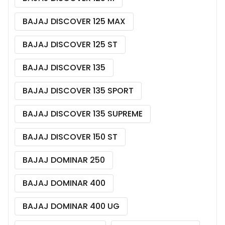
BAJAJ DISCOVER 125 MAX
BAJAJ DISCOVER 125 ST
BAJAJ DISCOVER 135
BAJAJ DISCOVER 135 SPORT
BAJAJ DISCOVER 135 SUPREME
BAJAJ DISCOVER 150 ST
BAJAJ DOMINAR 250
BAJAJ DOMINAR 400
BAJAJ DOMINAR 400 UG