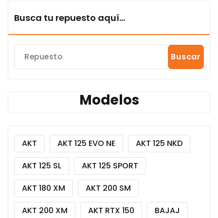
Busca tu repuesto aquí...
Buscar
Modelos
AKT
AKT 125 EVO NE
AKT 125 NKD
AKT 125 SL
AKT 125 SPORT
AKT 180 XM
AKT 200 SM
AKT 200 XM
AKT RTX 150
BAJAJ