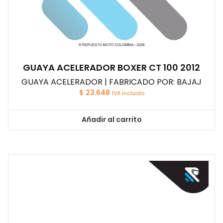
GUAYA ACELERADOR BOXER CT 100 2012
GUAYA ACELERADOR | FABRICADO POR: BAJAJ
$
23.648
IVA incluido
Añadir al carrito