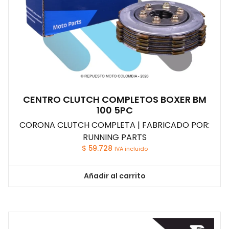
CENTRO CLUTCH COMPLETOS BOXER BM
100 5PC
CORONA CLUTCH COMPLETA | FABRICADO POR:
RUNNING PARTS
$
59.728
IVA incluido
Añadir al carrito