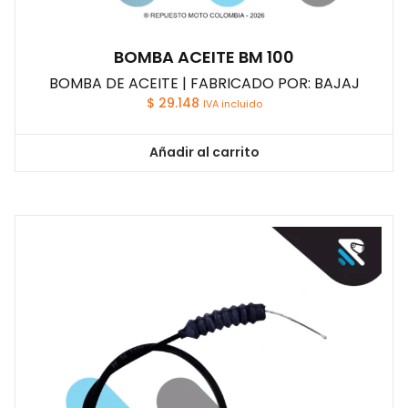
BOMBA ACEITE BM 100
BOMBA DE ACEITE | FABRICADO POR: BAJAJ
$
29.148
IVA incluido
Añadir al carrito