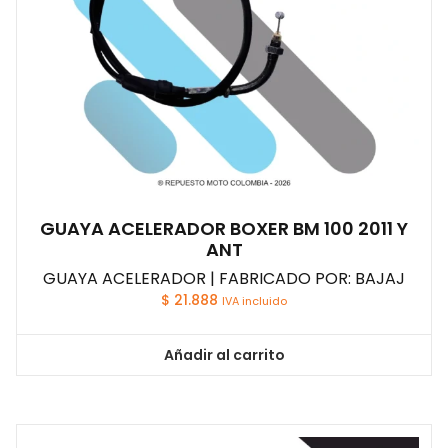
GUAYA ACELERADOR BOXER BM 100 2011 Y
ANT
GUAYA ACELERADOR | FABRICADO POR: BAJAJ
$
21.888
IVA incluido
Añadir al carrito