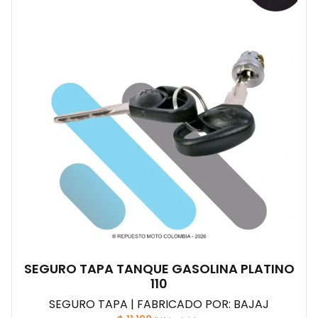
SEGURO TAPA TANQUE GASOLINA PLATINO
110
SEGURO TAPA | FABRICADO POR: BAJAJ