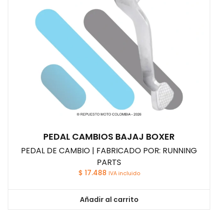
PEDAL CAMBIOS BAJAJ BOXER
PEDAL DE CAMBIO | FABRICADO POR: RUNNING
PARTS
$
17.488
IVA incluido
Añadir al carrito