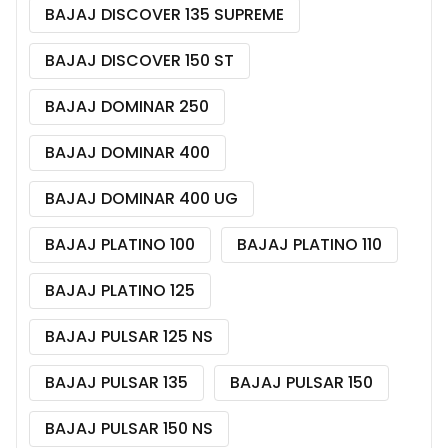
BAJAJ DISCOVER 135 SUPREME
BAJAJ DISCOVER 150 ST
BAJAJ DOMINAR 250
BAJAJ DOMINAR 400
BAJAJ DOMINAR 400 UG
BAJAJ PLATINO 100
BAJAJ PLATINO 110
BAJAJ PLATINO 125
BAJAJ PULSAR 125 NS
BAJAJ PULSAR 135
BAJAJ PULSAR 150
BAJAJ PULSAR 150 NS