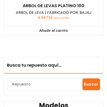
ARBOL DE LEVAS PLATINO 100
ARBOL DE LEVA | FABRICADO POR: BAJAJ
$
69.738
IVA incluido
Añadir al carrito
Busca tu repuesto aquí...
Buscar
Modelos