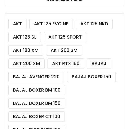
AKT
AKT 125 EVO NE
AKT 125 NKD
AKT 125 SL
AKT 125 SPORT
AKT 180 XM
AKT 200 SM
AKT 200 XM
AKT RTX 150
BAJAJ
BAJAJ AVENGER 220
BAJAJ BOXER 150
BAJAJ BOXER BM 100
BAJAJ BOXER BM 150
BAJAJ BOXER CT 100