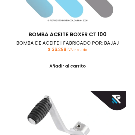
BOMBA ACEITE BOXER CT 100
BOMBA DE ACEITE | FABRICADO POR: BAJAJ
$
36.298
IVA incluido
Añadir al carrito