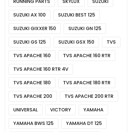
RUNNING PARTS
SKYLUX
SUZUKI
SUZUKI AX 100
SUZUKI BEST 125
SUZUKI GIXXER 150
SUZUKI GN 125
SUZUKI GS 125
SUZUKI GSX 150
TVS
TVS APACHE 160
TVS APACHE 160 RTR
TVS APACHE 160 RTR 4V
TVS APACHE 180
TVS APACHE 180 RTR
TVS APACHE 200
TVS APACHE 200 RTR
UNIVERSAL
VICTORY
YAMAHA
YAMAHA BWS 125
YAMAHA DT 125