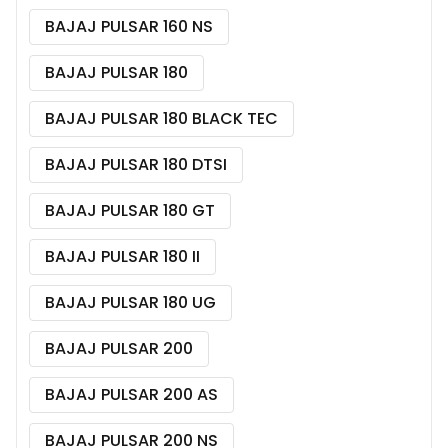
BAJAJ PULSAR 160 NS
BAJAJ PULSAR 180
BAJAJ PULSAR 180 BLACK TEC
BAJAJ PULSAR 180 DTSI
BAJAJ PULSAR 180 GT
BAJAJ PULSAR 180 II
BAJAJ PULSAR 180 UG
BAJAJ PULSAR 200
BAJAJ PULSAR 200 AS
BAJAJ PULSAR 200 NS