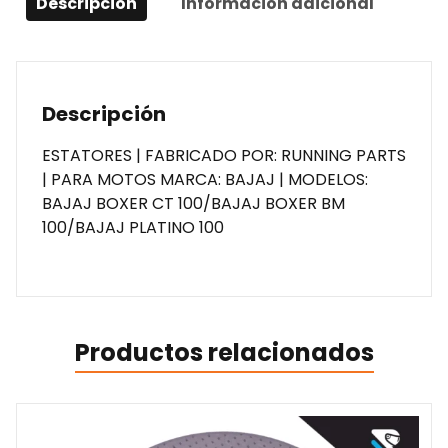
Descripción
Información adicional
Descripción
ESTATORES | FABRICADO POR: RUNNING PARTS
| PARA MOTOS MARCA: BAJAJ | MODELOS:
BAJAJ BOXER CT 100/BAJAJ BOXER BM
100/BAJAJ PLATINO 100
Productos relacionados