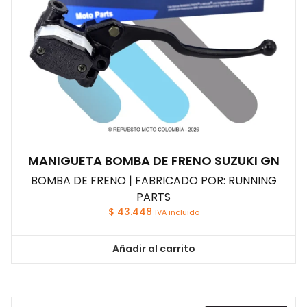
MANIGUETA BOMBA DE FRENO SUZUKI GN
BOMBA DE FRENO | FABRICADO POR: RUNNING
PARTS
$
43.448
IVA incluido
Añadir al carrito