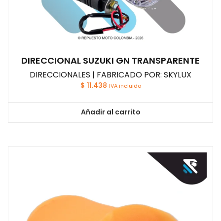
DIRECCIONAL SUZUKI GN TRANSPARENTE
DIRECCIONALES | FABRICADO POR: SKYLUX
$
11.438
IVA incluido
Añadir al carrito