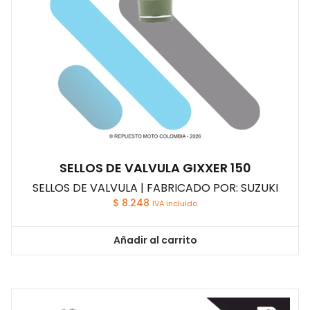
SELLOS DE VALVULA GIXXER 150
SELLOS DE VALVULA | FABRICADO POR: SUZUKI
$
8.248
IVA incluido
Añadir al carrito