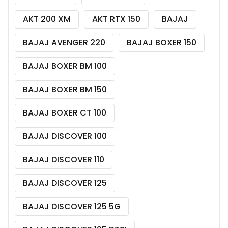
AKT 200 XM
AKT RTX 150
BAJAJ
BAJAJ AVENGER 220
BAJAJ BOXER 150
BAJAJ BOXER BM 100
BAJAJ BOXER BM 150
BAJAJ BOXER CT 100
BAJAJ DISCOVER 100
BAJAJ DISCOVER 110
BAJAJ DISCOVER 125
BAJAJ DISCOVER 125 5G