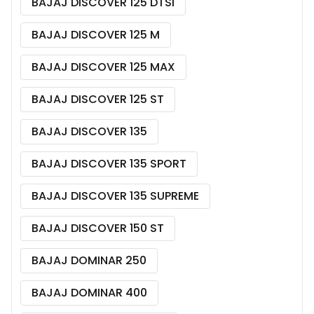
BAJAJ DISCOVER 125 DTSI
BAJAJ DISCOVER 125 M
BAJAJ DISCOVER 125 MAX
BAJAJ DISCOVER 125 ST
BAJAJ DISCOVER 135
BAJAJ DISCOVER 135 SPORT
BAJAJ DISCOVER 135 SUPREME
BAJAJ DISCOVER 150 ST
BAJAJ DOMINAR 250
BAJAJ DOMINAR 400