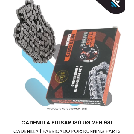
CADENILLA PULSAR 180 UG 25H 98L
CADENILLA | FABRICADO POR: RUNNING PARTS