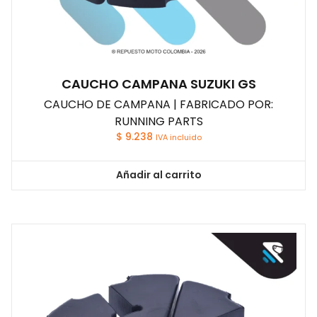
CAUCHO CAMPANA SUZUKI GS
CAUCHO DE CAMPANA | FABRICADO POR:
RUNNING PARTS
$
9.238
IVA incluido
Añadir al carrito