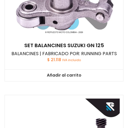
SET BALANCINES SUZUKI GN 125
BALANCINES | FABRICADO POR: RUNNING PARTS
$
21.118
IVA incluido
Añadir al carrito