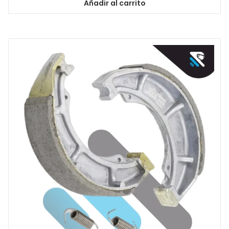
Añadir al carrito