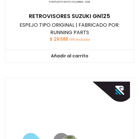
RETROVISORES SUZUKI GN125
ESPEJO TIPO ORIGINAL | FABRICADO POR:
RUNNING PARTS
$
29.588
IVA incluido
Añadir al carrito