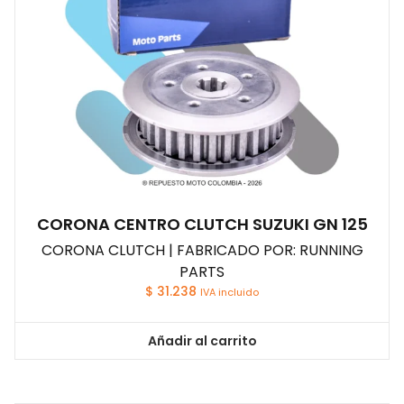
CORONA CENTRO CLUTCH SUZUKI GN 125
CORONA CLUTCH | FABRICADO POR: RUNNING
PARTS
$
31.238
IVA incluido
Añadir al carrito