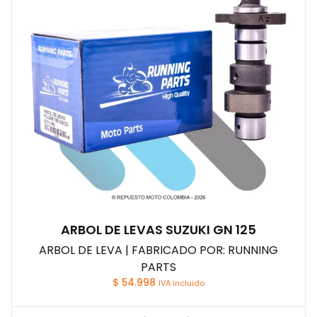
ARBOL DE LEVAS SUZUKI GN 125
ARBOL DE LEVA | FABRICADO POR: RUNNING
PARTS
$
54.998
IVA incluido