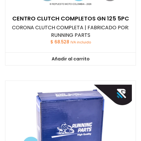
CENTRO CLUTCH COMPLETOS GN 125 5PC
CORONA CLUTCH COMPLETA | FABRICADO POR:
RUNNING PARTS
$
68.528
IVA incluido
Añadir al carrito