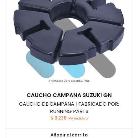
CAUCHO CAMPANA SUZUKI GN
CAUCHO DE CAMPANA | FABRICADO POR:
RUNNING PARTS
$
9.238
IVA incluido
Añadir al carrito