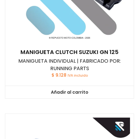
MANIGUETA CLUTCH SUZUKI GN 125
MANIGUETA INDIVIDUAL | FABRICADO POR:
RUNNING PARTS
$
9.128
IVA incluido
Añadir al carrito