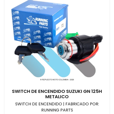
SWITCH DE ENCENDIDO SUZUKI GN 125H
METALICO
SWITCH DE ENCENDIDO | FABRICADO POR:
RUNNING PARTS