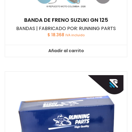
BANDA DE FRENO SUZUKI GN 125
BANDAS | FABRICADO POR: RUNNING PARTS
$
18.368
IVA incluido
Añadir al carrito