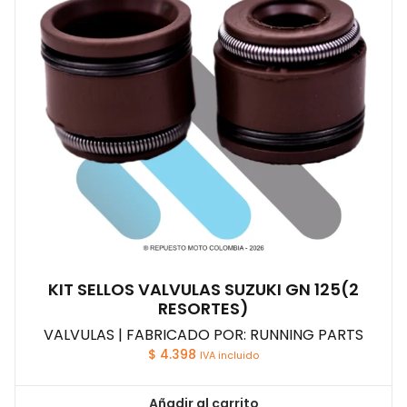
KIT SELLOS VALVULAS SUZUKI GN 125(2
RESORTES)
VALVULAS | FABRICADO POR: RUNNING PARTS
$
4.398
IVA incluido
Añadir al carrito