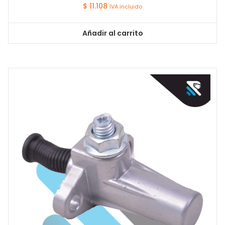
$
11.108
IVA incluido
Añadir al carrito