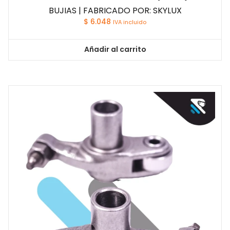
BUJIAS | FABRICADO POR: SKYLUX
$
6.048
IVA incluido
Añadir al carrito