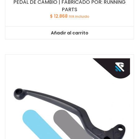
PEDAL DE CAMBIO | FABRICADO POR: RUNNING
PARTS
$
12.868
IVA incluido
Añadir al carrito