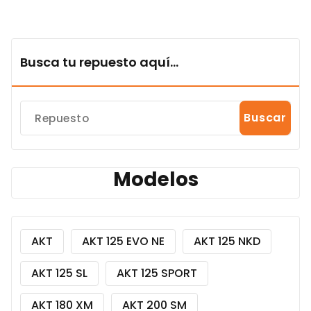
Busca tu repuesto aquí...
Buscar
Modelos
AKT
AKT 125 EVO NE
AKT 125 NKD
AKT 125 SL
AKT 125 SPORT
AKT 180 XM
AKT 200 SM