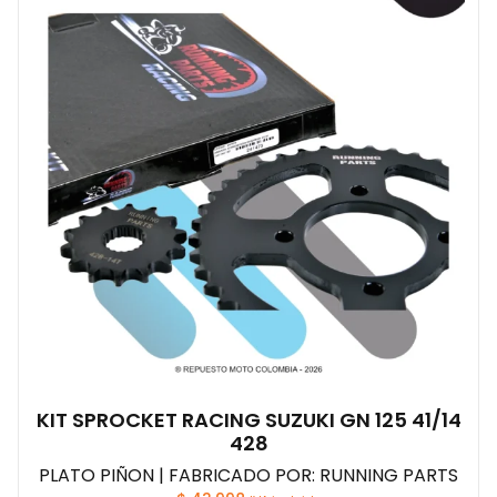
KIT SPROCKET RACING SUZUKI GN 125 41/14
428
PLATO PIÑON | FABRICADO POR: RUNNING PARTS