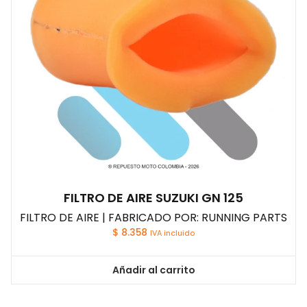
FILTRO DE AIRE SUZUKI GN 125
FILTRO DE AIRE | FABRICADO POR: RUNNING PARTS
$
8.358
IVA incluido
Añadir al carrito