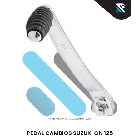
PEDAL CAMBIOS SUZUKI GN 125