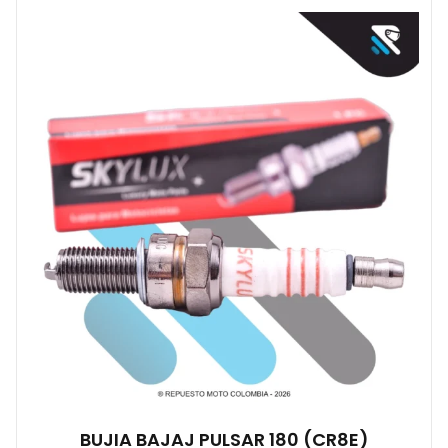
BUJIA BAJAJ PULSAR 180 (CR8E)