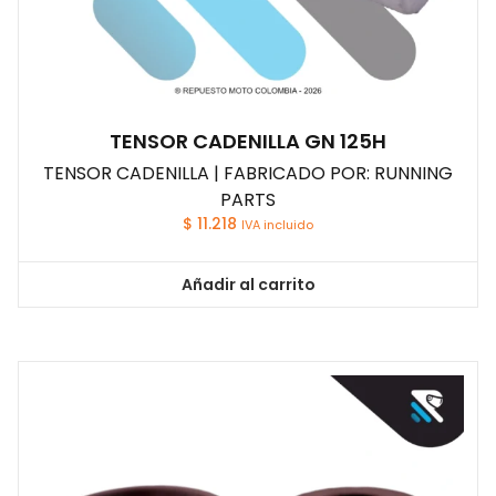
TENSOR CADENILLA GN 125H
TENSOR CADENILLA | FABRICADO POR: RUNNING
PARTS
$
11.218
IVA incluido
Añadir al carrito