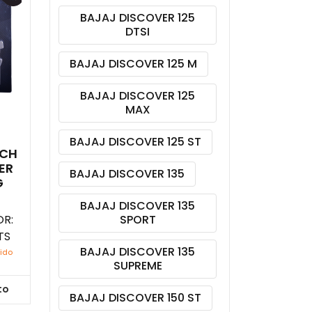
BAJAJ DISCOVER 125
DTSI
BAJAJ DISCOVER 125 M
BAJAJ DISCOVER 125
MAX
BAJAJ DISCOVER 125 ST
TCH
ER
BAJAJ DISCOVER 135
G
BAJAJ DISCOVER 135
R:
SPORT
TS
BAJAJ DISCOVER 135
uido
SUPREME
to
BAJAJ DISCOVER 150 ST