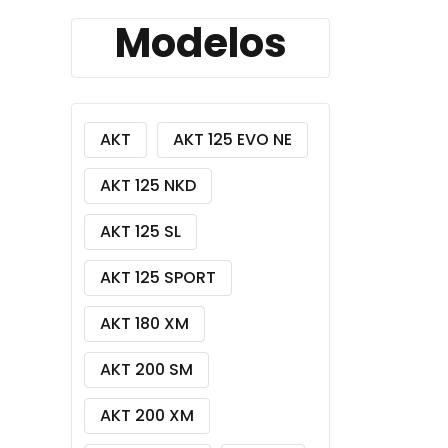
Modelos
AKT
AKT 125 EVO NE
AKT 125 NKD
AKT 125 SL
AKT 125 SPORT
AKT 180 XM
AKT 200 SM
AKT 200 XM