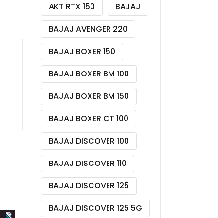
AKT RTX 150
BAJAJ
BAJAJ AVENGER 220
BAJAJ BOXER 150
BAJAJ BOXER BM 100
BAJAJ BOXER BM 150
BAJAJ BOXER CT 100
BAJAJ DISCOVER 100
BAJAJ DISCOVER 110
BAJAJ DISCOVER 125
BAJAJ DISCOVER 125 5G