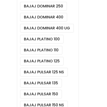
BAJAJ DOMINAR 250
BAJAJ DOMINAR 400
BAJAJ DOMINAR 400 UG
BAJAJ PLATINO 100
BAJAJ PLATINO 110
BAJAJ PLATINO 125
BAJAJ PULSAR 125 NS
BAJAJ PULSAR 135
BAJAJ PULSAR 150
BAJAJ PULSAR 150 NS