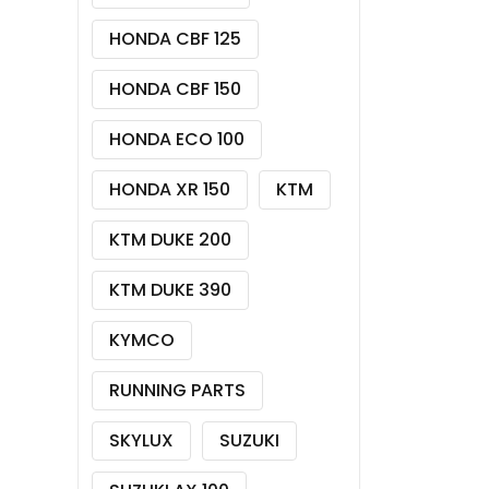
HONDA CBF 125
HONDA CBF 150
HONDA ECO 100
HONDA XR 150
KTM
KTM DUKE 200
KTM DUKE 390
KYMCO
RUNNING PARTS
SKYLUX
SUZUKI