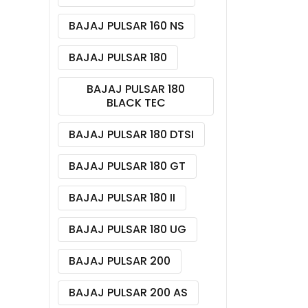
BAJAJ PULSAR 160 NS
BAJAJ PULSAR 180
BAJAJ PULSAR 180
BLACK TEC
BAJAJ PULSAR 180 DTSI
BAJAJ PULSAR 180 GT
BAJAJ PULSAR 180 II
BAJAJ PULSAR 180 UG
BAJAJ PULSAR 200
BAJAJ PULSAR 200 AS