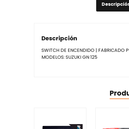
Descripció
Descripción
SWITCH DE ENCENDIDO | FABRICADO P
MODELOS: SUZUKI GN 125
Prod