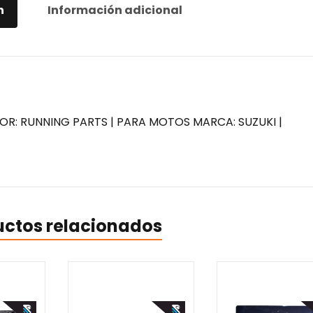
n
Información adicional
OR: RUNNING PARTS | PARA MOTOS MARCA: SUZUKI |
uctos relacionados