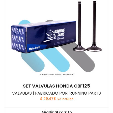
SET VALVULAS HONDA CBF125
VALVULAS | FABRICADO POR: RUNNING PARTS
$
29.478
IVA incluido
Añadir al carrito