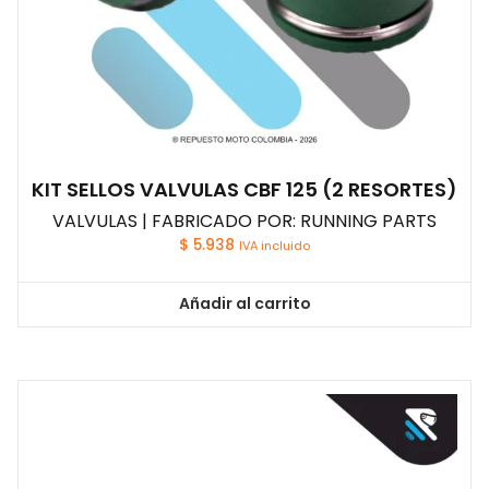
KIT SELLOS VALVULAS CBF 125 (2 RESORTES)
VALVULAS | FABRICADO POR: RUNNING PARTS
$
5.938
IVA incluido
Añadir al carrito