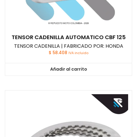
TENSOR CADENILLA AUTOMATICO CBF 125
TENSOR CADENILLA | FABRICADO POR: HONDA
$
58.408
IVA incluido
Añadir al carrito