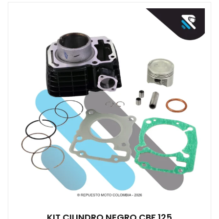
KIT CILINDRO NEGRO CBF 125