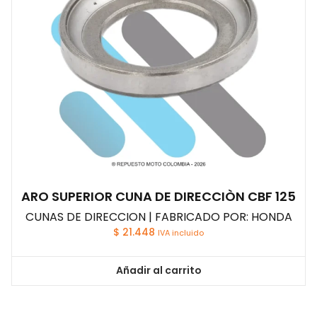
ARO SUPERIOR CUNA DE DIRECCIÒN CBF 125
CUNAS DE DIRECCION | FABRICADO POR: HONDA
$
21.448
IVA incluido
Añadir al carrito