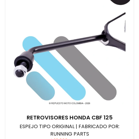
RETROVISORES HONDA CBF 125
ESPEJO TIPO ORIGINAL | FABRICADO POR:
RUNNING PARTS