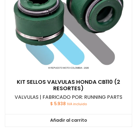
KIT SELLOS VALVULAS HONDA CB110 (2
RESORTES)
VALVULAS | FABRICADO POR: RUNNING PARTS
$
5.938
IVA incluido
Añadir al carrito