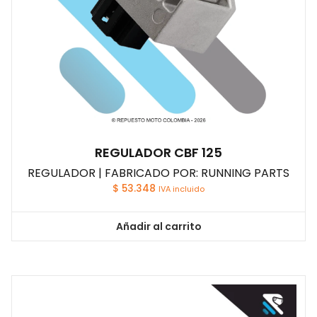
REGULADOR CBF 125
REGULADOR | FABRICADO POR: RUNNING PARTS
$
53.348
IVA incluido
Añadir al carrito