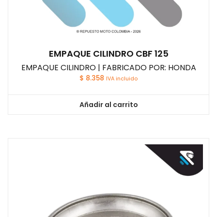
EMPAQUE CILINDRO CBF 125
EMPAQUE CILINDRO | FABRICADO POR: HONDA
$
8.358
IVA incluido
Añadir al carrito