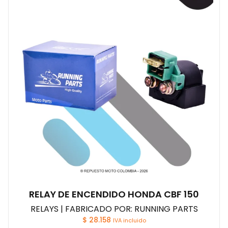
RELAY DE ENCENDIDO HONDA CBF 150
RELAYS | FABRICADO POR: RUNNING PARTS
$
28.158
IVA incluido