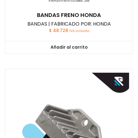
BANDAS FRENO HONDA
BANDAS | FABRICADO POR: HONDA
$
48.728
IVA incluido
Añadir al carrito