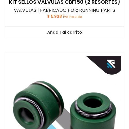
KIT SELLOS VALVULAS CBF150 (2 RESORTES)
VALVULAS | FABRICADO POR: RUNNING PARTS
$
5.938
IVA incluido
Añadir al carrito