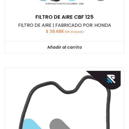
FILTRO DE AIRE CBF 125
FILTRO DE AIRE | FABRICADO POR: HONDA
$
39.488
IVA incluido
Añadir al carrito