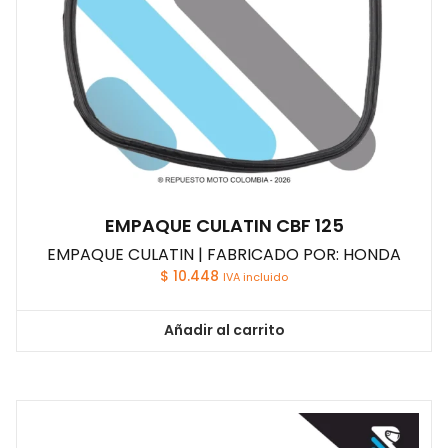
EMPAQUE CULATIN CBF 125
EMPAQUE CULATIN | FABRICADO POR: HONDA
$
10.448
IVA incluido
Añadir al carrito