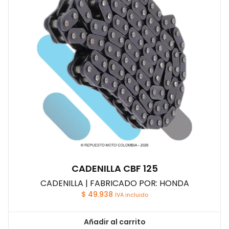
CADENILLA CBF 125
CADENILLA | FABRICADO POR: HONDA
$
49.938
IVA incluido
Añadir al carrito