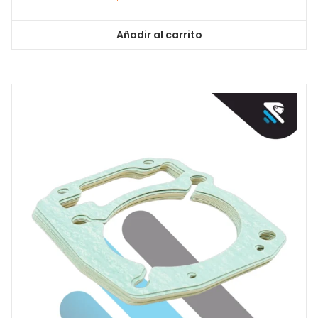
Añadir al carrito