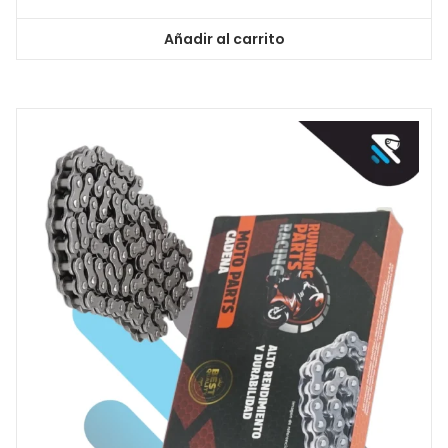
Añadir al carrito