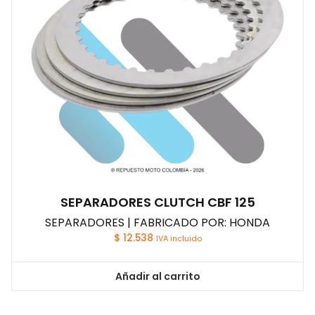
SEPARADORES CLUTCH CBF 125
SEPARADORES | FABRICADO POR: HONDA
$
12.538
IVA incluido
Añadir al carrito