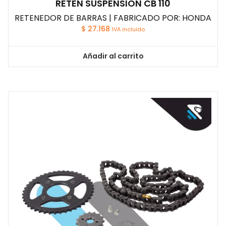
RETEN SUSPENSION CB 110
RETENEDOR DE BARRAS | FABRICADO POR: HONDA
$
27.168
IVA incluido
Añadir al carrito