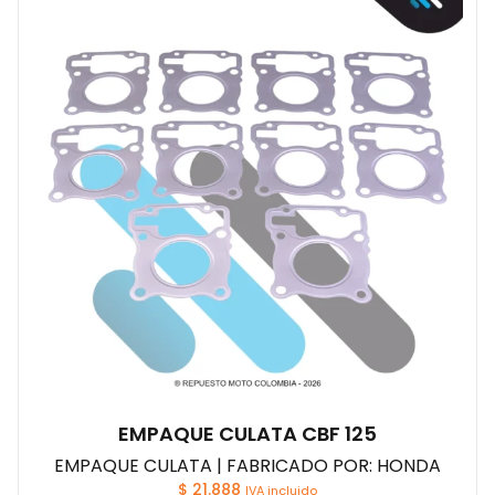
EMPAQUE CULATA CBF 125
EMPAQUE CULATA | FABRICADO POR: HONDA
$
21.888
IVA incluido