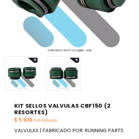
KIT SELLOS VALVULAS CBF150 (2
RESORTES)
$
5.938
IVA incluido
VALVULAS | FABRICADO POR: RUNNING PARTS