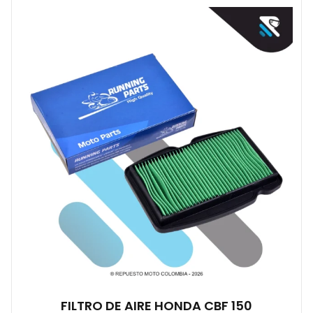
FILTRO DE AIRE HONDA CBF 150