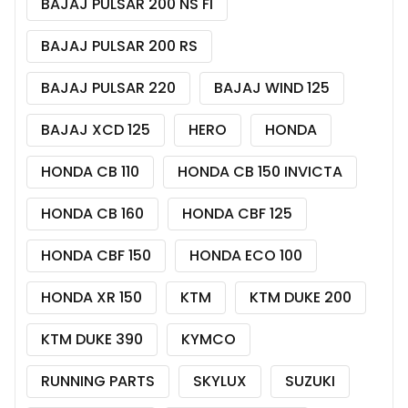
BAJAJ PULSAR 200 NS FI
BAJAJ PULSAR 200 RS
BAJAJ PULSAR 220
BAJAJ WIND 125
BAJAJ XCD 125
HERO
HONDA
HONDA CB 110
HONDA CB 150 INVICTA
HONDA CB 160
HONDA CBF 125
HONDA CBF 150
HONDA ECO 100
HONDA XR 150
KTM
KTM DUKE 200
KTM DUKE 390
KYMCO
RUNNING PARTS
SKYLUX
SUZUKI