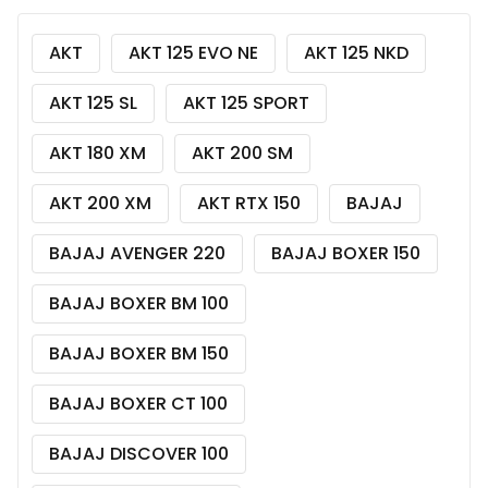
AKT
AKT 125 EVO NE
AKT 125 NKD
AKT 125 SL
AKT 125 SPORT
AKT 180 XM
AKT 200 SM
AKT 200 XM
AKT RTX 150
BAJAJ
BAJAJ AVENGER 220
BAJAJ BOXER 150
BAJAJ BOXER BM 100
BAJAJ BOXER BM 150
BAJAJ BOXER CT 100
BAJAJ DISCOVER 100