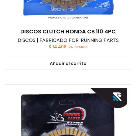
DISCOS CLUTCH HONDA CB 110 4PC
DISCOS | FABRICADO POR: RUNNING PARTS
$
14.408
IVA incluido
Añadir al carrito