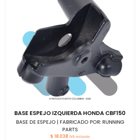
BASE ESPEJO IZQUIERDA HONDA CBF150
BASE DE ESPEJO | FABRICADO POR: RUNNING
PARTS
$
18.038
IVA incluido