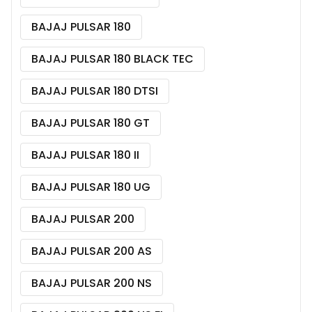
BAJAJ PULSAR 180
BAJAJ PULSAR 180 BLACK TEC
BAJAJ PULSAR 180 DTSI
BAJAJ PULSAR 180 GT
BAJAJ PULSAR 180 II
BAJAJ PULSAR 180 UG
BAJAJ PULSAR 200
BAJAJ PULSAR 200 AS
BAJAJ PULSAR 200 NS