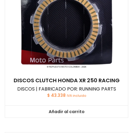
DISCOS CLUTCH HONDA XR 250 RACING
DISCOS | FABRICADO POR: RUNNING PARTS
$
43.338
IVA incluido
Añadir al carrito