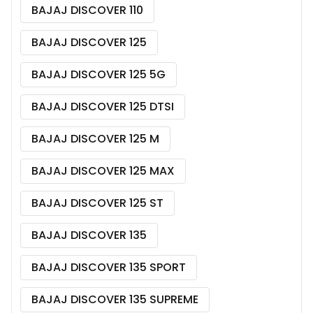
BAJAJ DISCOVER 110
BAJAJ DISCOVER 125
BAJAJ DISCOVER 125 5G
BAJAJ DISCOVER 125 DTSI
BAJAJ DISCOVER 125 M
BAJAJ DISCOVER 125 MAX
BAJAJ DISCOVER 125 ST
BAJAJ DISCOVER 135
BAJAJ DISCOVER 135 SPORT
BAJAJ DISCOVER 135 SUPREME