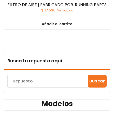
FILTRO DE AIRE | FABRICADO POR: RUNNING PARTS
$
17.598
IVA incluido
Añadir al carrito
Busca tu repuesto aquí...
Buscar
Modelos