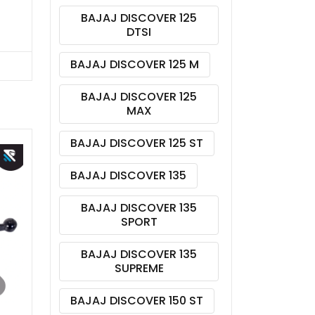
BAJAJ DISCOVER 125
DTSI
BAJAJ DISCOVER 125 M
BAJAJ DISCOVER 125
MAX
BAJAJ DISCOVER 125 ST
BAJAJ DISCOVER 135
BAJAJ DISCOVER 135
SPORT
BAJAJ DISCOVER 135
SUPREME
BAJAJ DISCOVER 150 ST