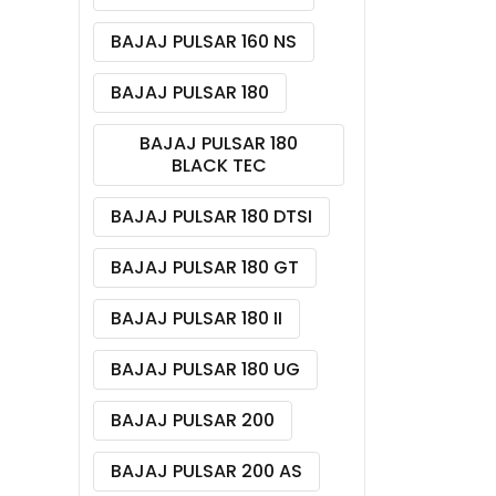
BAJAJ PULSAR 160 NS
BAJAJ PULSAR 180
BAJAJ PULSAR 180
BLACK TEC
BAJAJ PULSAR 180 DTSI
BAJAJ PULSAR 180 GT
BAJAJ PULSAR 180 II
BAJAJ PULSAR 180 UG
BAJAJ PULSAR 200
BAJAJ PULSAR 200 AS