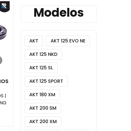
Modelos
AKT
AKT 125 EVO NE
AKT 125 NKD
AKT 125 SL
IOS
AKT 125 SPORT
AKT 180 XM
S |
ING
AKT 200 SM
AKT 200 XM