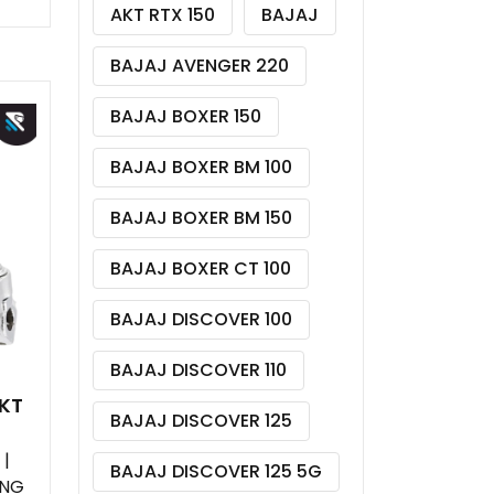
AKT RTX 150
BAJAJ
BAJAJ AVENGER 220
BAJAJ BOXER 150
BAJAJ BOXER BM 100
BAJAJ BOXER BM 150
BAJAJ BOXER CT 100
BAJAJ DISCOVER 100
BAJAJ DISCOVER 110
KT
BAJAJ DISCOVER 125
|
BAJAJ DISCOVER 125 5G
ING