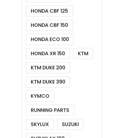
HONDA CBF 125
HONDA CBF 150
HONDA ECO 100
HONDA XR 150
KTM
KTM DUKE 200
KTM DUKE 390
KYMCO
RUNNING PARTS
SKYLUX
SUZUKI