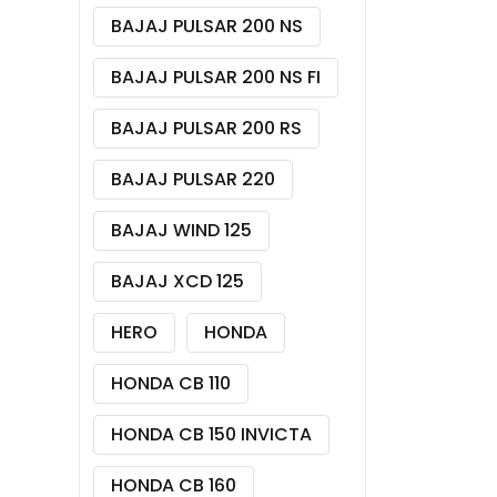
BAJAJ PULSAR 200 NS
BAJAJ PULSAR 200 NS FI
BAJAJ PULSAR 200 RS
BAJAJ PULSAR 220
BAJAJ WIND 125
BAJAJ XCD 125
HERO
HONDA
HONDA CB 110
HONDA CB 150 INVICTA
HONDA CB 160