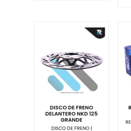
DISCO DE FRENO
DELANTERO NKD 125
GRANDE
R
DISCO DE FRENO |