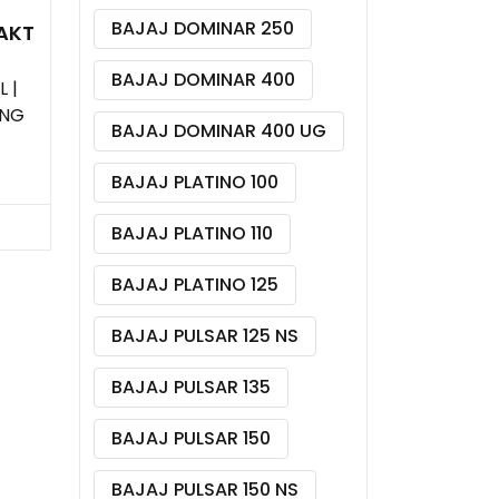
BAJAJ DOMINAR 250
AKT
BAJAJ DOMINAR 400
 |
ING
BAJAJ DOMINAR 400 UG
BAJAJ PLATINO 100
BAJAJ PLATINO 110
BAJAJ PLATINO 125
BAJAJ PULSAR 125 NS
BAJAJ PULSAR 135
BAJAJ PULSAR 150
BAJAJ PULSAR 150 NS