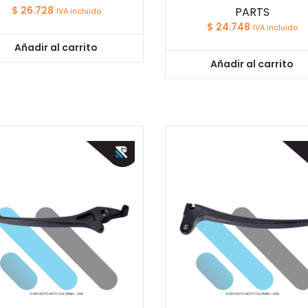
$
26.728
PARTS
IVA incluido
$
24.748
IVA incluido
Añadir al carrito
Añadir al carrito