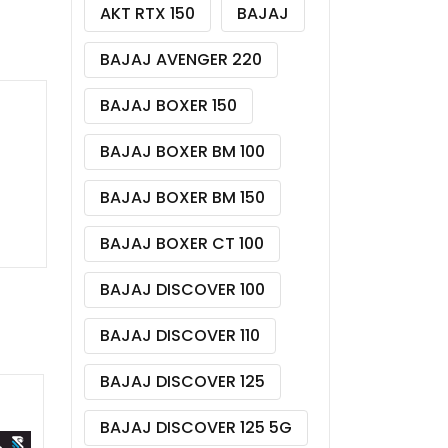
AKT RTX 150
BAJAJ
BAJAJ AVENGER 220
BAJAJ BOXER 150
BAJAJ BOXER BM 100
BAJAJ BOXER BM 150
BAJAJ BOXER CT 100
BAJAJ DISCOVER 100
BAJAJ DISCOVER 110
BAJAJ DISCOVER 125
BAJAJ DISCOVER 125 5G