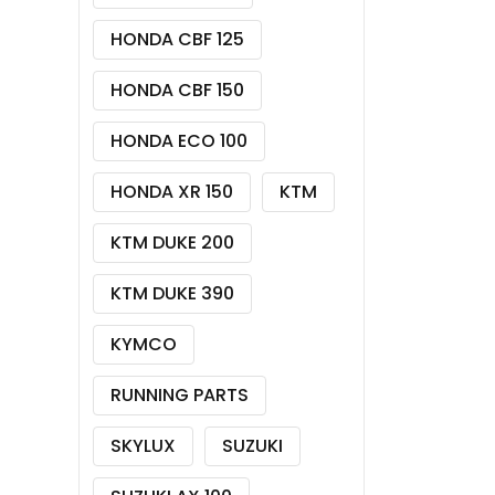
HONDA CBF 125
HONDA CBF 150
HONDA ECO 100
HONDA XR 150
KTM
KTM DUKE 200
KTM DUKE 390
KYMCO
RUNNING PARTS
SKYLUX
SUZUKI