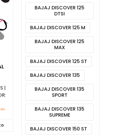
BAJAJ DISCOVER 125
DTSI
BAJAJ DISCOVER 125 M
BAJAJ DISCOVER 125
MAX
BAJAJ DISCOVER 125 ST
AL
BAJAJ DISCOVER 135
S |
BAJAJ DISCOVER 135
R:
SPORT
BAJAJ DISCOVER 135
ido
SUPREME
to
BAJAJ DISCOVER 150 ST