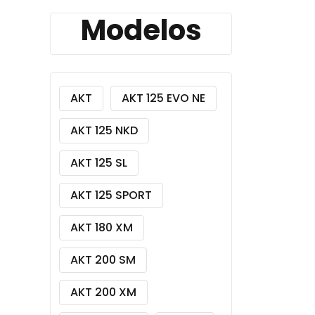
Modelos
AKT
AKT 125 EVO NE
AKT 125 NKD
AKT 125 SL
AKT 125 SPORT
AKT 180 XM
AKT 200 SM
AKT 200 XM