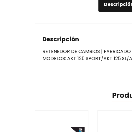
Descripció
Descripción
RETENEDOR DE CAMBIOS | FABRICADO 
MODELOS: AKT 125 SPORT/AKT 125 SL/A
Prod