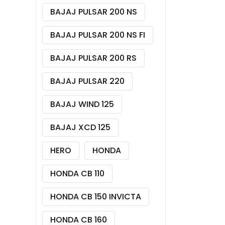
BAJAJ PULSAR 200 NS
BAJAJ PULSAR 200 NS FI
BAJAJ PULSAR 200 RS
BAJAJ PULSAR 220
BAJAJ WIND 125
BAJAJ XCD 125
HERO
HONDA
HONDA CB 110
HONDA CB 150 INVICTA
HONDA CB 160