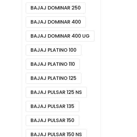
BAJAJ DOMINAR 250
BAJAJ DOMINAR 400
BAJAJ DOMINAR 400 UG
BAJAJ PLATINO 100
BAJAJ PLATINO 110
BAJAJ PLATINO 125
BAJAJ PULSAR 125 NS
BAJAJ PULSAR 135
BAJAJ PULSAR 150
BAJAJ PULSAR 150 NS