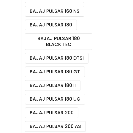
BAJAJ PULSAR 160 NS
BAJAJ PULSAR 180
BAJAJ PULSAR 180
BLACK TEC
BAJAJ PULSAR 180 DTSI
BAJAJ PULSAR 180 GT
BAJAJ PULSAR 180 II
BAJAJ PULSAR 180 UG
BAJAJ PULSAR 200
BAJAJ PULSAR 200 AS