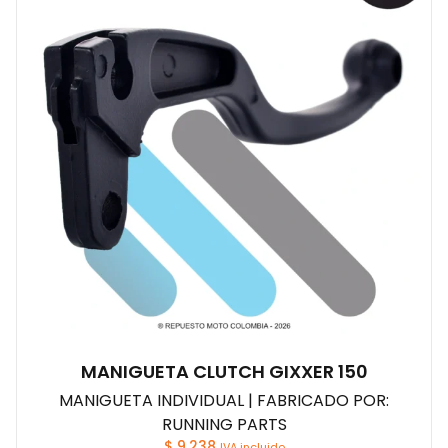
MANIGUETA CLUTCH GIXXER 150
MANIGUETA INDIVIDUAL | FABRICADO POR:
RUNNING PARTS
$
9.238
IVA incluido