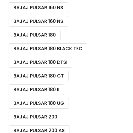
BAJAJ PULSAR 150 NS
BAJAJ PULSAR 160 NS
BAJAJ PULSAR 180
BAJAJ PULSAR 180 BLACK TEC
BAJAJ PULSAR 180 DTSI
BAJAJ PULSAR 180 GT
BAJAJ PULSAR 180 II
BAJAJ PULSAR 180 UG
BAJAJ PULSAR 200
BAJAJ PULSAR 200 AS