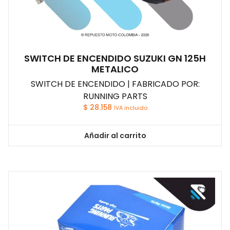
SWITCH DE ENCENDIDO SUZUKI GN 125H
METALICO
SWITCH DE ENCENDIDO | FABRICADO POR:
RUNNING PARTS
$
28.158
IVA incluido
Añadir al carrito