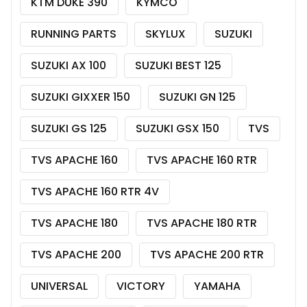
KTM DUKE 390
KYMCO
RUNNING PARTS
SKYLUX
SUZUKI
SUZUKI AX 100
SUZUKI BEST 125
SUZUKI GIXXER 150
SUZUKI GN 125
SUZUKI GS 125
SUZUKI GSX 150
TVS
TVS APACHE 160
TVS APACHE 160 RTR
TVS APACHE 160 RTR 4V
TVS APACHE 180
TVS APACHE 180 RTR
TVS APACHE 200
TVS APACHE 200 RTR
UNIVERSAL
VICTORY
YAMAHA