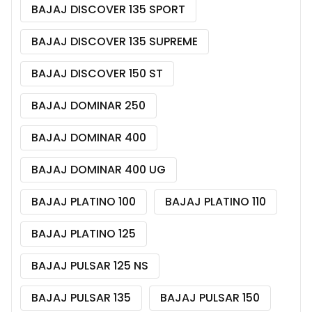
BAJAJ DISCOVER 135 SPORT
BAJAJ DISCOVER 135 SUPREME
BAJAJ DISCOVER 150 ST
BAJAJ DOMINAR 250
BAJAJ DOMINAR 400
BAJAJ DOMINAR 400 UG
BAJAJ PLATINO 100
BAJAJ PLATINO 110
BAJAJ PLATINO 125
BAJAJ PULSAR 125 NS
BAJAJ PULSAR 135
BAJAJ PULSAR 150