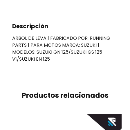
Descripción
ARBOL DE LEVA | FABRICADO POR: RUNNING
PARTS | PARA MOTOS MARCA: SUZUKI |
MODELOS: SUZUKI GN 125/SUZUKI GS 125
V1/SUZUKI EN 125
Productos relacionados