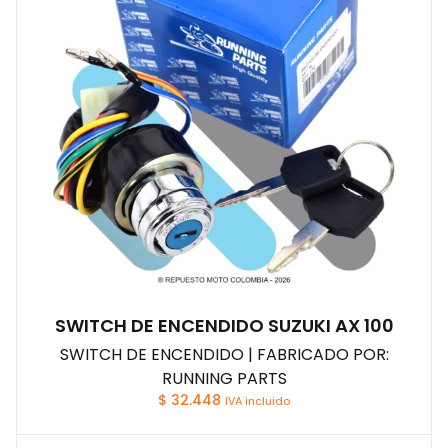
SWITCH DE ENCENDIDO SUZUKI AX 100
SWITCH DE ENCENDIDO | FABRICADO POR:
RUNNING PARTS
$
32.448
IVA incluido