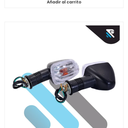
Añadir al carrito