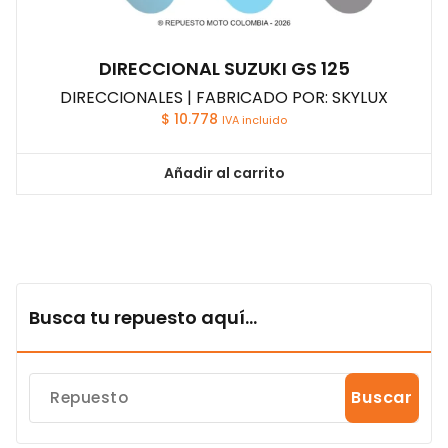
DIRECCIONAL SUZUKI GS 125
DIRECCIONALES | FABRICADO POR: SKYLUX
$
10.778
IVA incluido
Añadir al carrito
Busca tu repuesto aquí...
Buscar