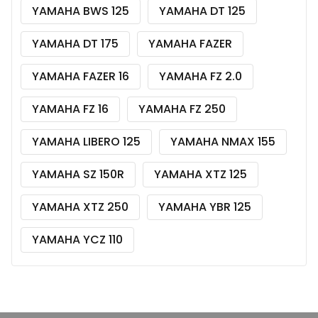
YAMAHA BWS 125
YAMAHA DT 125
YAMAHA DT 175
YAMAHA FAZER
YAMAHA FAZER 16
YAMAHA FZ 2.0
YAMAHA FZ 16
YAMAHA FZ 250
YAMAHA LIBERO 125
YAMAHA NMAX 155
YAMAHA SZ 150R
YAMAHA XTZ 125
YAMAHA XTZ 250
YAMAHA YBR 125
YAMAHA YCZ 110