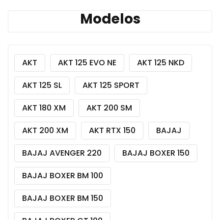
Modelos
AKT
AKT 125 EVO NE
AKT 125 NKD
AKT 125 SL
AKT 125 SPORT
AKT 180 XM
AKT 200 SM
AKT 200 XM
AKT RTX 150
BAJAJ
BAJAJ AVENGER 220
BAJAJ BOXER 150
BAJAJ BOXER BM 100
BAJAJ BOXER BM 150