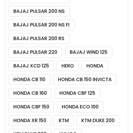
BAJAJ PULSAR 200 NS
BAJAJ PULSAR 200 NS FI
BAJAJ PULSAR 200 RS
BAJAJ PULSAR 220
BAJAJ WIND 125
BAJAJ XCD 125
HERO
HONDA
HONDA CB 110
HONDA CB 150 INVICTA
HONDA CB 160
HONDA CBF 125
HONDA CBF 150
HONDA ECO 100
HONDA XR 150
KTM
KTM DUKE 200