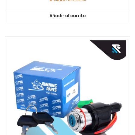
Añadir al carrito