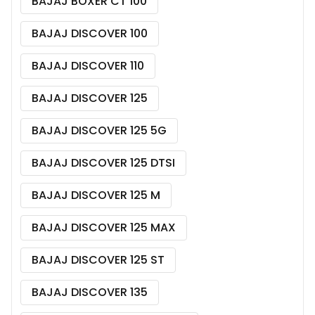
BAJAJ BOXER CT 100
BAJAJ DISCOVER 100
BAJAJ DISCOVER 110
BAJAJ DISCOVER 125
BAJAJ DISCOVER 125 5G
BAJAJ DISCOVER 125 DTSI
BAJAJ DISCOVER 125 M
BAJAJ DISCOVER 125 MAX
BAJAJ DISCOVER 125 ST
BAJAJ DISCOVER 135