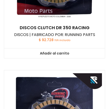
DISCOS CLUTCH DR 350 RACING
DISCOS | FABRICADO POR: RUNNING PARTS
$
92.728
IVA incluido
Añadir al carrito