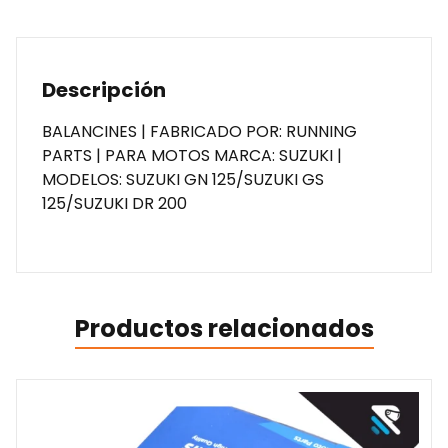
Descripción
BALANCINES | FABRICADO POR: RUNNING
PARTS | PARA MOTOS MARCA: SUZUKI |
MODELOS: SUZUKI GN 125/SUZUKI GS
125/SUZUKI DR 200
Productos relacionados