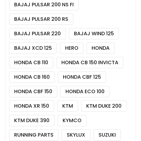
BAJAJ PULSAR 200 NS FI
BAJAJ PULSAR 200 RS
BAJAJ PULSAR 220
BAJAJ WIND 125
BAJAJ XCD 125
HERO
HONDA
HONDA CB 110
HONDA CB 150 INVICTA
HONDA CB 160
HONDA CBF 125
HONDA CBF 150
HONDA ECO 100
HONDA XR 150
KTM
KTM DUKE 200
KTM DUKE 390
KYMCO
RUNNING PARTS
SKYLUX
SUZUKI