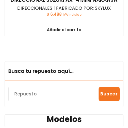
DIRECCIONALES | FABRICADO POR: SKYLUX
$
6.488
IVA incluido
Añadir al carrito
Busca tu repuesto aquí...
Buscar
Modelos