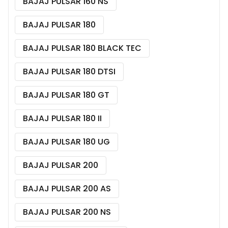
BAJAJ PULSAR 160 NS
BAJAJ PULSAR 180
BAJAJ PULSAR 180 BLACK TEC
BAJAJ PULSAR 180 DTSI
BAJAJ PULSAR 180 GT
BAJAJ PULSAR 180 II
BAJAJ PULSAR 180 UG
BAJAJ PULSAR 200
BAJAJ PULSAR 200 AS
BAJAJ PULSAR 200 NS