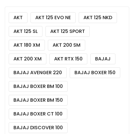
AKT
AKT 125 EVO NE
AKT 125 NKD
AKT 125 SL
AKT 125 SPORT
AKT 180 XM
AKT 200 SM
AKT 200 XM
AKT RTX 150
BAJAJ
BAJAJ AVENGER 220
BAJAJ BOXER 150
BAJAJ BOXER BM 100
BAJAJ BOXER BM 150
BAJAJ BOXER CT 100
BAJAJ DISCOVER 100