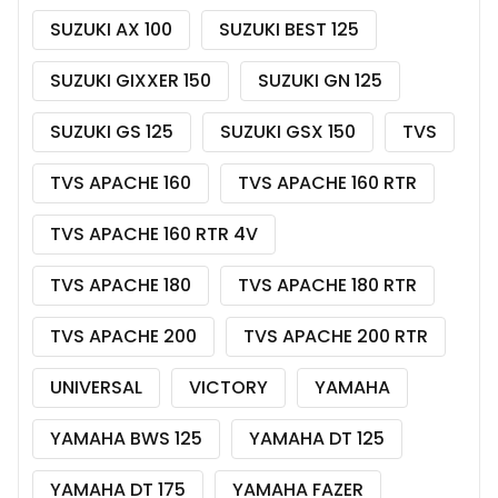
SUZUKI AX 100
SUZUKI BEST 125
SUZUKI GIXXER 150
SUZUKI GN 125
SUZUKI GS 125
SUZUKI GSX 150
TVS
TVS APACHE 160
TVS APACHE 160 RTR
TVS APACHE 160 RTR 4V
TVS APACHE 180
TVS APACHE 180 RTR
TVS APACHE 200
TVS APACHE 200 RTR
UNIVERSAL
VICTORY
YAMAHA
YAMAHA BWS 125
YAMAHA DT 125
YAMAHA DT 175
YAMAHA FAZER