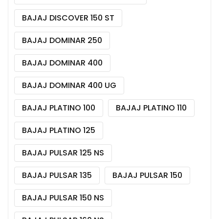
BAJAJ DISCOVER 150 ST
BAJAJ DOMINAR 250
BAJAJ DOMINAR 400
BAJAJ DOMINAR 400 UG
BAJAJ PLATINO 100
BAJAJ PLATINO 110
BAJAJ PLATINO 125
BAJAJ PULSAR 125 NS
BAJAJ PULSAR 135
BAJAJ PULSAR 150
BAJAJ PULSAR 150 NS