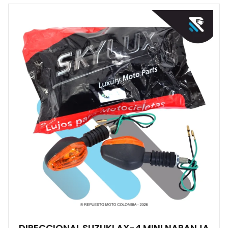
DIRECCIONAL SUZUKI AX-4 MINI NARANJA