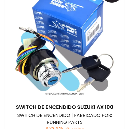
SWITCH DE ENCENDIDO SUZUKI AX 100
SWITCH DE ENCENDIDO | FABRICADO POR:
RUNNING PARTS
$
32.448
IVA incluido