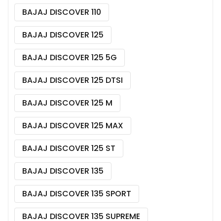
BAJAJ DISCOVER 110
BAJAJ DISCOVER 125
BAJAJ DISCOVER 125 5G
BAJAJ DISCOVER 125 DTSI
BAJAJ DISCOVER 125 M
BAJAJ DISCOVER 125 MAX
BAJAJ DISCOVER 125 ST
BAJAJ DISCOVER 135
BAJAJ DISCOVER 135 SPORT
BAJAJ DISCOVER 135 SUPREME