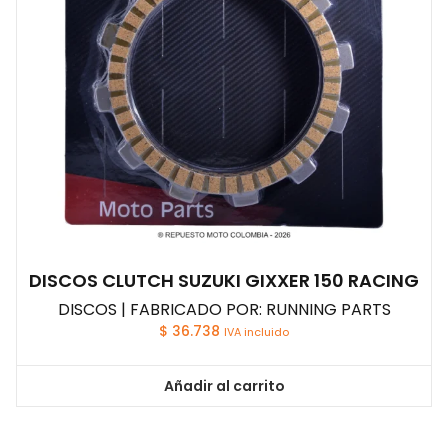
DISCOS CLUTCH SUZUKI GIXXER 150 RACING
DISCOS | FABRICADO POR: RUNNING PARTS
$
36.738
IVA incluido
Añadir al carrito