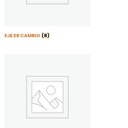
EJE DE CAMBIO
(8)