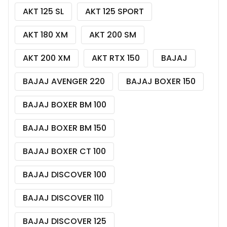
AKT 125 SL
AKT 125 SPORT
AKT 180 XM
AKT 200 SM
AKT 200 XM
AKT RTX 150
BAJAJ
BAJAJ AVENGER 220
BAJAJ BOXER 150
BAJAJ BOXER BM 100
BAJAJ BOXER BM 150
BAJAJ BOXER CT 100
BAJAJ DISCOVER 100
BAJAJ DISCOVER 110
BAJAJ DISCOVER 125