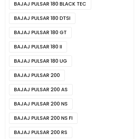
BAJAJ PULSAR 180 BLACK TEC
BAJAJ PULSAR 180 DTSI
BAJAJ PULSAR 180 GT
BAJAJ PULSAR 180 II
BAJAJ PULSAR 180 UG
BAJAJ PULSAR 200
BAJAJ PULSAR 200 AS
BAJAJ PULSAR 200 NS
BAJAJ PULSAR 200 NS FI
BAJAJ PULSAR 200 RS