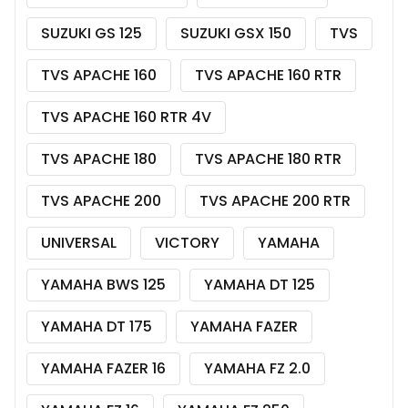
SUZUKI GS 125
SUZUKI GSX 150
TVS
TVS APACHE 160
TVS APACHE 160 RTR
TVS APACHE 160 RTR 4V
TVS APACHE 180
TVS APACHE 180 RTR
TVS APACHE 200
TVS APACHE 200 RTR
UNIVERSAL
VICTORY
YAMAHA
YAMAHA BWS 125
YAMAHA DT 125
YAMAHA DT 175
YAMAHA FAZER
YAMAHA FAZER 16
YAMAHA FZ 2.0