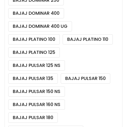
BAJAJ DOMINAR 250
BAJAJ DOMINAR 400
BAJAJ DOMINAR 400 UG
BAJAJ PLATINO 100
BAJAJ PLATINO 110
BAJAJ PLATINO 125
BAJAJ PULSAR 125 NS
BAJAJ PULSAR 135
BAJAJ PULSAR 150
BAJAJ PULSAR 150 NS
BAJAJ PULSAR 160 NS
BAJAJ PULSAR 180