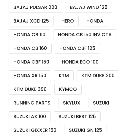
BAJAJ PULSAR 220
BAJAJ WIND 125
BAJAJ XCD 125
HERO
HONDA
HONDA CB 110
HONDA CB 150 INVICTA
HONDA CB 160
HONDA CBF 125
HONDA CBF 150
HONDA ECO 100
HONDA XR 150
KTM
KTM DUKE 200
KTM DUKE 390
KYMCO
RUNNING PARTS
SKYLUX
SUZUKI
SUZUKI AX 100
SUZUKI BEST 125
SUZUKI GIXXER 150
SUZUKI GN 125