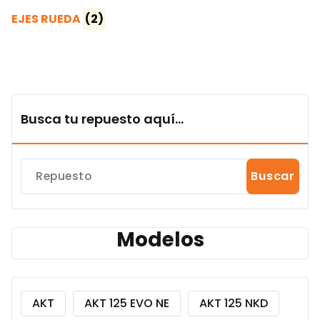
EJES RUEDA
(2)
Busca tu repuesto aquí...
Buscar
Modelos
AKT
AKT 125 EVO NE
AKT 125 NKD