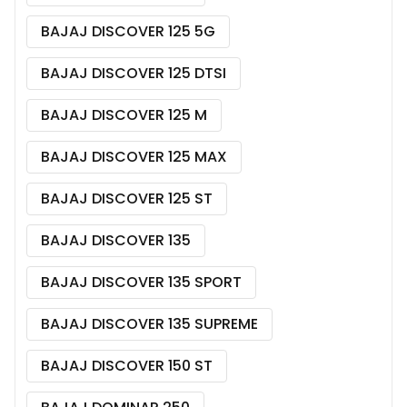
BAJAJ DISCOVER 125 5G
BAJAJ DISCOVER 125 DTSI
BAJAJ DISCOVER 125 M
BAJAJ DISCOVER 125 MAX
BAJAJ DISCOVER 125 ST
BAJAJ DISCOVER 135
BAJAJ DISCOVER 135 SPORT
BAJAJ DISCOVER 135 SUPREME
BAJAJ DISCOVER 150 ST