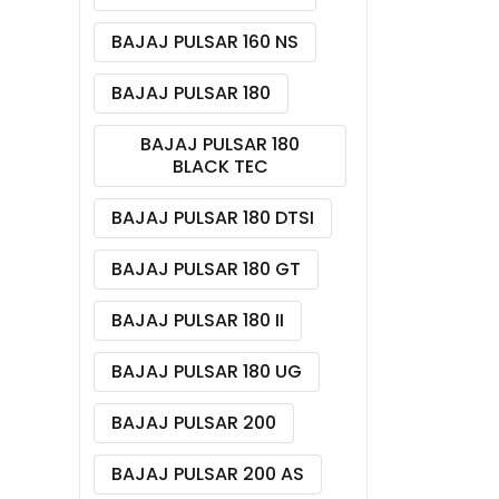
BAJAJ PULSAR 160 NS
BAJAJ PULSAR 180
BAJAJ PULSAR 180
BLACK TEC
BAJAJ PULSAR 180 DTSI
BAJAJ PULSAR 180 GT
BAJAJ PULSAR 180 II
BAJAJ PULSAR 180 UG
BAJAJ PULSAR 200
BAJAJ PULSAR 200 AS