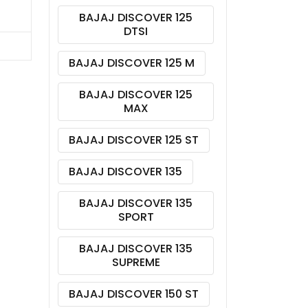
BAJAJ DISCOVER 125
DTSI
BAJAJ DISCOVER 125 M
BAJAJ DISCOVER 125
MAX
BAJAJ DISCOVER 125 ST
BAJAJ DISCOVER 135
BAJAJ DISCOVER 135
SPORT
BAJAJ DISCOVER 135
SUPREME
BAJAJ DISCOVER 150 ST