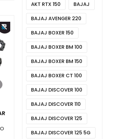
AKT RTX 150
BAJAJ
BAJAJ AVENGER 220
BAJAJ BOXER 150
BAJAJ BOXER BM 100
BAJAJ BOXER BM 150
BAJAJ BOXER CT 100
BAJAJ DISCOVER 100
BAJAJ DISCOVER 110
AR
BAJAJ DISCOVER 125
DO
BAJAJ DISCOVER 125 5G