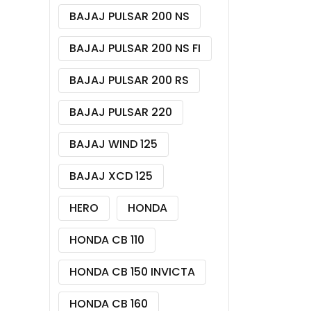
BAJAJ PULSAR 200 NS
BAJAJ PULSAR 200 NS FI
BAJAJ PULSAR 200 RS
BAJAJ PULSAR 220
BAJAJ WIND 125
BAJAJ XCD 125
HERO
HONDA
HONDA CB 110
HONDA CB 150 INVICTA
HONDA CB 160