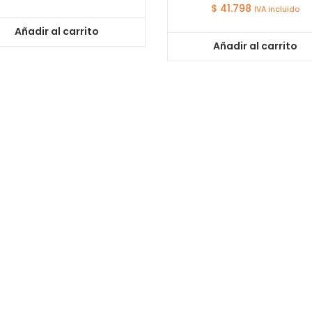
$
41.798
IVA incluido
Añadir al carrito
Añadir al carrito