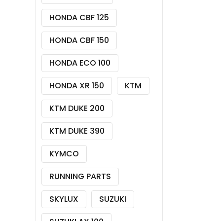
HONDA CBF 125
HONDA CBF 150
HONDA ECO 100
HONDA XR 150
KTM
KTM DUKE 200
KTM DUKE 390
KYMCO
RUNNING PARTS
SKYLUX
SUZUKI