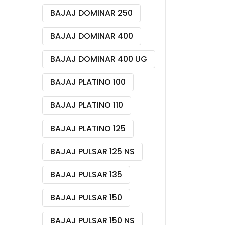
BAJAJ DOMINAR 250
BAJAJ DOMINAR 400
BAJAJ DOMINAR 400 UG
BAJAJ PLATINO 100
BAJAJ PLATINO 110
BAJAJ PLATINO 125
BAJAJ PULSAR 125 NS
BAJAJ PULSAR 135
BAJAJ PULSAR 150
BAJAJ PULSAR 150 NS