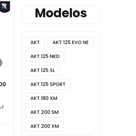
Modelos
AKT
AKT 125 EVO NE
AKT 125 NKD
AKT 125 SL
00
AKT 125 SPORT
AKT 180 XM
AJ
AKT 200 SM
AKT 200 XM