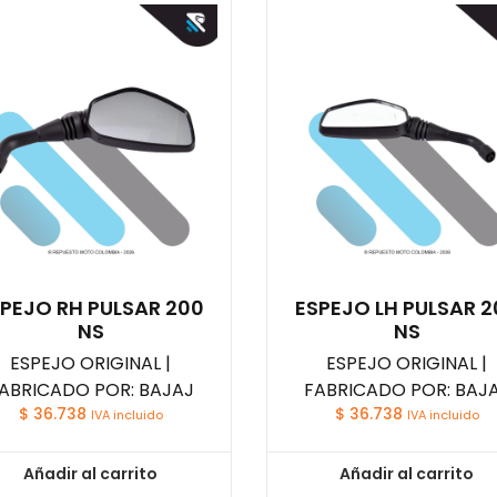
PEJO RH PULSAR 200
ESPEJO LH PULSAR 2
NS
NS
ESPEJO ORIGINAL |
ESPEJO ORIGINAL |
ABRICADO POR: BAJAJ
FABRICADO POR: BAJ
$
36.738
$
36.738
IVA incluido
IVA incluido
Añadir al carrito
Añadir al carrito