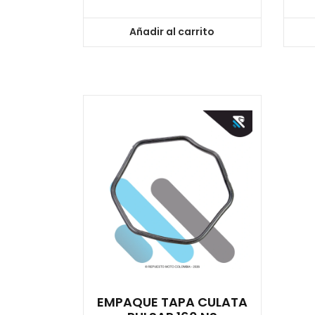
Añadir al carrito
EMPAQUE TAPA CULATA