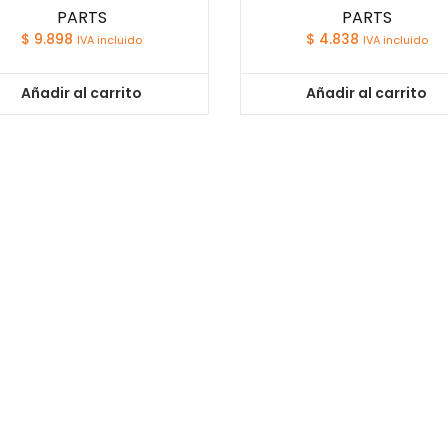
PARTS
PARTS
$
9.898
$
4.838
IVA incluido
IVA incluido
Añadir al carrito
Añadir al carrito