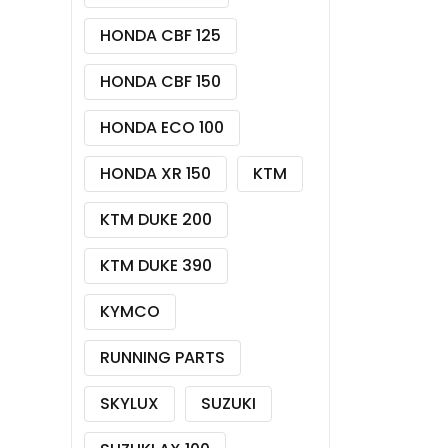
HONDA CBF 125
HONDA CBF 150
HONDA ECO 100
HONDA XR 150
KTM
KTM DUKE 200
KTM DUKE 390
KYMCO
RUNNING PARTS
SKYLUX
SUZUKI