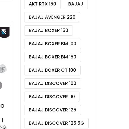
AKT RTX 150
BAJAJ
BAJAJ AVENGER 220
BAJAJ BOXER 150
BAJAJ BOXER BM 100
BAJAJ BOXER BM 150
BAJAJ BOXER CT 100
BAJAJ DISCOVER 100
BAJAJ DISCOVER 110
CO
BAJAJ DISCOVER 125
 |
BAJAJ DISCOVER 125 5G
ING