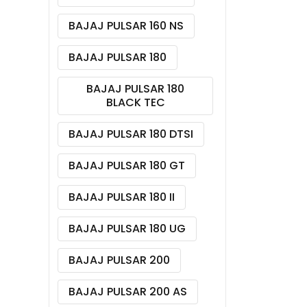
BAJAJ PULSAR 160 NS
BAJAJ PULSAR 180
BAJAJ PULSAR 180
BLACK TEC
BAJAJ PULSAR 180 DTSI
BAJAJ PULSAR 180 GT
BAJAJ PULSAR 180 II
BAJAJ PULSAR 180 UG
BAJAJ PULSAR 200
BAJAJ PULSAR 200 AS