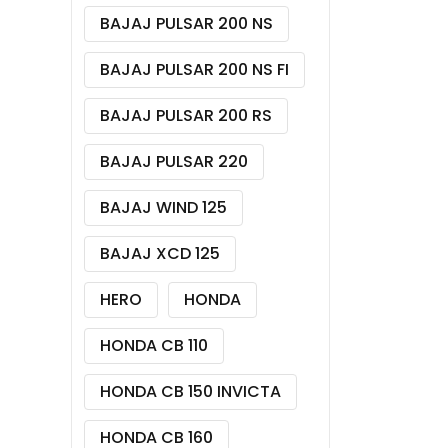
BAJAJ PULSAR 200 NS
BAJAJ PULSAR 200 NS FI
BAJAJ PULSAR 200 RS
BAJAJ PULSAR 220
BAJAJ WIND 125
BAJAJ XCD 125
HERO
HONDA
HONDA CB 110
HONDA CB 150 INVICTA
HONDA CB 160