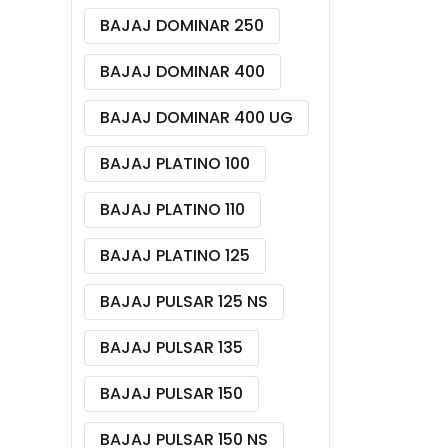
BAJAJ DOMINAR 250
BAJAJ DOMINAR 400
BAJAJ DOMINAR 400 UG
BAJAJ PLATINO 100
BAJAJ PLATINO 110
BAJAJ PLATINO 125
BAJAJ PULSAR 125 NS
BAJAJ PULSAR 135
BAJAJ PULSAR 150
BAJAJ PULSAR 150 NS