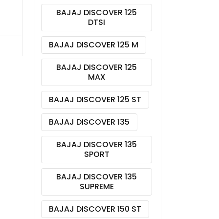
BAJAJ DISCOVER 125
DTSI
BAJAJ DISCOVER 125 M
BAJAJ DISCOVER 125
MAX
BAJAJ DISCOVER 125 ST
BAJAJ DISCOVER 135
BAJAJ DISCOVER 135
SPORT
BAJAJ DISCOVER 135
SUPREME
BAJAJ DISCOVER 150 ST