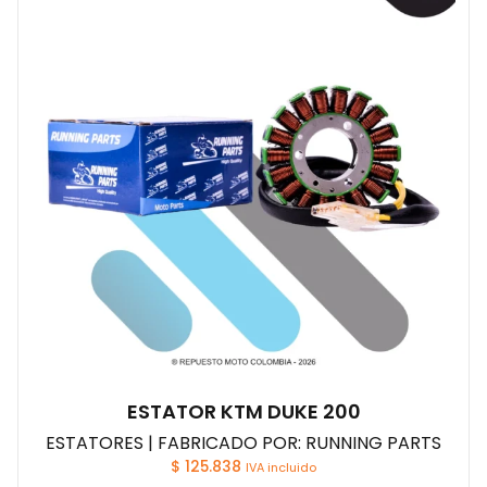
ESTATOR KTM DUKE 200
ESTATORES | FABRICADO POR: RUNNING PARTS
$
125.838
IVA incluido