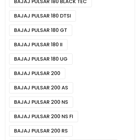
BAJAJ PULSAR 180 BLACK TEC
BAJAJ PULSAR 180 DTSI
BAJAJ PULSAR 180 GT
BAJAJ PULSAR 180 II
BAJAJ PULSAR 180 UG
BAJAJ PULSAR 200
BAJAJ PULSAR 200 AS
BAJAJ PULSAR 200 NS
BAJAJ PULSAR 200 NS FI
BAJAJ PULSAR 200 RS