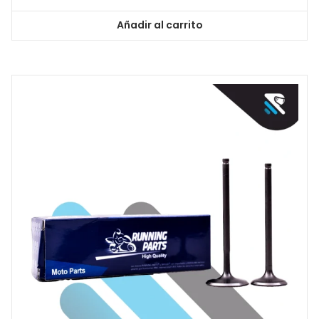
Añadir al carrito