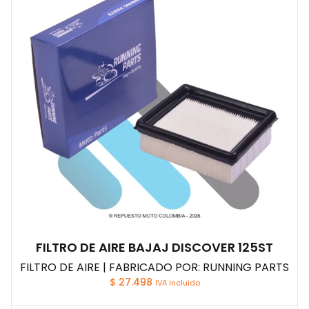
FILTRO DE AIRE BAJAJ DISCOVER 125ST
FILTRO DE AIRE | FABRICADO POR: RUNNING PARTS
$
27.498
IVA incluido