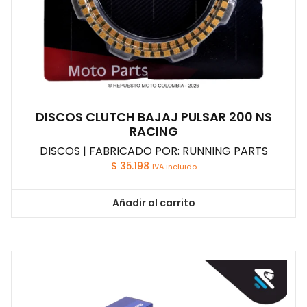
DISCOS CLUTCH BAJAJ PULSAR 200 NS
RACING
DISCOS | FABRICADO POR: RUNNING PARTS
$
35.198
IVA incluido
Añadir al carrito