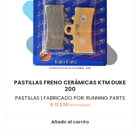
PASTILLAS FRENO CERÁMICAS KTM DUKE
200
PASTILLAS | FABRICADO POR: RUNNING PARTS
$
13.638
IVA incluido
Añadir al carrito