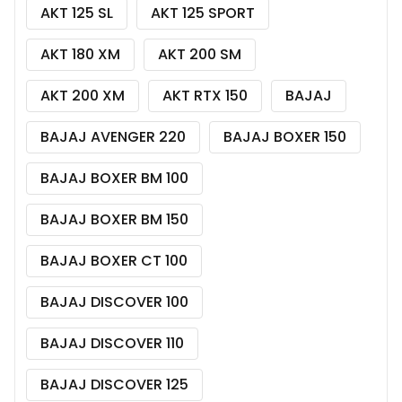
AKT 125 SL
AKT 125 SPORT
AKT 180 XM
AKT 200 SM
AKT 200 XM
AKT RTX 150
BAJAJ
BAJAJ AVENGER 220
BAJAJ BOXER 150
BAJAJ BOXER BM 100
BAJAJ BOXER BM 150
BAJAJ BOXER CT 100
BAJAJ DISCOVER 100
BAJAJ DISCOVER 110
BAJAJ DISCOVER 125