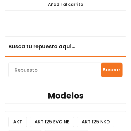
Añadir al carrito
Busca tu repuesto aquí...
Buscar
Modelos
AKT
AKT 125 EVO NE
AKT 125 NKD