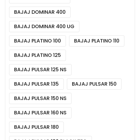
BAJAJ DOMINAR 400
BAJAJ DOMINAR 400 UG
BAJAJ PLATINO 100
BAJAJ PLATINO 110
BAJAJ PLATINO 125
BAJAJ PULSAR 125 NS
BAJAJ PULSAR 135
BAJAJ PULSAR 150
BAJAJ PULSAR 150 NS
BAJAJ PULSAR 160 NS
BAJAJ PULSAR 180