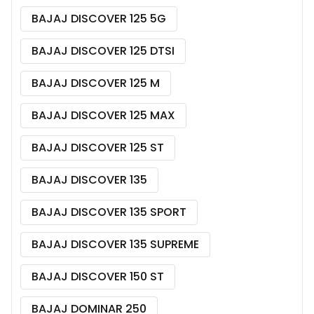
BAJAJ DISCOVER 125 5G
BAJAJ DISCOVER 125 DTSI
BAJAJ DISCOVER 125 M
BAJAJ DISCOVER 125 MAX
BAJAJ DISCOVER 125 ST
BAJAJ DISCOVER 135
BAJAJ DISCOVER 135 SPORT
BAJAJ DISCOVER 135 SUPREME
BAJAJ DISCOVER 150 ST
BAJAJ DOMINAR 250