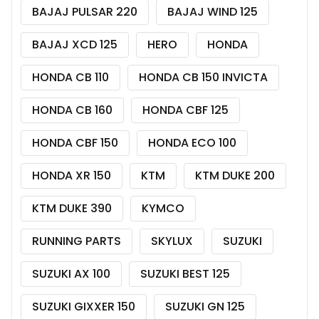
BAJAJ PULSAR 220
BAJAJ WIND 125
BAJAJ XCD 125
HERO
HONDA
HONDA CB 110
HONDA CB 150 INVICTA
HONDA CB 160
HONDA CBF 125
HONDA CBF 150
HONDA ECO 100
HONDA XR 150
KTM
KTM DUKE 200
KTM DUKE 390
KYMCO
RUNNING PARTS
SKYLUX
SUZUKI
SUZUKI AX 100
SUZUKI BEST 125
SUZUKI GIXXER 150
SUZUKI GN 125