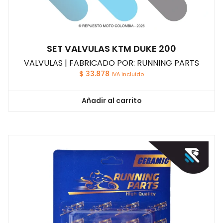
SET VALVULAS KTM DUKE 200
VALVULAS | FABRICADO POR: RUNNING PARTS
$
33.878
IVA incluido
Añadir al carrito