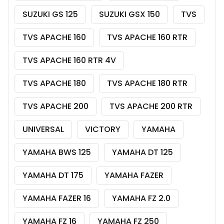
SUZUKI GS 125
SUZUKI GSX 150
TVS
TVS APACHE 160
TVS APACHE 160 RTR
TVS APACHE 160 RTR 4V
TVS APACHE 180
TVS APACHE 180 RTR
TVS APACHE 200
TVS APACHE 200 RTR
UNIVERSAL
VICTORY
YAMAHA
YAMAHA BWS 125
YAMAHA DT 125
YAMAHA DT 175
YAMAHA FAZER
YAMAHA FAZER 16
YAMAHA FZ 2.0
YAMAHA FZ 16
YAMAHA FZ 250