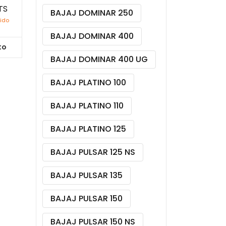
TS
BAJAJ DOMINAR 250
uido
BAJAJ DOMINAR 400
to
BAJAJ DOMINAR 400 UG
BAJAJ PLATINO 100
BAJAJ PLATINO 110
BAJAJ PLATINO 125
BAJAJ PULSAR 125 NS
BAJAJ PULSAR 135
BAJAJ PULSAR 150
BAJAJ PULSAR 150 NS