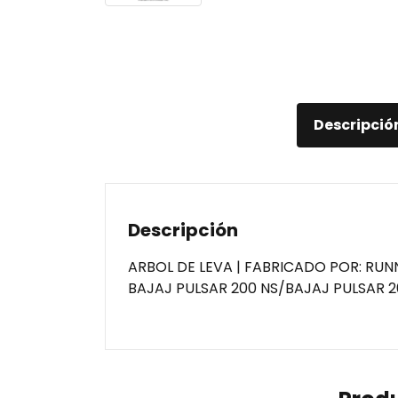
Descripció
Descripción
ARBOL DE LEVA | FABRICADO POR: RUN
BAJAJ PULSAR 200 NS/BAJAJ PULSAR 2