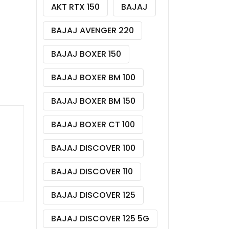
AKT RTX 150
BAJAJ
BAJAJ AVENGER 220
BAJAJ BOXER 150
BAJAJ BOXER BM 100
BAJAJ BOXER BM 150
BAJAJ BOXER CT 100
BAJAJ DISCOVER 100
BAJAJ DISCOVER 110
BAJAJ DISCOVER 125
BAJAJ DISCOVER 125 5G