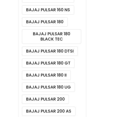
BAJAJ PULSAR 160 NS
BAJAJ PULSAR 180
BAJAJ PULSAR 180
BLACK TEC
BAJAJ PULSAR 180 DTSI
BAJAJ PULSAR 180 GT
BAJAJ PULSAR 180 II
BAJAJ PULSAR 180 UG
BAJAJ PULSAR 200
BAJAJ PULSAR 200 AS