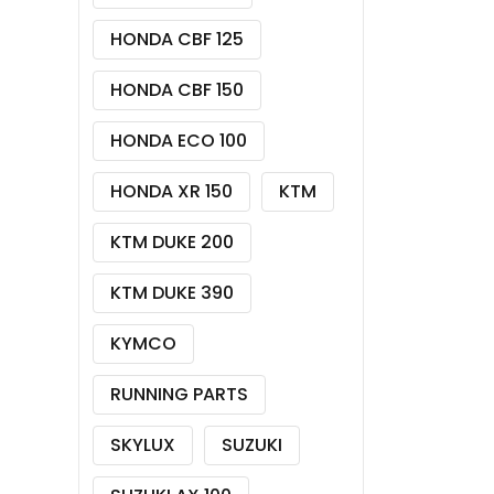
HONDA CBF 125
HONDA CBF 150
HONDA ECO 100
HONDA XR 150
KTM
KTM DUKE 200
KTM DUKE 390
KYMCO
RUNNING PARTS
SKYLUX
SUZUKI