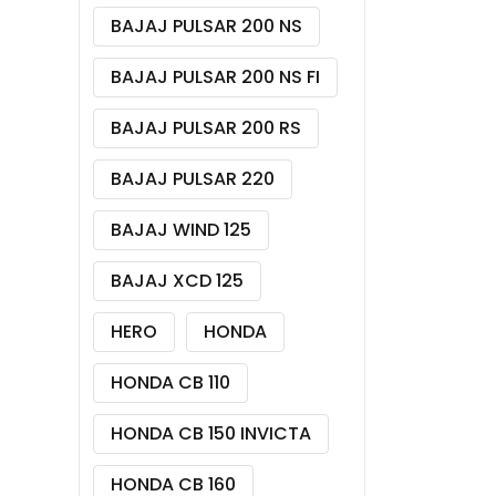
BAJAJ PULSAR 200 NS
BAJAJ PULSAR 200 NS FI
BAJAJ PULSAR 200 RS
BAJAJ PULSAR 220
BAJAJ WIND 125
BAJAJ XCD 125
HERO
HONDA
HONDA CB 110
HONDA CB 150 INVICTA
HONDA CB 160