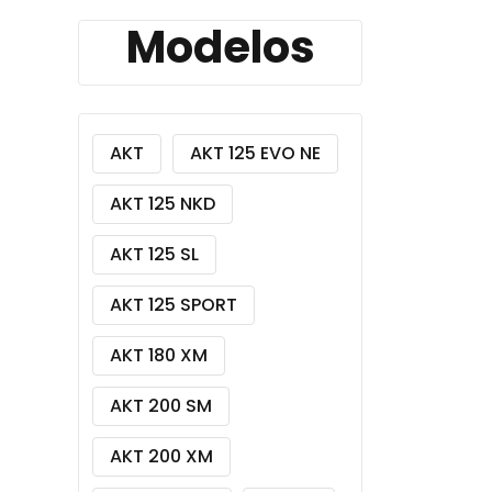
Modelos
AKT
AKT 125 EVO NE
AKT 125 NKD
AKT 125 SL
AKT 125 SPORT
AKT 180 XM
AKT 200 SM
AKT 200 XM