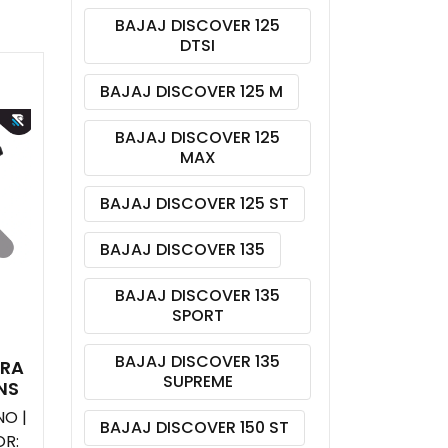
BAJAJ DISCOVER 125
DTSI
BAJAJ DISCOVER 125 M
BAJAJ DISCOVER 125
MAX
BAJAJ DISCOVER 125 ST
BAJAJ DISCOVER 135
BAJAJ DISCOVER 135
SPORT
BAJAJ DISCOVER 135
ERA
SUPREME
NS
O |
BAJAJ DISCOVER 150 ST
R: