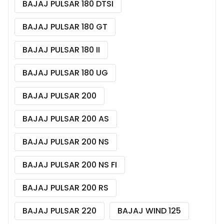
BAJAJ PULSAR 180 DTSI
BAJAJ PULSAR 180 GT
BAJAJ PULSAR 180 II
BAJAJ PULSAR 180 UG
BAJAJ PULSAR 200
BAJAJ PULSAR 200 AS
BAJAJ PULSAR 200 NS
BAJAJ PULSAR 200 NS FI
BAJAJ PULSAR 200 RS
BAJAJ PULSAR 220
BAJAJ WIND 125