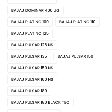
BAJAJ DOMINAR 400 UG
BAJAJ PLATINO 100
BAJAJ PLATINO 110
BAJAJ PLATINO 125
BAJAJ PULSAR 125 NS
BAJAJ PULSAR 135
BAJAJ PULSAR 150
BAJAJ PULSAR 150 NS
BAJAJ PULSAR 160 NS
BAJAJ PULSAR 180
BAJAJ PULSAR 180 BLACK TEC