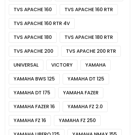
TVS APACHE 160
TVS APACHE 160 RTR
TVS APACHE 160 RTR 4V
TVS APACHE 180
TVS APACHE 180 RTR
TVS APACHE 200
TVS APACHE 200 RTR
UNIVERSAL
VICTORY
YAMAHA
YAMAHA BWS 125
YAMAHA DT 125
YAMAHA DT 175
YAMAHA FAZER
YAMAHA FAZER 16
YAMAHA FZ 2.0
YAMAHA FZ 16
YAMAHA FZ 250
YAMAHA LIBERO 125
YAMAHA NMAX 155