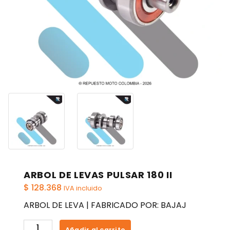
ARBOL DE LEVAS PULSAR 180 II
$
128.368
IVA incluido
ARBOL DE LEVA | FABRICADO POR: BAJAJ
ARBOL
Añadir al carrito