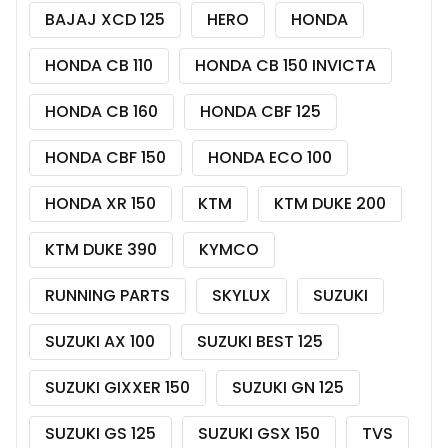
BAJAJ XCD 125
HERO
HONDA
HONDA CB 110
HONDA CB 150 INVICTA
HONDA CB 160
HONDA CBF 125
HONDA CBF 150
HONDA ECO 100
HONDA XR 150
KTM
KTM DUKE 200
KTM DUKE 390
KYMCO
RUNNING PARTS
SKYLUX
SUZUKI
SUZUKI AX 100
SUZUKI BEST 125
SUZUKI GIXXER 150
SUZUKI GN 125
SUZUKI GS 125
SUZUKI GSX 150
TVS