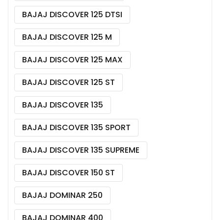
BAJAJ DISCOVER 125 DTSI
BAJAJ DISCOVER 125 M
BAJAJ DISCOVER 125 MAX
BAJAJ DISCOVER 125 ST
BAJAJ DISCOVER 135
BAJAJ DISCOVER 135 SPORT
BAJAJ DISCOVER 135 SUPREME
BAJAJ DISCOVER 150 ST
BAJAJ DOMINAR 250
BAJAJ DOMINAR 400