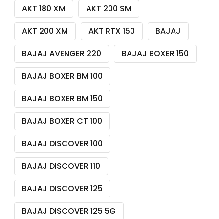
AKT 180 XM
AKT 200 SM
AKT 200 XM
AKT RTX 150
BAJAJ
BAJAJ AVENGER 220
BAJAJ BOXER 150
BAJAJ BOXER BM 100
BAJAJ BOXER BM 150
BAJAJ BOXER CT 100
BAJAJ DISCOVER 100
BAJAJ DISCOVER 110
BAJAJ DISCOVER 125
BAJAJ DISCOVER 125 5G