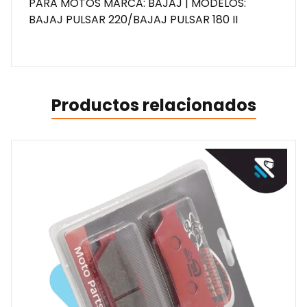
PARA MOTOS MARCA: BAJAJ | MODELOS:
BAJAJ PULSAR 220/BAJAJ PULSAR 180 II
Productos relacionados