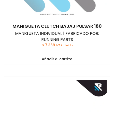
MANIGUETA CLUTCH BAJAJ PULSAR 180
MANIGUETA INDIVIDUAL | FABRICADO POR:
RUNNING PARTS
$
7.368
IVA incluido
Añadir al carrito