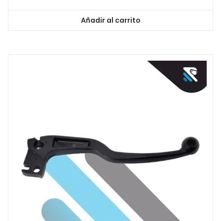
Añadir al carrito