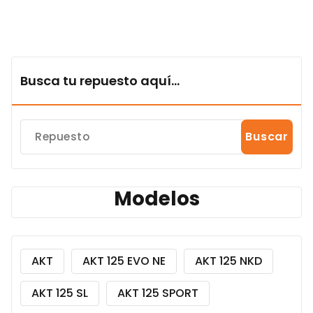
Busca tu repuesto aquí...
Buscar
Modelos
AKT
AKT 125 EVO NE
AKT 125 NKD
AKT 125 SL
AKT 125 SPORT