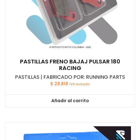
PASTILLAS FRENO BAJAJ PULSAR 180
RACING
PASTILLAS | FABRICADO POR: RUNNING PARTS
$
28.818
IVA incluido
Añadir al carrito