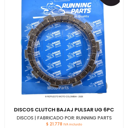
DISCOS CLUTCH BAJAJ PULSAR UG 6PC
DISCOS | FABRICADO POR: RUNNING PARTS
$
21.778
IVA incluido