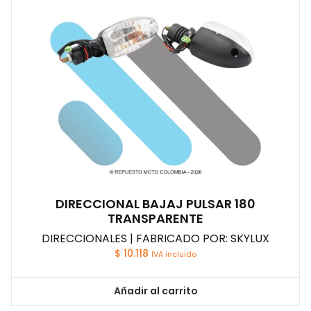
DIRECCIONAL BAJAJ PULSAR 180
TRANSPARENTE
DIRECCIONALES | FABRICADO POR: SKYLUX
$
10.118
IVA incluido
Añadir al carrito