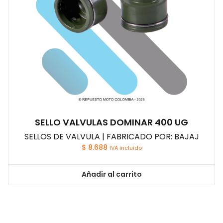
SELLO VALVULAS DOMINAR 400 UG
SELLOS DE VALVULA | FABRICADO POR: BAJAJ
$
8.688
IVA incluido
Añadir al carrito