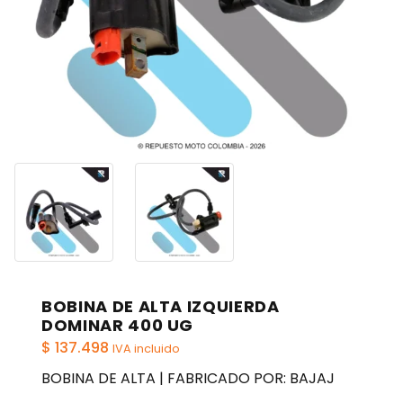
BOBINA DE ALTA IZQUIERDA
DOMINAR 400 UG
$
137.498
IVA incluido
BOBINA DE ALTA | FABRICADO POR: BAJAJ