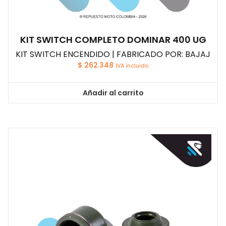
KIT SWITCH COMPLETO DOMINAR 400 UG
KIT SWITCH ENCENDIDO | FABRICADO POR: BAJAJ
$
262.348
IVA incluido
Añadir al carrito