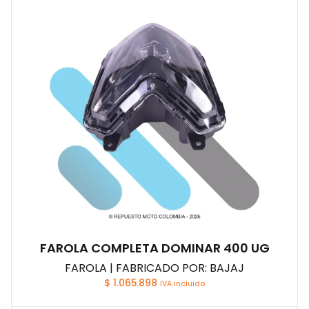
FAROLA COMPLETA DOMINAR 400 UG
FAROLA | FABRICADO POR: BAJAJ
$
1.065.898
IVA incluido