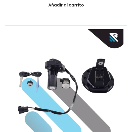
Añadir al carrito