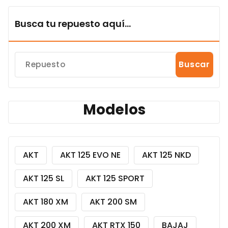
Busca tu repuesto aquí...
Buscar
Modelos
AKT
AKT 125 EVO NE
AKT 125 NKD
AKT 125 SL
AKT 125 SPORT
AKT 180 XM
AKT 200 SM
AKT 200 XM
AKT RTX 150
BAJAJ