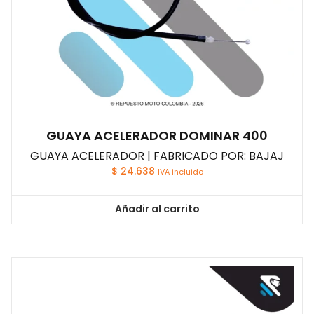
GUAYA ACELERADOR DOMINAR 400
GUAYA ACELERADOR | FABRICADO POR: BAJAJ
$
24.638
IVA incluido
Añadir al carrito