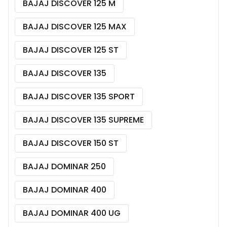
BAJAJ DISCOVER 125 M
BAJAJ DISCOVER 125 MAX
BAJAJ DISCOVER 125 ST
BAJAJ DISCOVER 135
BAJAJ DISCOVER 135 SPORT
BAJAJ DISCOVER 135 SUPREME
BAJAJ DISCOVER 150 ST
BAJAJ DOMINAR 250
BAJAJ DOMINAR 400
BAJAJ DOMINAR 400 UG