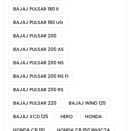
BAJAJ PULSAR 180 II
BAJAJ PULSAR 180 UG
BAJAJ PULSAR 200
BAJAJ PULSAR 200 AS
BAJAJ PULSAR 200 NS
BAJAJ PULSAR 200 NS FI
BAJAJ PULSAR 200 RS
BAJAJ PULSAR 220
BAJAJ WIND 125
BAJAJ XCD 125
HERO
HONDA
HONDA CB 110
HONDA CB 150 INVICTA