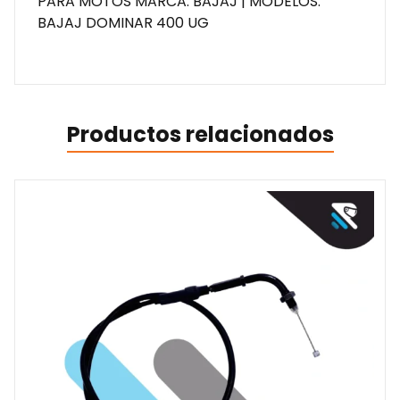
PARA MOTOS MARCA: BAJAJ | MODELOS:
BAJAJ DOMINAR 400 UG
Productos relacionados