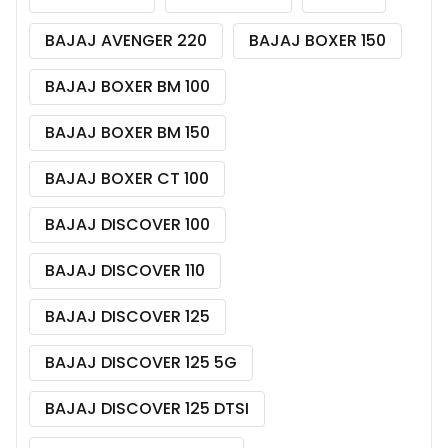
BAJAJ AVENGER 220
BAJAJ BOXER 150
BAJAJ BOXER BM 100
BAJAJ BOXER BM 150
BAJAJ BOXER CT 100
BAJAJ DISCOVER 100
BAJAJ DISCOVER 110
BAJAJ DISCOVER 125
BAJAJ DISCOVER 125 5G
BAJAJ DISCOVER 125 DTSI