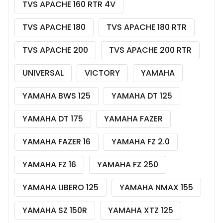
TVS APACHE 160 RTR 4V
TVS APACHE 180
TVS APACHE 180 RTR
TVS APACHE 200
TVS APACHE 200 RTR
UNIVERSAL
VICTORY
YAMAHA
YAMAHA BWS 125
YAMAHA DT 125
YAMAHA DT 175
YAMAHA FAZER
YAMAHA FAZER 16
YAMAHA FZ 2.0
YAMAHA FZ 16
YAMAHA FZ 250
YAMAHA LIBERO 125
YAMAHA NMAX 155
YAMAHA SZ 150R
YAMAHA XTZ 125