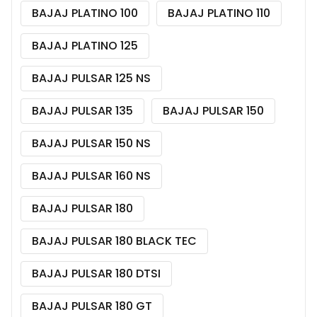
BAJAJ PLATINO 100
BAJAJ PLATINO 110
BAJAJ PLATINO 125
BAJAJ PULSAR 125 NS
BAJAJ PULSAR 135
BAJAJ PULSAR 150
BAJAJ PULSAR 150 NS
BAJAJ PULSAR 160 NS
BAJAJ PULSAR 180
BAJAJ PULSAR 180 BLACK TEC
BAJAJ PULSAR 180 DTSI
BAJAJ PULSAR 180 GT