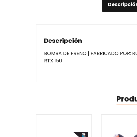
Descripció
Descripción
BOMBA DE FRENO | FABRICADO POR: R
RTX 150
Prod