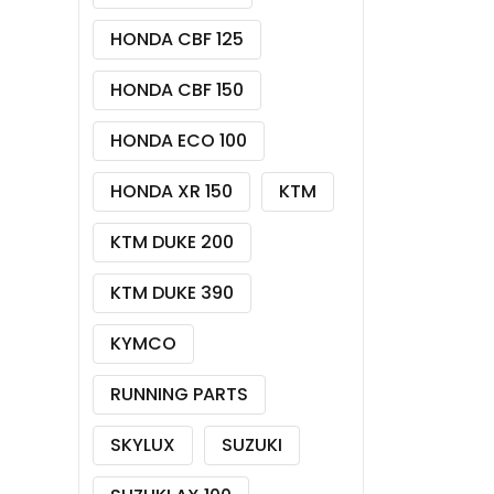
HONDA CBF 125
HONDA CBF 150
HONDA ECO 100
HONDA XR 150
KTM
KTM DUKE 200
KTM DUKE 390
KYMCO
RUNNING PARTS
SKYLUX
SUZUKI