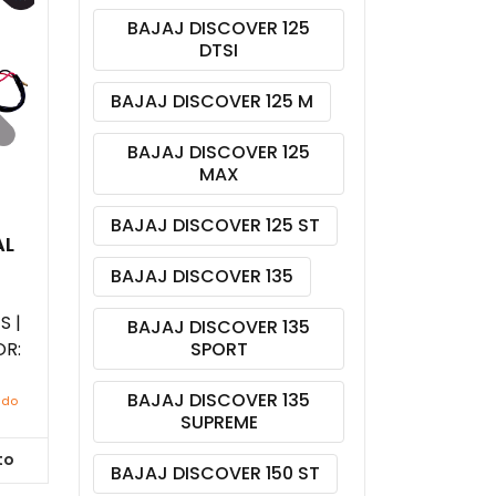
BAJAJ DISCOVER 125
DTSI
BAJAJ DISCOVER 125 M
BAJAJ DISCOVER 125
MAX
BAJAJ DISCOVER 125 ST
AL
BAJAJ DISCOVER 135
S |
BAJAJ DISCOVER 135
R:
SPORT
BAJAJ DISCOVER 135
ido
SUPREME
to
BAJAJ DISCOVER 150 ST