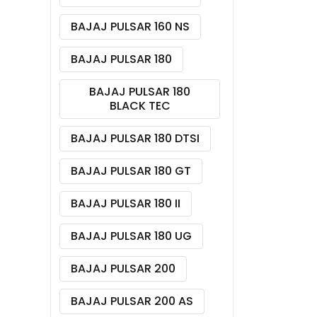
BAJAJ PULSAR 160 NS
BAJAJ PULSAR 180
BAJAJ PULSAR 180
BLACK TEC
BAJAJ PULSAR 180 DTSI
BAJAJ PULSAR 180 GT
BAJAJ PULSAR 180 II
BAJAJ PULSAR 180 UG
BAJAJ PULSAR 200
BAJAJ PULSAR 200 AS