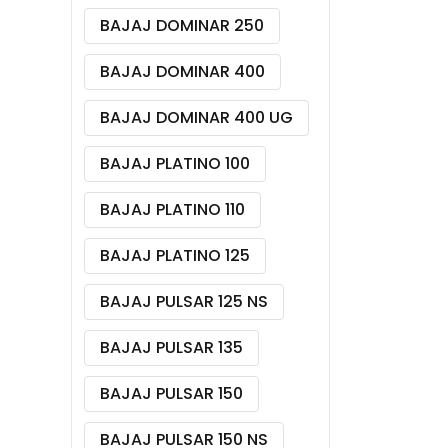
BAJAJ DOMINAR 250
BAJAJ DOMINAR 400
BAJAJ DOMINAR 400 UG
BAJAJ PLATINO 100
BAJAJ PLATINO 110
BAJAJ PLATINO 125
BAJAJ PULSAR 125 NS
BAJAJ PULSAR 135
BAJAJ PULSAR 150
BAJAJ PULSAR 150 NS