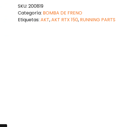
SKU:
200819
Categoría:
BOMBA DE FRENO
Etiquetas:
AKT
,
AKT RTX 150
,
RUNNING PARTS