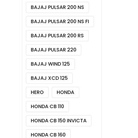
BAJAJ PULSAR 200 NS
BAJAJ PULSAR 200 NS FI
BAJAJ PULSAR 200 RS
BAJAJ PULSAR 220
BAJAJ WIND 125
BAJAJ XCD 125
HERO
HONDA
HONDA CB 110
HONDA CB 150 INVICTA
HONDA CB 160