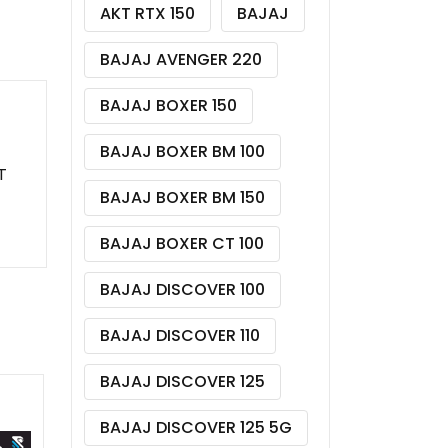
AKT RTX 150
BAJAJ
BAJAJ AVENGER 220
BAJAJ BOXER 150
BAJAJ BOXER BM 100
T
BAJAJ BOXER BM 150
BAJAJ BOXER CT 100
BAJAJ DISCOVER 100
BAJAJ DISCOVER 110
BAJAJ DISCOVER 125
BAJAJ DISCOVER 125 5G