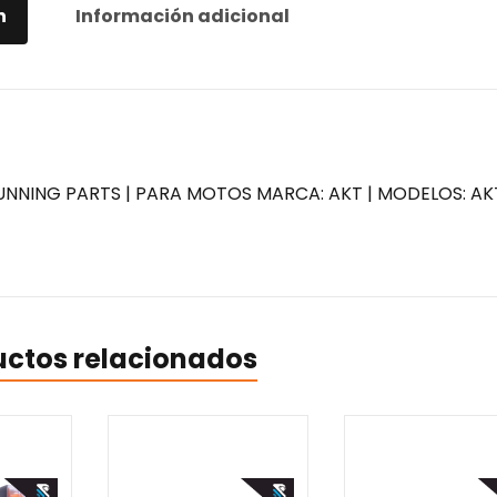
n
Información adicional
UNNING PARTS | PARA MOTOS MARCA: AKT | MODELOS: AK
uctos relacionados