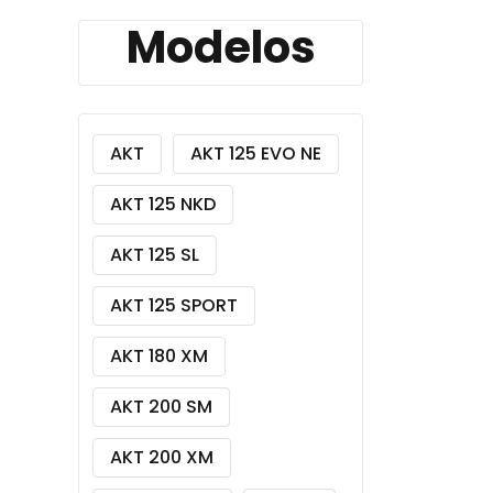
Modelos
AKT
AKT 125 EVO NE
AKT 125 NKD
AKT 125 SL
AKT 125 SPORT
AKT 180 XM
AKT 200 SM
AKT 200 XM