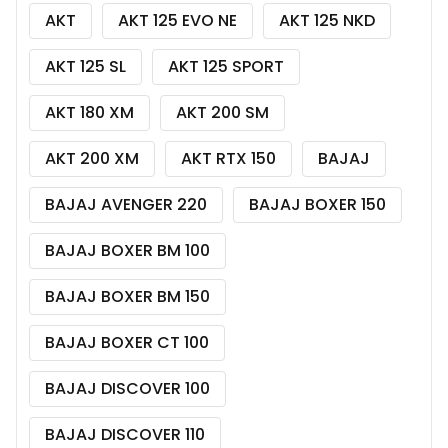
AKT
AKT 125 EVO NE
AKT 125 NKD
AKT 125 SL
AKT 125 SPORT
AKT 180 XM
AKT 200 SM
AKT 200 XM
AKT RTX 150
BAJAJ
BAJAJ AVENGER 220
BAJAJ BOXER 150
BAJAJ BOXER BM 100
BAJAJ BOXER BM 150
BAJAJ BOXER CT 100
BAJAJ DISCOVER 100
BAJAJ DISCOVER 110