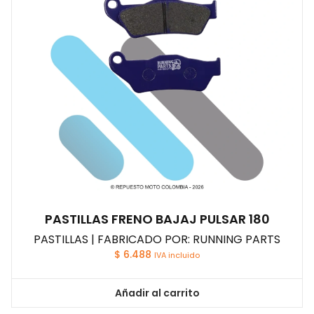
PASTILLAS FRENO BAJAJ PULSAR 180
PASTILLAS | FABRICADO POR: RUNNING PARTS
$
6.488
IVA incluido
Añadir al carrito