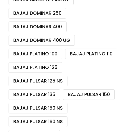
BAJAJ DOMINAR 250
BAJAJ DOMINAR 400
BAJAJ DOMINAR 400 UG
BAJAJ PLATINO 100
BAJAJ PLATINO 110
BAJAJ PLATINO 125
BAJAJ PULSAR 125 NS
BAJAJ PULSAR 135
BAJAJ PULSAR 150
BAJAJ PULSAR 150 NS
BAJAJ PULSAR 160 NS