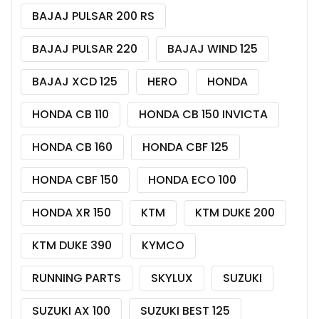
BAJAJ PULSAR 200 RS
BAJAJ PULSAR 220
BAJAJ WIND 125
BAJAJ XCD 125
HERO
HONDA
HONDA CB 110
HONDA CB 150 INVICTA
HONDA CB 160
HONDA CBF 125
HONDA CBF 150
HONDA ECO 100
HONDA XR 150
KTM
KTM DUKE 200
KTM DUKE 390
KYMCO
RUNNING PARTS
SKYLUX
SUZUKI
SUZUKI AX 100
SUZUKI BEST 125