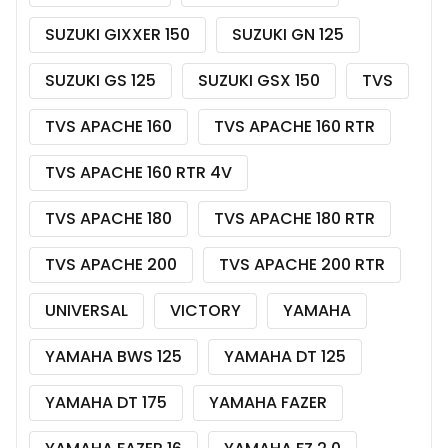
SUZUKI GIXXER 150
SUZUKI GN 125
SUZUKI GS 125
SUZUKI GSX 150
TVS
TVS APACHE 160
TVS APACHE 160 RTR
TVS APACHE 160 RTR 4V
TVS APACHE 180
TVS APACHE 180 RTR
TVS APACHE 200
TVS APACHE 200 RTR
UNIVERSAL
VICTORY
YAMAHA
YAMAHA BWS 125
YAMAHA DT 125
YAMAHA DT 175
YAMAHA FAZER