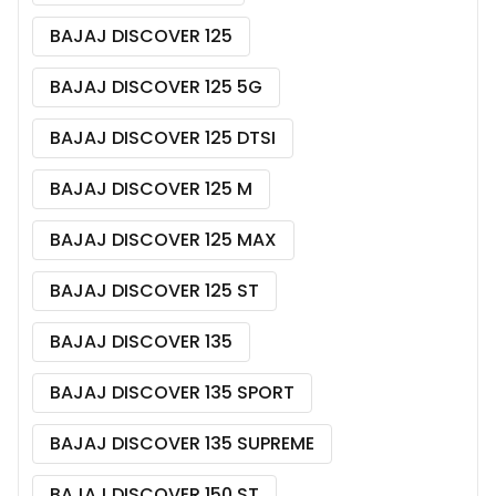
BAJAJ DISCOVER 125
BAJAJ DISCOVER 125 5G
BAJAJ DISCOVER 125 DTSI
BAJAJ DISCOVER 125 M
BAJAJ DISCOVER 125 MAX
BAJAJ DISCOVER 125 ST
BAJAJ DISCOVER 135
BAJAJ DISCOVER 135 SPORT
BAJAJ DISCOVER 135 SUPREME
BAJAJ DISCOVER 150 ST