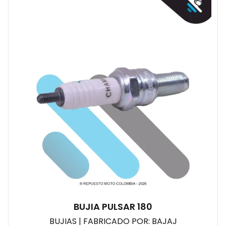
BUJIA PULSAR 180
BUJIAS | FABRICADO POR: BAJAJ