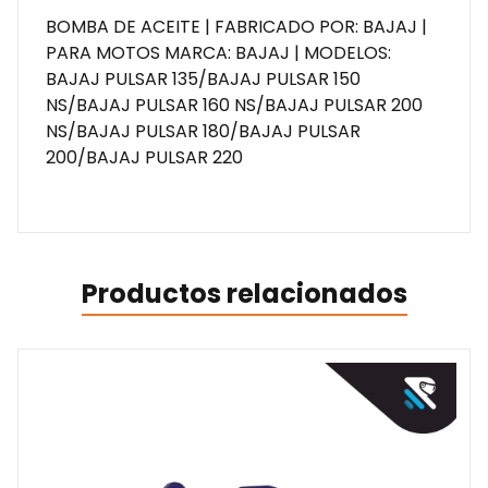
BOMBA DE ACEITE | FABRICADO POR: BAJAJ |
PARA MOTOS MARCA: BAJAJ | MODELOS:
BAJAJ PULSAR 135/BAJAJ PULSAR 150
NS/BAJAJ PULSAR 160 NS/BAJAJ PULSAR 200
NS/BAJAJ PULSAR 180/BAJAJ PULSAR
200/BAJAJ PULSAR 220
Productos relacionados