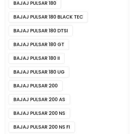
BAJAJ PULSAR 180
BAJAJ PULSAR 180 BLACK TEC
BAJAJ PULSAR 180 DTSI
BAJAJ PULSAR 180 GT
BAJAJ PULSAR 180 II
BAJAJ PULSAR 180 UG
BAJAJ PULSAR 200
BAJAJ PULSAR 200 AS
BAJAJ PULSAR 200 NS
BAJAJ PULSAR 200 NS FI