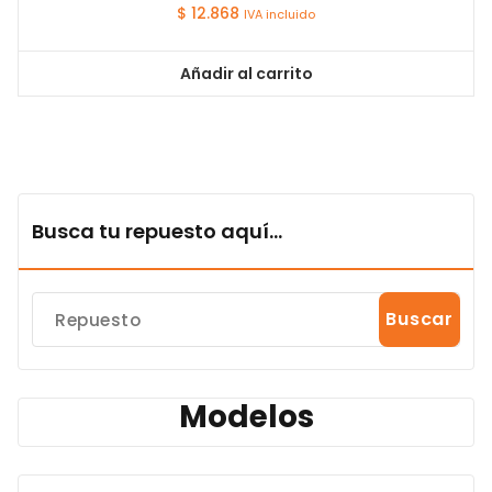
$
12.868
IVA incluido
Añadir al carrito
Busca tu repuesto aquí...
Buscar
Modelos