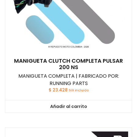
MANIGUETA CLUTCH COMPLETA PULSAR
200 NS
MANIGUETA COMPLETA | FABRICADO POR:
RUNNING PARTS
$
23.428
IVA incluido
Añadir al carrito