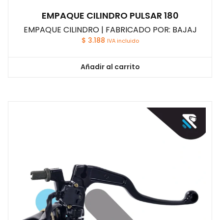
EMPAQUE CILINDRO PULSAR 180
EMPAQUE CILINDRO | FABRICADO POR: BAJAJ
$
3.188
IVA incluido
Añadir al carrito