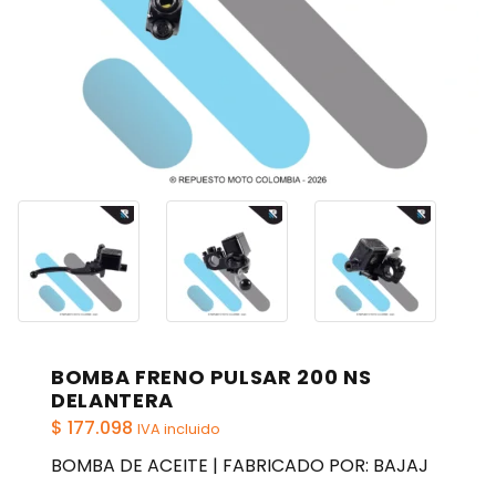
BOMBA FRENO PULSAR 200 NS
DELANTERA
$
177.098
IVA incluido
BOMBA DE ACEITE | FABRICADO POR: BAJAJ