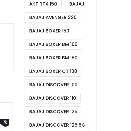
AKT RTX 150
BAJAJ
BAJAJ AVENGER 220
BAJAJ BOXER 150
BAJAJ BOXER BM 100
BAJAJ BOXER BM 150
BAJAJ BOXER CT 100
BAJAJ DISCOVER 100
BAJAJ DISCOVER 110
BAJAJ DISCOVER 125
BAJAJ DISCOVER 125 5G