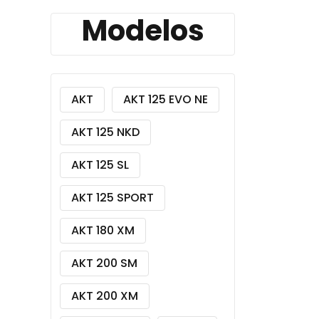
Modelos
AKT
AKT 125 EVO NE
AKT 125 NKD
AKT 125 SL
AKT 125 SPORT
AKT 180 XM
AKT 200 SM
AKT 200 XM