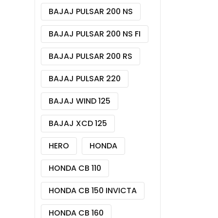
BAJAJ PULSAR 200 NS
BAJAJ PULSAR 200 NS FI
BAJAJ PULSAR 200 RS
BAJAJ PULSAR 220
BAJAJ WIND 125
BAJAJ XCD 125
HERO
HONDA
HONDA CB 110
HONDA CB 150 INVICTA
HONDA CB 160