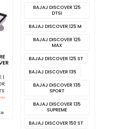
BAJAJ DISCOVER 125
DTSI
BAJAJ DISCOVER 125 M
BAJAJ DISCOVER 125
MAX
RE
BAJAJ DISCOVER 125 ST
VER
BAJAJ DISCOVER 135
 |
R:
BAJAJ DISCOVER 135
TS
SPORT
uido
BAJAJ DISCOVER 135
SUPREME
to
BAJAJ DISCOVER 150 ST