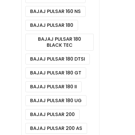
BAJAJ PULSAR 160 NS
BAJAJ PULSAR 180
BAJAJ PULSAR 180
BLACK TEC
BAJAJ PULSAR 180 DTSI
BAJAJ PULSAR 180 GT
BAJAJ PULSAR 180 II
BAJAJ PULSAR 180 UG
BAJAJ PULSAR 200
BAJAJ PULSAR 200 AS