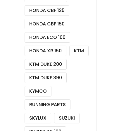
HONDA CBF 125
HONDA CBF 150
HONDA ECO 100
HONDA XR 150
KTM
KTM DUKE 200
KTM DUKE 390
KYMCO
RUNNING PARTS
SKYLUX
SUZUKI