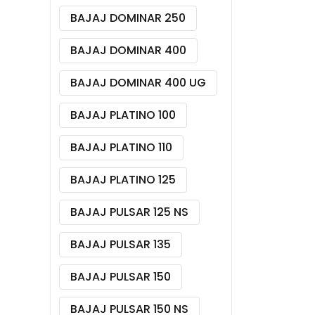
BAJAJ DOMINAR 250
BAJAJ DOMINAR 400
BAJAJ DOMINAR 400 UG
BAJAJ PLATINO 100
BAJAJ PLATINO 110
BAJAJ PLATINO 125
BAJAJ PULSAR 125 NS
BAJAJ PULSAR 135
BAJAJ PULSAR 150
BAJAJ PULSAR 150 NS