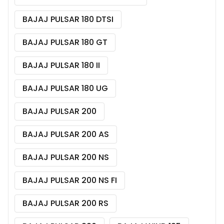
BAJAJ PULSAR 180 DTSI
BAJAJ PULSAR 180 GT
BAJAJ PULSAR 180 II
BAJAJ PULSAR 180 UG
BAJAJ PULSAR 200
BAJAJ PULSAR 200 AS
BAJAJ PULSAR 200 NS
BAJAJ PULSAR 200 NS FI
BAJAJ PULSAR 200 RS