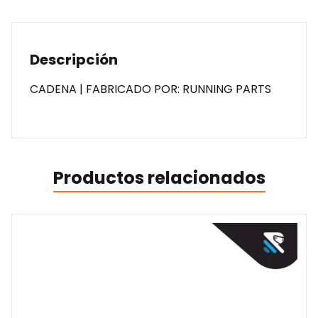
Descripción
CADENA | FABRICADO POR: RUNNING PARTS
Productos relacionados