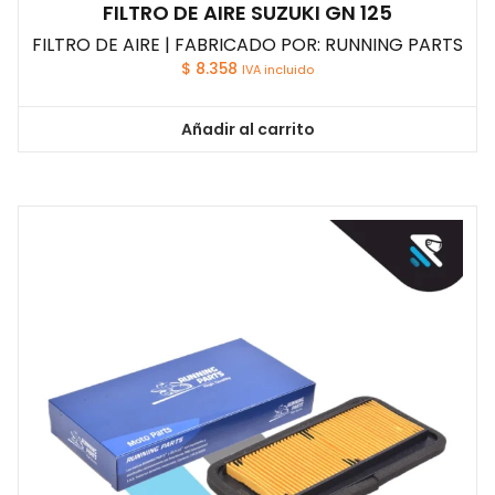
FILTRO DE AIRE SUZUKI GN 125
FILTRO DE AIRE | FABRICADO POR: RUNNING PARTS
$
8.358
IVA incluido
Añadir al carrito