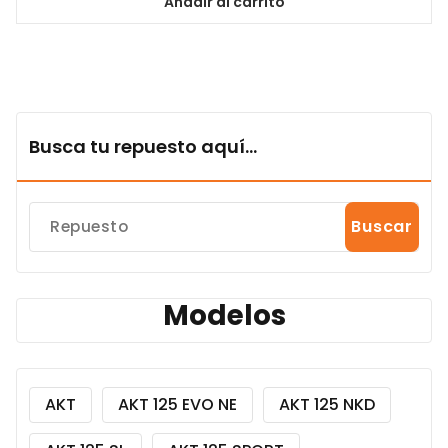
Añadir al carrito
Busca tu repuesto aquí...
Buscar
Modelos
AKT
AKT 125 EVO NE
AKT 125 NKD