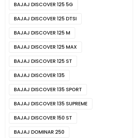
BAJAJ DISCOVER 125 5G
BAJAJ DISCOVER 125 DTSI
BAJAJ DISCOVER 125 M
BAJAJ DISCOVER 125 MAX
BAJAJ DISCOVER 125 ST
BAJAJ DISCOVER 135
BAJAJ DISCOVER 135 SPORT
BAJAJ DISCOVER 135 SUPREME
BAJAJ DISCOVER 150 ST
BAJAJ DOMINAR 250