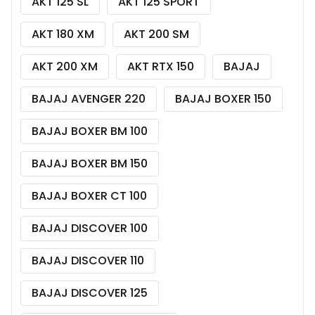
AKT 125 SL
AKT 125 SPORT
AKT 180 XM
AKT 200 SM
AKT 200 XM
AKT RTX 150
BAJAJ
BAJAJ AVENGER 220
BAJAJ BOXER 150
BAJAJ BOXER BM 100
BAJAJ BOXER BM 150
BAJAJ BOXER CT 100
BAJAJ DISCOVER 100
BAJAJ DISCOVER 110
BAJAJ DISCOVER 125