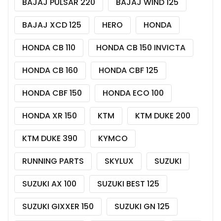
BAJAJ PULSAR 220
BAJAJ WIND 125
BAJAJ XCD 125
HERO
HONDA
HONDA CB 110
HONDA CB 150 INVICTA
HONDA CB 160
HONDA CBF 125
HONDA CBF 150
HONDA ECO 100
HONDA XR 150
KTM
KTM DUKE 200
KTM DUKE 390
KYMCO
RUNNING PARTS
SKYLUX
SUZUKI
SUZUKI AX 100
SUZUKI BEST 125
SUZUKI GIXXER 150
SUZUKI GN 125