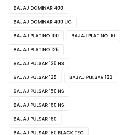
BAJAJ DOMINAR 400
BAJAJ DOMINAR 400 UG
BAJAJ PLATINO 100
BAJAJ PLATINO 110
BAJAJ PLATINO 125
BAJAJ PULSAR 125 NS
BAJAJ PULSAR 135
BAJAJ PULSAR 150
BAJAJ PULSAR 150 NS
BAJAJ PULSAR 160 NS
BAJAJ PULSAR 180
BAJAJ PULSAR 180 BLACK TEC