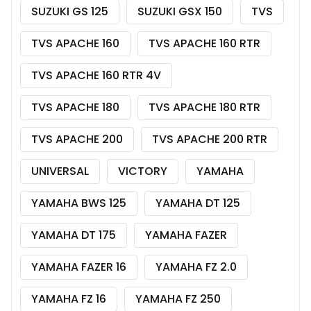
SUZUKI GS 125
SUZUKI GSX 150
TVS
TVS APACHE 160
TVS APACHE 160 RTR
TVS APACHE 160 RTR 4V
TVS APACHE 180
TVS APACHE 180 RTR
TVS APACHE 200
TVS APACHE 200 RTR
UNIVERSAL
VICTORY
YAMAHA
YAMAHA BWS 125
YAMAHA DT 125
YAMAHA DT 175
YAMAHA FAZER
YAMAHA FAZER 16
YAMAHA FZ 2.0
YAMAHA FZ 16
YAMAHA FZ 250