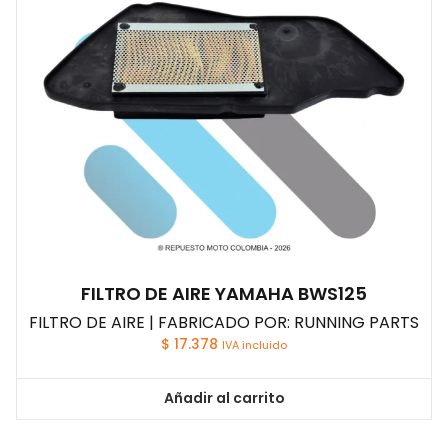
FILTRO DE AIRE YAMAHA BWS125
FILTRO DE AIRE | FABRICADO POR: RUNNING PARTS
$
17.378
IVA incluido
Añadir al carrito