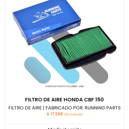
FILTRO DE AIRE HONDA CBF 150
FILTRO DE AIRE | FABRICADO POR: RUNNING PARTS
$
17.598
IVA incluido