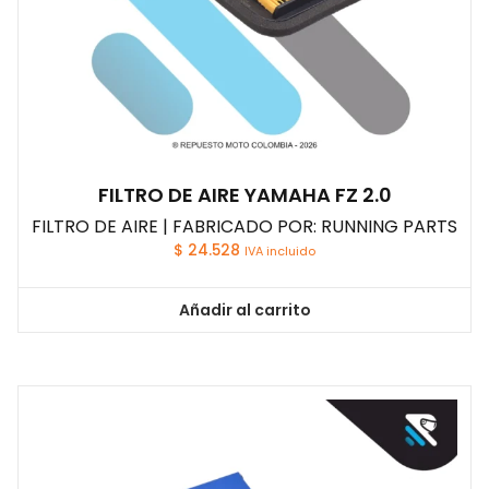
FILTRO DE AIRE YAMAHA FZ 2.0
FILTRO DE AIRE | FABRICADO POR: RUNNING PARTS
$
24.528
IVA incluido
Añadir al carrito