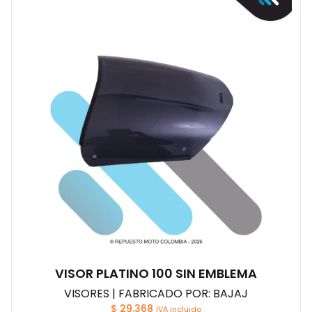
VISOR PLATINO 100 SIN EMBLEMA
VISORES | FABRICADO POR: BAJAJ
$
29.368
IVA incluido