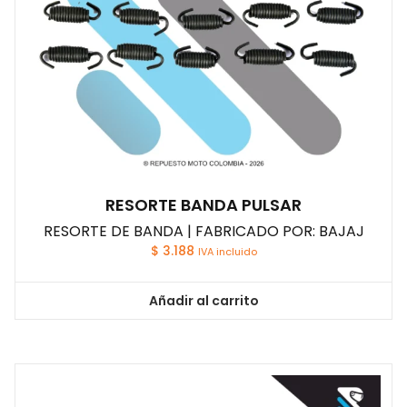
RESORTE BANDA PULSAR
RESORTE DE BANDA | FABRICADO POR: BAJAJ
$
3.188
IVA incluido
Añadir al carrito