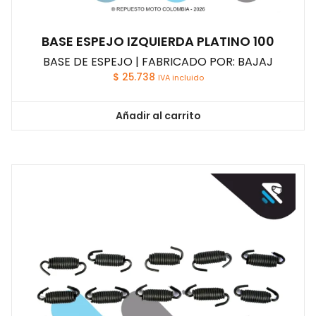
BASE ESPEJO IZQUIERDA PLATINO 100
BASE DE ESPEJO | FABRICADO POR: BAJAJ
$
25.738
IVA incluido
Añadir al carrito