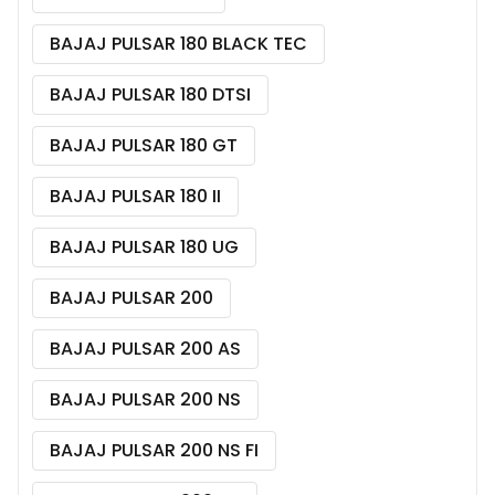
BAJAJ PULSAR 180 BLACK TEC
BAJAJ PULSAR 180 DTSI
BAJAJ PULSAR 180 GT
BAJAJ PULSAR 180 II
BAJAJ PULSAR 180 UG
BAJAJ PULSAR 200
BAJAJ PULSAR 200 AS
BAJAJ PULSAR 200 NS
BAJAJ PULSAR 200 NS FI