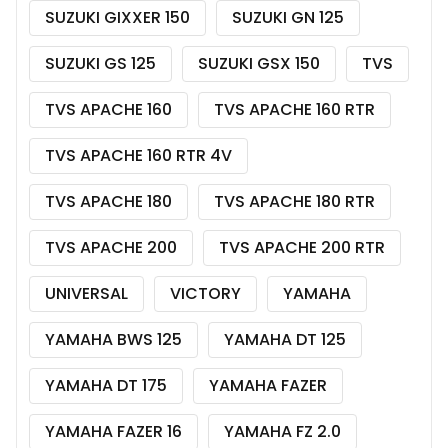
SUZUKI GIXXER 150
SUZUKI GN 125
SUZUKI GS 125
SUZUKI GSX 150
TVS
TVS APACHE 160
TVS APACHE 160 RTR
TVS APACHE 160 RTR 4V
TVS APACHE 180
TVS APACHE 180 RTR
TVS APACHE 200
TVS APACHE 200 RTR
UNIVERSAL
VICTORY
YAMAHA
YAMAHA BWS 125
YAMAHA DT 125
YAMAHA DT 175
YAMAHA FAZER
YAMAHA FAZER 16
YAMAHA FZ 2.0