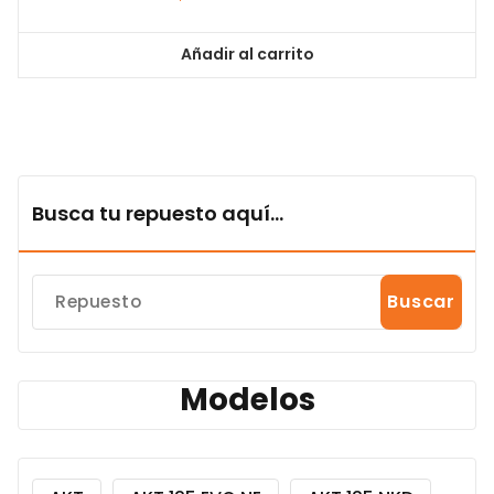
Añadir al carrito
Busca tu repuesto aquí...
Buscar
Modelos