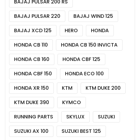
BAJAJ PULSAR 200 RS
BAJAJ PULSAR 220
BAJAJ WIND 125
BAJAJ XCD 125
HERO
HONDA
HONDA CB 110
HONDA CB 150 INVICTA
HONDA CB 160
HONDA CBF 125
HONDA CBF 150
HONDA ECO 100
HONDA XR 150
KTM
KTM DUKE 200
KTM DUKE 390
KYMCO
RUNNING PARTS
SKYLUX
SUZUKI
SUZUKI AX 100
SUZUKI BEST 125