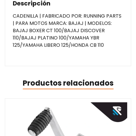
Descripción
CADENILLA | FABRICADO POR: RUNNING PARTS
| PARA MOTOS MARCA: BAJAJ | MODELOS:
BAJAJ BOXER CT 100/BAJAJ DISCOVER
110/BAJAJ PLATINO 100/YAMAHA YBR
125/YAMAHA LIBERO 125/HONDA CB 110
Productos relacionados