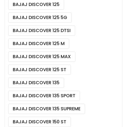
BAJAJ DISCOVER 125
BAJAJ DISCOVER 125 5G
BAJAJ DISCOVER 125 DTSI
BAJAJ DISCOVER 125 M
BAJAJ DISCOVER 125 MAX
BAJAJ DISCOVER 125 ST
BAJAJ DISCOVER 135
BAJAJ DISCOVER 135 SPORT
BAJAJ DISCOVER 135 SUPREME
BAJAJ DISCOVER 150 ST