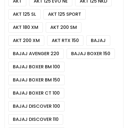
AKT
AKT 125 EVO NE
AKT 125 NKD
AKT 125 SL
AKT 125 SPORT
AKT 180 XM
AKT 200 SM
AKT 200 XM
AKT RTX 150
BAJAJ
BAJAJ AVENGER 220
BAJAJ BOXER 150
BAJAJ BOXER BM 100
BAJAJ BOXER BM 150
BAJAJ BOXER CT 100
BAJAJ DISCOVER 100
BAJAJ DISCOVER 110