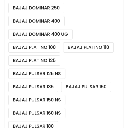
BAJAJ DOMINAR 250
BAJAJ DOMINAR 400
BAJAJ DOMINAR 400 UG
BAJAJ PLATINO 100
BAJAJ PLATINO 110
BAJAJ PLATINO 125
BAJAJ PULSAR 125 NS
BAJAJ PULSAR 135
BAJAJ PULSAR 150
BAJAJ PULSAR 150 NS
BAJAJ PULSAR 160 NS
BAJAJ PULSAR 180