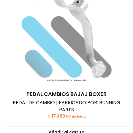
PEDAL CAMBIOS BAJAJ BOXER
PEDAL DE CAMBIO | FABRICADO POR: RUNNING
PARTS
$
17.488
IVA incluido
Añadir al carrito