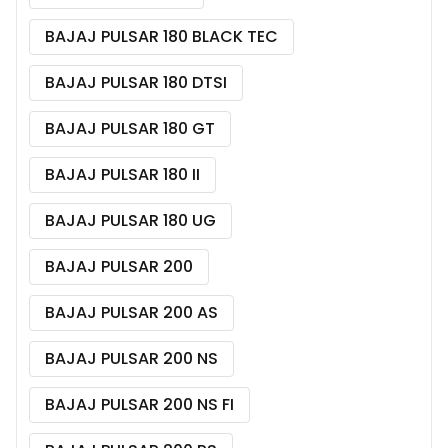
BAJAJ PULSAR 180 BLACK TEC
BAJAJ PULSAR 180 DTSI
BAJAJ PULSAR 180 GT
BAJAJ PULSAR 180 II
BAJAJ PULSAR 180 UG
BAJAJ PULSAR 200
BAJAJ PULSAR 200 AS
BAJAJ PULSAR 200 NS
BAJAJ PULSAR 200 NS FI