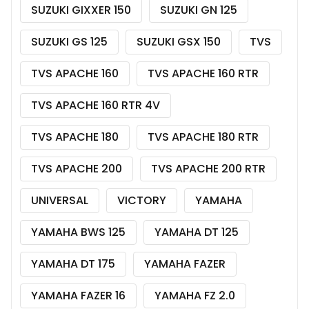
SUZUKI GIXXER 150
SUZUKI GN 125
SUZUKI GS 125
SUZUKI GSX 150
TVS
TVS APACHE 160
TVS APACHE 160 RTR
TVS APACHE 160 RTR 4V
TVS APACHE 180
TVS APACHE 180 RTR
TVS APACHE 200
TVS APACHE 200 RTR
UNIVERSAL
VICTORY
YAMAHA
YAMAHA BWS 125
YAMAHA DT 125
YAMAHA DT 175
YAMAHA FAZER
YAMAHA FAZER 16
YAMAHA FZ 2.0