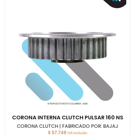
CORONA INTERNA CLUTCH PULSAR 160 NS
CORONA CLUTCH | FABRICADO POR: BAJAJ
$
57.748
IVA incluido