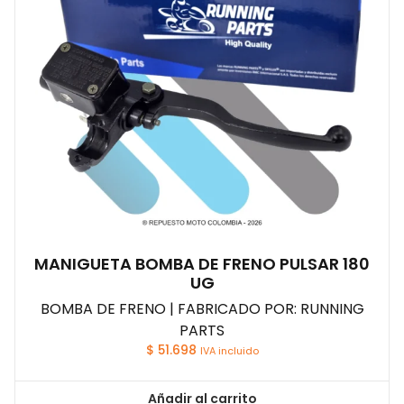
MANIGUETA BOMBA DE FRENO PULSAR 180
UG
BOMBA DE FRENO | FABRICADO POR: RUNNING
PARTS
$
51.698
IVA incluido
Añadir al carrito