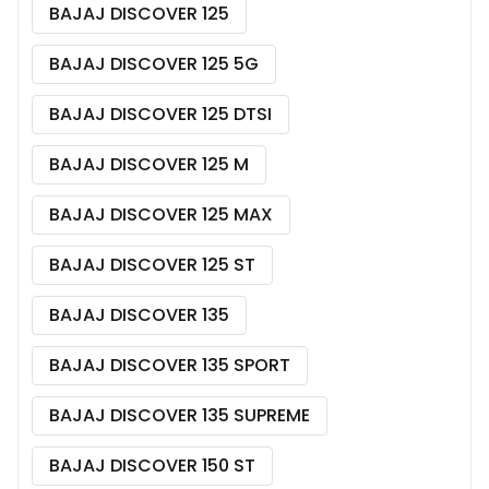
BAJAJ DISCOVER 125
BAJAJ DISCOVER 125 5G
BAJAJ DISCOVER 125 DTSI
BAJAJ DISCOVER 125 M
BAJAJ DISCOVER 125 MAX
BAJAJ DISCOVER 125 ST
BAJAJ DISCOVER 135
BAJAJ DISCOVER 135 SPORT
BAJAJ DISCOVER 135 SUPREME
BAJAJ DISCOVER 150 ST