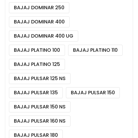
BAJAJ DOMINAR 250
BAJAJ DOMINAR 400
BAJAJ DOMINAR 400 UG
BAJAJ PLATINO 100
BAJAJ PLATINO 110
BAJAJ PLATINO 125
BAJAJ PULSAR 125 NS
BAJAJ PULSAR 135
BAJAJ PULSAR 150
BAJAJ PULSAR 150 NS
BAJAJ PULSAR 160 NS
BAJAJ PULSAR 180