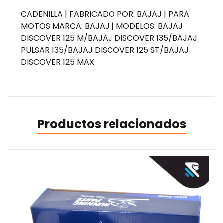
CADENILLA | FABRICADO POR: BAJAJ | PARA
MOTOS MARCA: BAJAJ | MODELOS: BAJAJ
DISCOVER 125 M/BAJAJ DISCOVER 135/BAJAJ
PULSAR 135/BAJAJ DISCOVER 125 ST/BAJAJ
DISCOVER 125 MAX
Productos relacionados