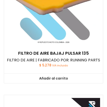
FILTRO DE AIRE BAJAJ PULSAR 135
FILTRO DE AIRE | FABRICADO POR: RUNNING PARTS
$
5.278
IVA incluido
Añadir al carrito