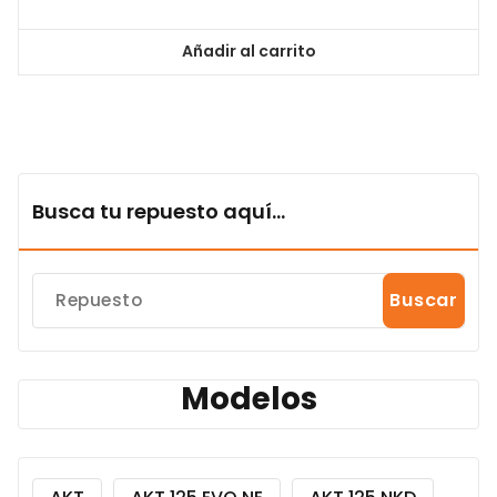
Añadir al carrito
Busca tu repuesto aquí...
Buscar
Modelos