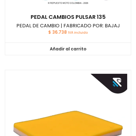
PEDAL CAMBIOS PULSAR 135
PEDAL DE CAMBIO | FABRICADO POR: BAJAJ
$
36.738
IVA incluido
Añadir al carrito