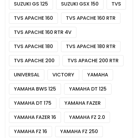
SUZUKI GS 125
SUZUKI GSX 150
TVS
TVS APACHE 160
TVS APACHE 160 RTR
TVS APACHE 160 RTR 4V
TVS APACHE 180
TVS APACHE 180 RTR
TVS APACHE 200
TVS APACHE 200 RTR
UNIVERSAL
VICTORY
YAMAHA
YAMAHA BWS 125
YAMAHA DT 125
YAMAHA DT 175
YAMAHA FAZER
YAMAHA FAZER 16
YAMAHA FZ 2.0
YAMAHA FZ 16
YAMAHA FZ 250