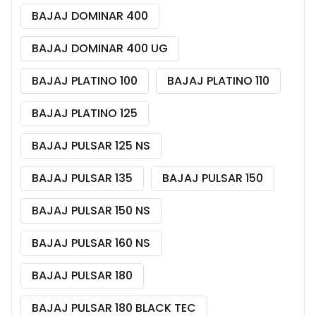
BAJAJ DOMINAR 400
BAJAJ DOMINAR 400 UG
BAJAJ PLATINO 100
BAJAJ PLATINO 110
BAJAJ PLATINO 125
BAJAJ PULSAR 125 NS
BAJAJ PULSAR 135
BAJAJ PULSAR 150
BAJAJ PULSAR 150 NS
BAJAJ PULSAR 160 NS
BAJAJ PULSAR 180
BAJAJ PULSAR 180 BLACK TEC