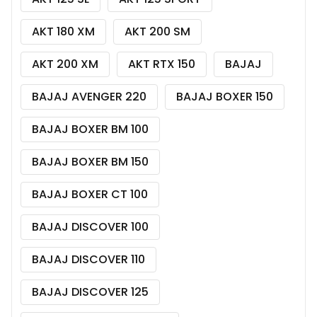
AKT 180 XM
AKT 200 SM
AKT 200 XM
AKT RTX 150
BAJAJ
BAJAJ AVENGER 220
BAJAJ BOXER 150
BAJAJ BOXER BM 100
BAJAJ BOXER BM 150
BAJAJ BOXER CT 100
BAJAJ DISCOVER 100
BAJAJ DISCOVER 110
BAJAJ DISCOVER 125