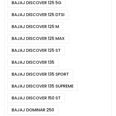
BAJAJ DISCOVER 125 5G
BAJAJ DISCOVER 125 DTSI
BAJAJ DISCOVER 125 M
BAJAJ DISCOVER 125 MAX
BAJAJ DISCOVER 125 ST
BAJAJ DISCOVER 135
BAJAJ DISCOVER 135 SPORT
BAJAJ DISCOVER 135 SUPREME
BAJAJ DISCOVER 150 ST
BAJAJ DOMINAR 250