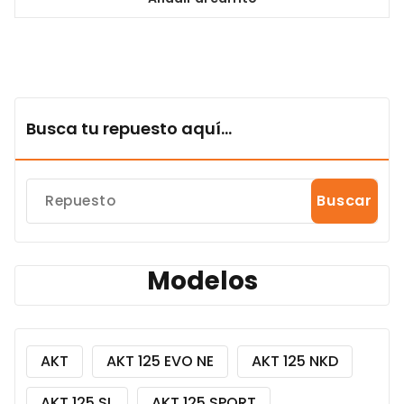
Busca tu repuesto aquí...
Buscar
Modelos
AKT
AKT 125 EVO NE
AKT 125 NKD
AKT 125 SL
AKT 125 SPORT