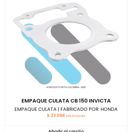
EMPAQUE CULATA CB 150 INVICTA
EMPAQUE CULATA | FABRICADO POR: HONDA
$
23.098
IVA incluido
Añadir al carrito