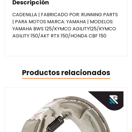
Descripción
CADENILLA | FABRICADO POR: RUNNING PARTS
| PARA MOTOS MARCA: YAMAHA | MODELOS:
YAMAHA BWS 125/KYMCO AGILITY125/KYMCO
AGILITY 150/AKT RTX 150/HONDA CBF 150
Productos relacionados