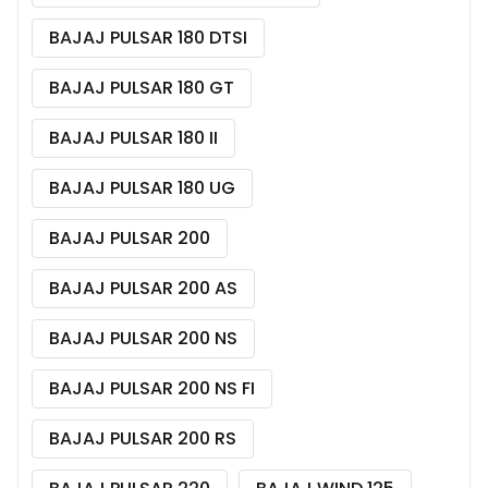
BAJAJ PULSAR 180 DTSI
BAJAJ PULSAR 180 GT
BAJAJ PULSAR 180 II
BAJAJ PULSAR 180 UG
BAJAJ PULSAR 200
BAJAJ PULSAR 200 AS
BAJAJ PULSAR 200 NS
BAJAJ PULSAR 200 NS FI
BAJAJ PULSAR 200 RS