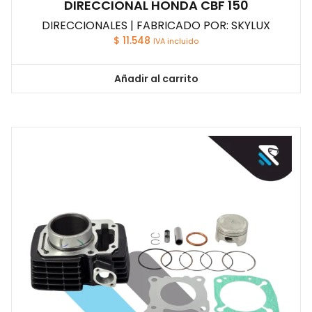
DIRECCIONAL HONDA CBF 150
DIRECCIONALES | FABRICADO POR: SKYLUX
$
11.548
IVA incluido
Añadir al carrito