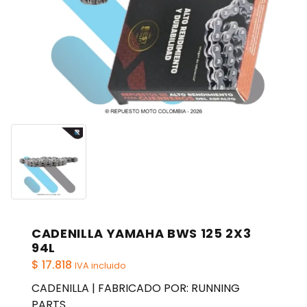
CADENILLA YAMAHA BWS 125 2X3
94L
$
17.818
IVA incluido
CADENILLA | FABRICADO POR: RUNNING
PARTS