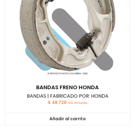
BANDAS FRENO HONDA
BANDAS | FABRICADO POR: HONDA
$
48.728
IVA incluido
Añadir al carrito