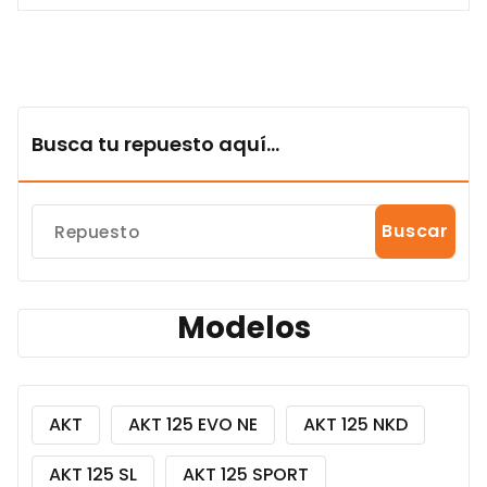
Busca tu repuesto aquí...
Buscar
Modelos
AKT
AKT 125 EVO NE
AKT 125 NKD
AKT 125 SL
AKT 125 SPORT