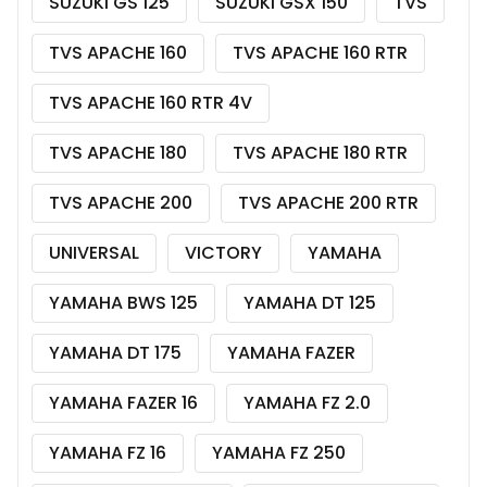
SUZUKI GS 125
SUZUKI GSX 150
TVS
TVS APACHE 160
TVS APACHE 160 RTR
TVS APACHE 160 RTR 4V
TVS APACHE 180
TVS APACHE 180 RTR
TVS APACHE 200
TVS APACHE 200 RTR
UNIVERSAL
VICTORY
YAMAHA
YAMAHA BWS 125
YAMAHA DT 125
YAMAHA DT 175
YAMAHA FAZER
YAMAHA FAZER 16
YAMAHA FZ 2.0
YAMAHA FZ 16
YAMAHA FZ 250