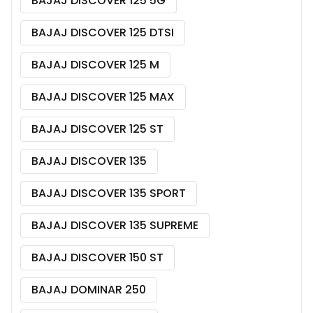
BAJAJ DISCOVER 125 5G
BAJAJ DISCOVER 125 DTSI
BAJAJ DISCOVER 125 M
BAJAJ DISCOVER 125 MAX
BAJAJ DISCOVER 125 ST
BAJAJ DISCOVER 135
BAJAJ DISCOVER 135 SPORT
BAJAJ DISCOVER 135 SUPREME
BAJAJ DISCOVER 150 ST
BAJAJ DOMINAR 250