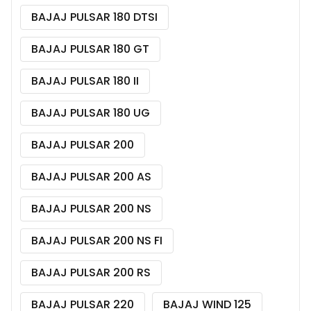
BAJAJ PULSAR 180 DTSI
BAJAJ PULSAR 180 GT
BAJAJ PULSAR 180 II
BAJAJ PULSAR 180 UG
BAJAJ PULSAR 200
BAJAJ PULSAR 200 AS
BAJAJ PULSAR 200 NS
BAJAJ PULSAR 200 NS FI
BAJAJ PULSAR 200 RS
BAJAJ PULSAR 220
BAJAJ WIND 125