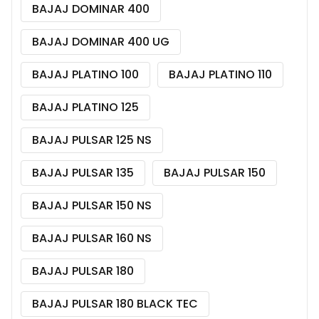
BAJAJ DOMINAR 400
BAJAJ DOMINAR 400 UG
BAJAJ PLATINO 100
BAJAJ PLATINO 110
BAJAJ PLATINO 125
BAJAJ PULSAR 125 NS
BAJAJ PULSAR 135
BAJAJ PULSAR 150
BAJAJ PULSAR 150 NS
BAJAJ PULSAR 160 NS
BAJAJ PULSAR 180
BAJAJ PULSAR 180 BLACK TEC