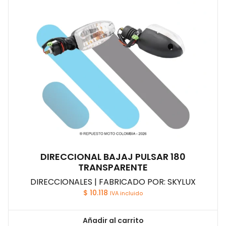
DIRECCIONAL BAJAJ PULSAR 180
TRANSPARENTE
DIRECCIONALES | FABRICADO POR: SKYLUX
$
10.118
IVA incluido
Añadir al carrito