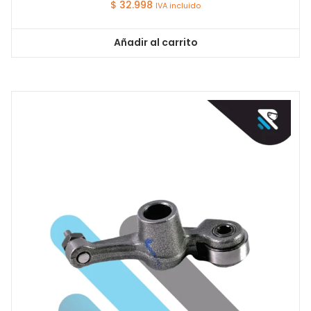
$
32.998
IVA incluido
Añadir al carrito