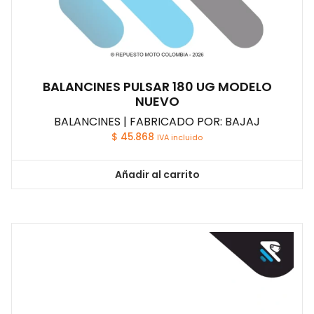
BALANCINES PULSAR 180 UG MODELO
NUEVO
BALANCINES | FABRICADO POR: BAJAJ
$
45.868
IVA incluido
Añadir al carrito