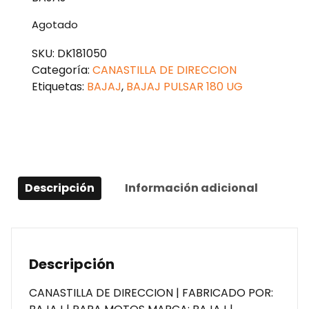
Agotado
SKU:
DK181050
Categoría:
CANASTILLA DE DIRECCION
Etiquetas:
BAJAJ
,
BAJAJ PULSAR 180 UG
Descripción
Información adicional
Descripción
CANASTILLA DE DIRECCION | FABRICADO POR: