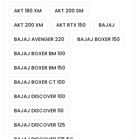
AKT 180 XM
AKT 200 SM
AKT 200 XM
AKT RTX 150
BAJAJ
BAJAJ AVENGER 220
BAJAJ BOXER 150
BAJAJ BOXER BM 100
BAJAJ BOXER BM 150
BAJAJ BOXER CT 100
BAJAJ DISCOVER 100
BAJAJ DISCOVER 110
BAJAJ DISCOVER 125