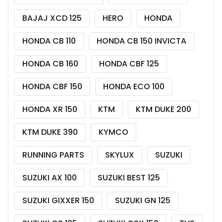
BAJAJ XCD 125
HERO
HONDA
HONDA CB 110
HONDA CB 150 INVICTA
HONDA CB 160
HONDA CBF 125
HONDA CBF 150
HONDA ECO 100
HONDA XR 150
KTM
KTM DUKE 200
KTM DUKE 390
KYMCO
RUNNING PARTS
SKYLUX
SUZUKI
SUZUKI AX 100
SUZUKI BEST 125
SUZUKI GIXXER 150
SUZUKI GN 125