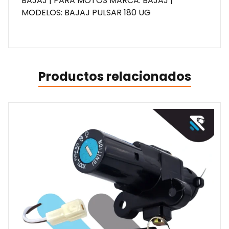
BAJAJ | PARA MOTOS MARCA: BAJAJ |
MODELOS: BAJAJ PULSAR 180 UG
Productos relacionados