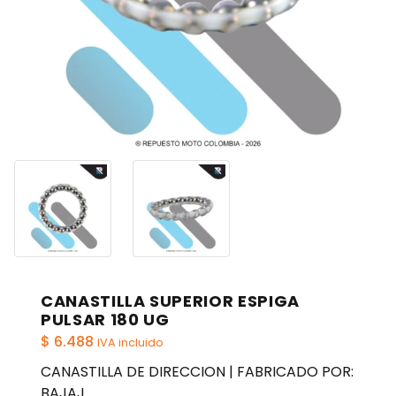
CANASTILLA SUPERIOR ESPIGA
PULSAR 180 UG
$
6.488
IVA incluido
CANASTILLA DE DIRECCION | FABRICADO POR:
BAJAJ