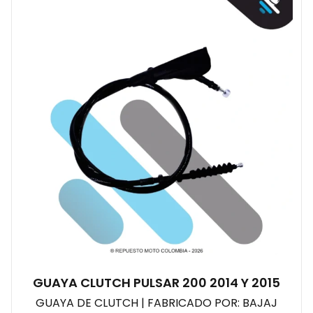
GUAYA CLUTCH PULSAR 200 2014 Y 2015
GUAYA DE CLUTCH | FABRICADO POR: BAJAJ