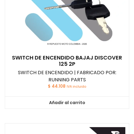
SWITCH DE ENCENDIDO BAJAJ DISCOVER
125 2P
SWITCH DE ENCENDIDO | FABRICADO POR:
RUNNING PARTS
$
44.108
IVA incluido
Añadir al carrito