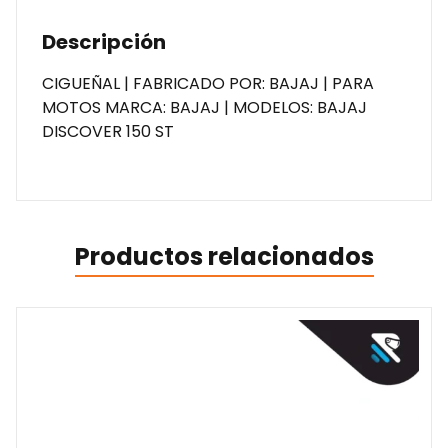
Descripción
CIGUEÑAL | FABRICADO POR: BAJAJ | PARA
MOTOS MARCA: BAJAJ | MODELOS: BAJAJ
DISCOVER 150 ST
Productos relacionados