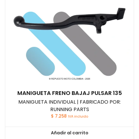
MANIGUETA FRENO BAJAJ PULSAR 135
MANIGUETA INDIVIDUAL | FABRICADO POR:
RUNNING PARTS
$
7.258
IVA incluido
Añadir al carrito