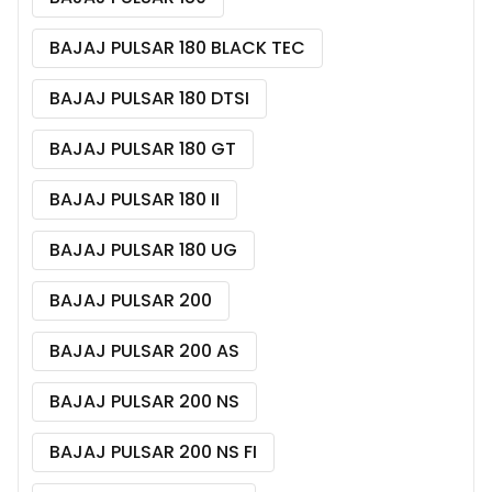
BAJAJ PULSAR 180 BLACK TEC
BAJAJ PULSAR 180 DTSI
BAJAJ PULSAR 180 GT
BAJAJ PULSAR 180 II
BAJAJ PULSAR 180 UG
BAJAJ PULSAR 200
BAJAJ PULSAR 200 AS
BAJAJ PULSAR 200 NS
BAJAJ PULSAR 200 NS FI