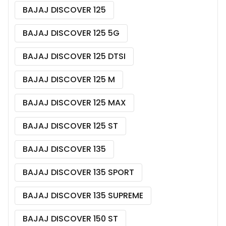
BAJAJ DISCOVER 125
BAJAJ DISCOVER 125 5G
BAJAJ DISCOVER 125 DTSI
BAJAJ DISCOVER 125 M
BAJAJ DISCOVER 125 MAX
BAJAJ DISCOVER 125 ST
BAJAJ DISCOVER 135
BAJAJ DISCOVER 135 SPORT
BAJAJ DISCOVER 135 SUPREME
BAJAJ DISCOVER 150 ST