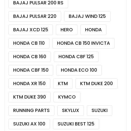
BAJAJ PULSAR 200 RS
BAJAJ PULSAR 220
BAJAJ WIND 125
BAJAJ XCD 125
HERO
HONDA
HONDA CB 110
HONDA CB 150 INVICTA
HONDA CB 160
HONDA CBF 125
HONDA CBF 150
HONDA ECO 100
HONDA XR 150
KTM
KTM DUKE 200
KTM DUKE 390
KYMCO
RUNNING PARTS
SKYLUX
SUZUKI
SUZUKI AX 100
SUZUKI BEST 125