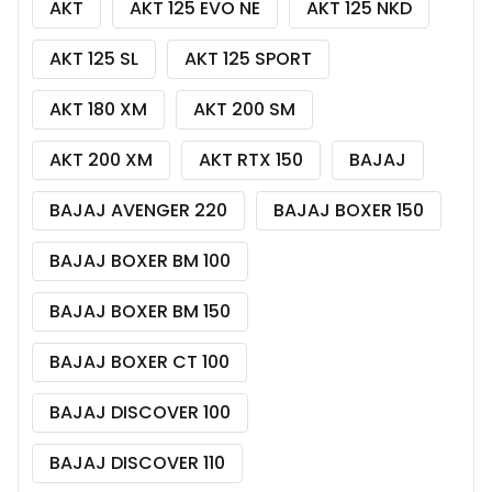
AKT
AKT 125 EVO NE
AKT 125 NKD
AKT 125 SL
AKT 125 SPORT
AKT 180 XM
AKT 200 SM
AKT 200 XM
AKT RTX 150
BAJAJ
BAJAJ AVENGER 220
BAJAJ BOXER 150
BAJAJ BOXER BM 100
BAJAJ BOXER BM 150
BAJAJ BOXER CT 100
BAJAJ DISCOVER 100
BAJAJ DISCOVER 110