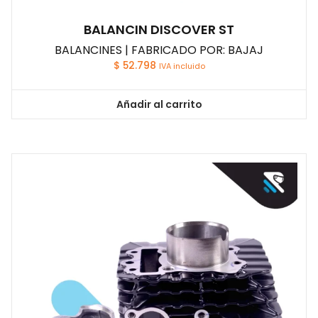
BALANCIN DISCOVER ST
BALANCINES | FABRICADO POR: BAJAJ
$
52.798
IVA incluido
Añadir al carrito