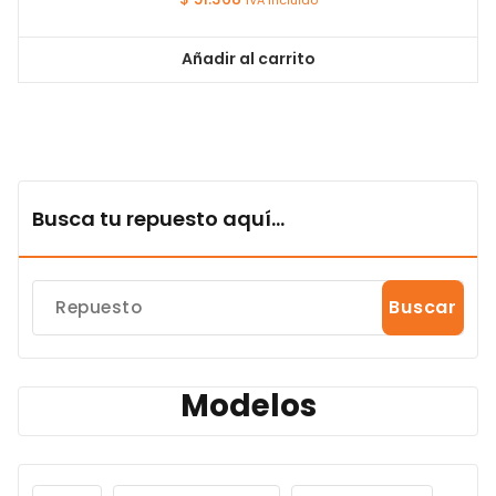
Añadir al carrito
Busca tu repuesto aquí...
Buscar
Modelos