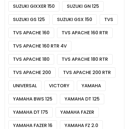
SUZUKI GIXXER 150
SUZUKI GN 125
SUZUKI GS 125
SUZUKI GSX 150
TVS
TVS APACHE 160
TVS APACHE 160 RTR
TVS APACHE 160 RTR 4V
TVS APACHE 180
TVS APACHE 180 RTR
TVS APACHE 200
TVS APACHE 200 RTR
UNIVERSAL
VICTORY
YAMAHA
YAMAHA BWS 125
YAMAHA DT 125
YAMAHA DT 175
YAMAHA FAZER
YAMAHA FAZER 16
YAMAHA FZ 2.0