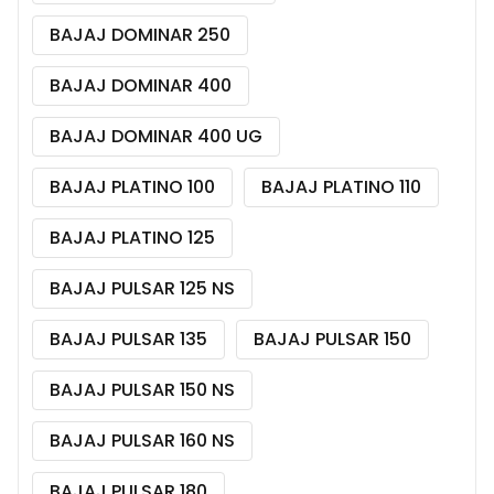
BAJAJ DOMINAR 250
BAJAJ DOMINAR 400
BAJAJ DOMINAR 400 UG
BAJAJ PLATINO 100
BAJAJ PLATINO 110
BAJAJ PLATINO 125
BAJAJ PULSAR 125 NS
BAJAJ PULSAR 135
BAJAJ PULSAR 150
BAJAJ PULSAR 150 NS
BAJAJ PULSAR 160 NS
BAJAJ PULSAR 180