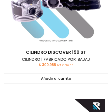
CILINDRO DISCOVER 150 ST
CILINDRO | FABRICADO POR: BAJAJ
$
300.958
IVA incluido
Añadir al carrito