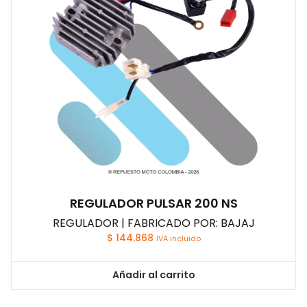
REGULADOR PULSAR 200 NS
REGULADOR | FABRICADO POR: BAJAJ
$
144.868
IVA incluido
Añadir al carrito