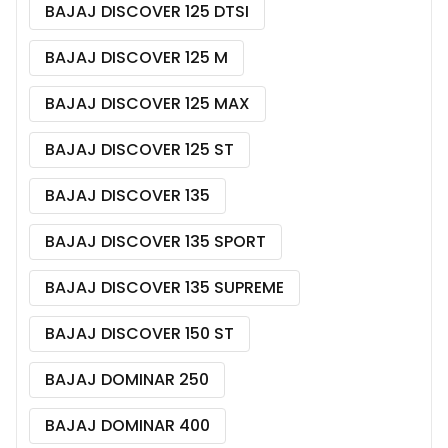
BAJAJ DISCOVER 125 DTSI
BAJAJ DISCOVER 125 M
BAJAJ DISCOVER 125 MAX
BAJAJ DISCOVER 125 ST
BAJAJ DISCOVER 135
BAJAJ DISCOVER 135 SPORT
BAJAJ DISCOVER 135 SUPREME
BAJAJ DISCOVER 150 ST
BAJAJ DOMINAR 250
BAJAJ DOMINAR 400