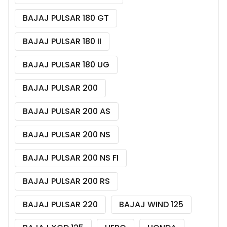
BAJAJ PULSAR 180 GT
BAJAJ PULSAR 180 II
BAJAJ PULSAR 180 UG
BAJAJ PULSAR 200
BAJAJ PULSAR 200 AS
BAJAJ PULSAR 200 NS
BAJAJ PULSAR 200 NS FI
BAJAJ PULSAR 200 RS
BAJAJ PULSAR 220
BAJAJ WIND 125