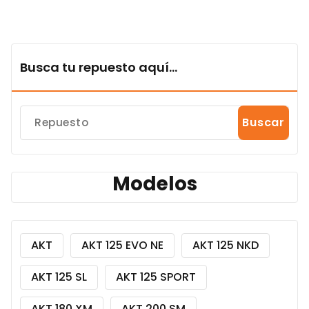
Busca tu repuesto aquí...
Buscar
Modelos
AKT
AKT 125 EVO NE
AKT 125 NKD
AKT 125 SL
AKT 125 SPORT
AKT 180 XM
AKT 200 SM