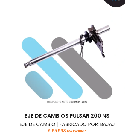
EJE DE CAMBIOS PULSAR 200 NS
EJE DE CAMBIO | FABRICADO POR: BAJAJ
$
65.998
IVA incluido