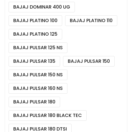
BAJAJ DOMINAR 400 UG
BAJAJ PLATINO 100
BAJAJ PLATINO 110
BAJAJ PLATINO 125
BAJAJ PULSAR 125 NS
BAJAJ PULSAR 135
BAJAJ PULSAR 150
BAJAJ PULSAR 150 NS
BAJAJ PULSAR 160 NS
BAJAJ PULSAR 180
BAJAJ PULSAR 180 BLACK TEC
BAJAJ PULSAR 180 DTSI