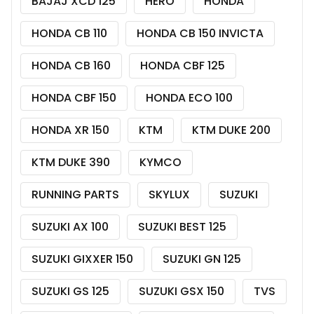
BAJAJ XCD 125
HERO
HONDA
HONDA CB 110
HONDA CB 150 INVICTA
HONDA CB 160
HONDA CBF 125
HONDA CBF 150
HONDA ECO 100
HONDA XR 150
KTM
KTM DUKE 200
KTM DUKE 390
KYMCO
RUNNING PARTS
SKYLUX
SUZUKI
SUZUKI AX 100
SUZUKI BEST 125
SUZUKI GIXXER 150
SUZUKI GN 125
SUZUKI GS 125
SUZUKI GSX 150
TVS