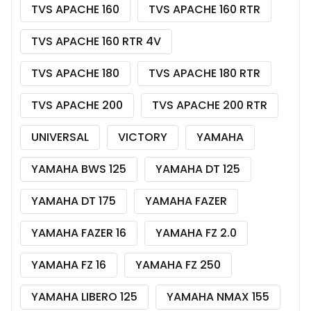
TVS APACHE 160
TVS APACHE 160 RTR
TVS APACHE 160 RTR 4V
TVS APACHE 180
TVS APACHE 180 RTR
TVS APACHE 200
TVS APACHE 200 RTR
UNIVERSAL
VICTORY
YAMAHA
YAMAHA BWS 125
YAMAHA DT 125
YAMAHA DT 175
YAMAHA FAZER
YAMAHA FAZER 16
YAMAHA FZ 2.0
YAMAHA FZ 16
YAMAHA FZ 250
YAMAHA LIBERO 125
YAMAHA NMAX 155