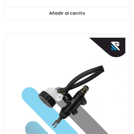
Añadir al carrito