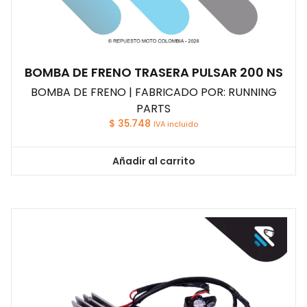
BOMBA DE FRENO TRASERA PULSAR 200 NS
BOMBA DE FRENO | FABRICADO POR: RUNNING
PARTS
$
35.748
IVA incluido
Añadir al carrito