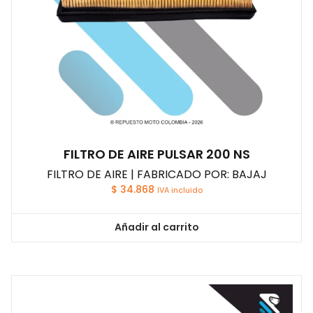
FILTRO DE AIRE PULSAR 200 NS
FILTRO DE AIRE | FABRICADO POR: BAJAJ
$
34.868
IVA incluido
Añadir al carrito