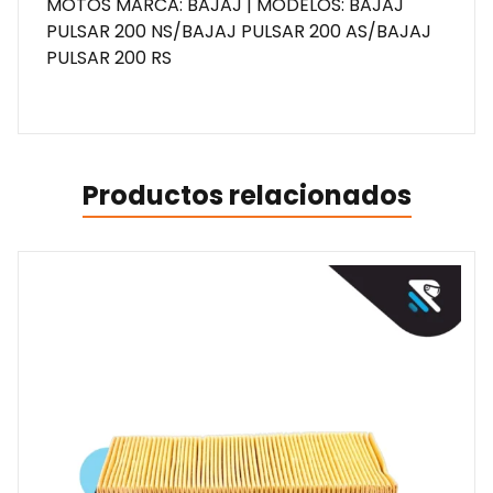
MOTOS MARCA: BAJAJ | MODELOS: BAJAJ
PULSAR 200 NS/BAJAJ PULSAR 200 AS/BAJAJ
PULSAR 200 RS
Productos relacionados