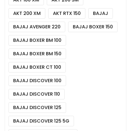
AKT 200 XM
AKT RTX 150
BAJAJ
BAJAJ AVENGER 220
BAJAJ BOXER 150
BAJAJ BOXER BM 100
BAJAJ BOXER BM 150
BAJAJ BOXER CT 100
BAJAJ DISCOVER 100
BAJAJ DISCOVER 110
BAJAJ DISCOVER 125
BAJAJ DISCOVER 125 5G