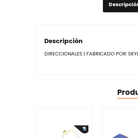
Descripció
Descripción
DIRECCIONALES | FABRICADO POR: SKY
Prod