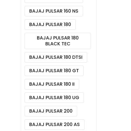
BAJAJ PULSAR 160 NS
BAJAJ PULSAR 180
BAJAJ PULSAR 180
BLACK TEC
BAJAJ PULSAR 180 DTSI
BAJAJ PULSAR 180 GT
BAJAJ PULSAR 180 II
BAJAJ PULSAR 180 UG
BAJAJ PULSAR 200
BAJAJ PULSAR 200 AS