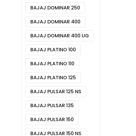
BAJAJ DOMINAR 250
BAJAJ DOMINAR 400
BAJAJ DOMINAR 400 UG
BAJAJ PLATINO 100
BAJAJ PLATINO 110
BAJAJ PLATINO 125
BAJAJ PULSAR 125 NS
BAJAJ PULSAR 135
BAJAJ PULSAR 150
BAJAJ PULSAR 150 NS