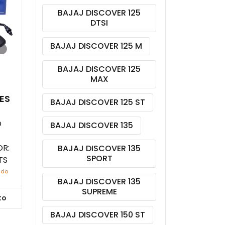
BAJAJ DISCOVER 125
DTSI
BAJAJ DISCOVER 125 M
BAJAJ DISCOVER 125
MAX
ES
BAJAJ DISCOVER 125 ST
O
BAJAJ DISCOVER 135
R:
BAJAJ DISCOVER 135
SPORT
TS
ido
BAJAJ DISCOVER 135
SUPREME
to
BAJAJ DISCOVER 150 ST