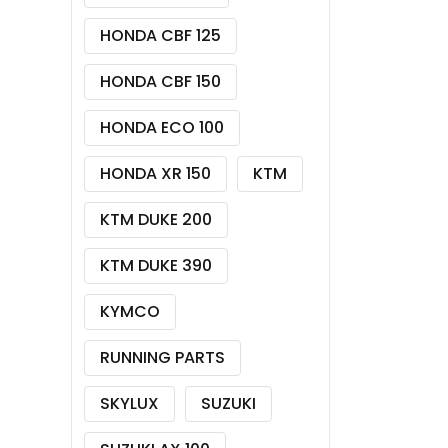
HONDA CBF 125
HONDA CBF 150
HONDA ECO 100
HONDA XR 150
KTM
KTM DUKE 200
KTM DUKE 390
KYMCO
RUNNING PARTS
SKYLUX
SUZUKI