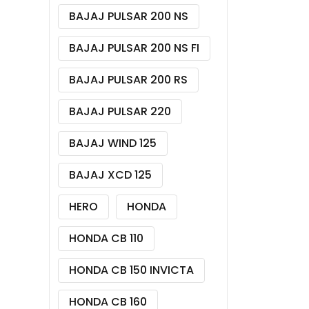
BAJAJ PULSAR 200 NS
BAJAJ PULSAR 200 NS FI
BAJAJ PULSAR 200 RS
BAJAJ PULSAR 220
BAJAJ WIND 125
BAJAJ XCD 125
HERO
HONDA
HONDA CB 110
HONDA CB 150 INVICTA
HONDA CB 160