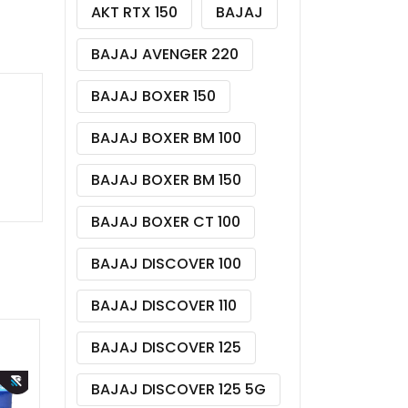
AKT RTX 150
BAJAJ
BAJAJ AVENGER 220
BAJAJ BOXER 150
BAJAJ BOXER BM 100
BAJAJ BOXER BM 150
BAJAJ BOXER CT 100
BAJAJ DISCOVER 100
BAJAJ DISCOVER 110
BAJAJ DISCOVER 125
BAJAJ DISCOVER 125 5G