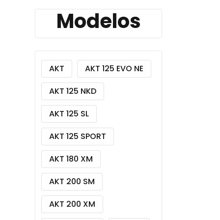
Modelos
AKT
AKT 125 EVO NE
AKT 125 NKD
AKT 125 SL
AKT 125 SPORT
AKT 180 XM
AKT 200 SM
AKT 200 XM