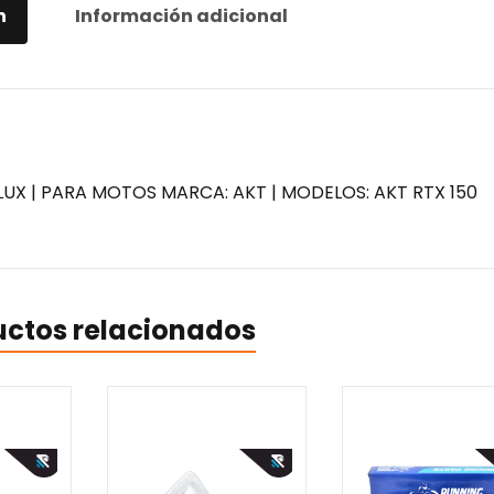
n
Información adicional
LUX | PARA MOTOS MARCA: AKT | MODELOS: AKT RTX 150
uctos relacionados