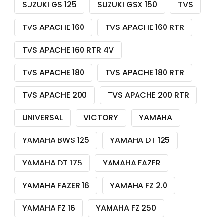
SUZUKI GS 125
SUZUKI GSX 150
TVS
TVS APACHE 160
TVS APACHE 160 RTR
TVS APACHE 160 RTR 4V
TVS APACHE 180
TVS APACHE 180 RTR
TVS APACHE 200
TVS APACHE 200 RTR
UNIVERSAL
VICTORY
YAMAHA
YAMAHA BWS 125
YAMAHA DT 125
YAMAHA DT 175
YAMAHA FAZER
YAMAHA FAZER 16
YAMAHA FZ 2.0
YAMAHA FZ 16
YAMAHA FZ 250