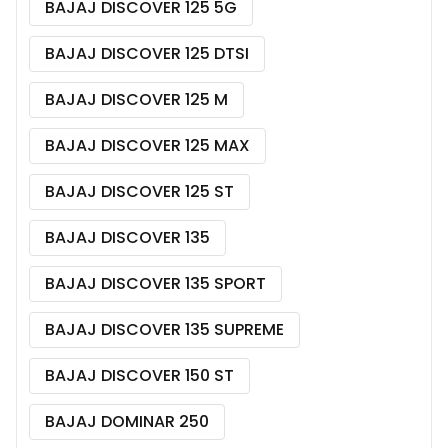
BAJAJ DISCOVER 125 5G
BAJAJ DISCOVER 125 DTSI
BAJAJ DISCOVER 125 M
BAJAJ DISCOVER 125 MAX
BAJAJ DISCOVER 125 ST
BAJAJ DISCOVER 135
BAJAJ DISCOVER 135 SPORT
BAJAJ DISCOVER 135 SUPREME
BAJAJ DISCOVER 150 ST
BAJAJ DOMINAR 250