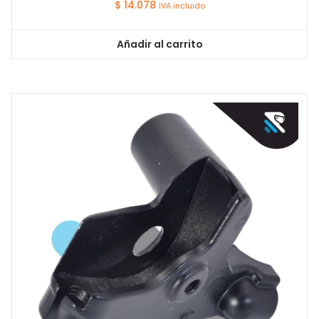
$
14.078
IVA incluido
Añadir al carrito