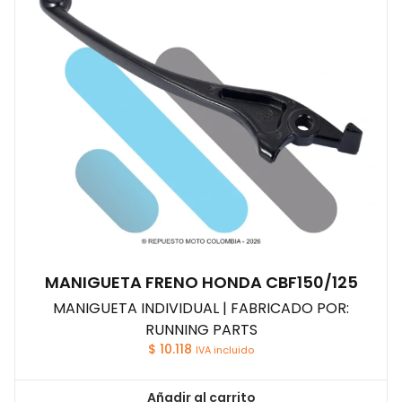
MANIGUETA FRENO HONDA CBF150/125
MANIGUETA INDIVIDUAL | FABRICADO POR:
RUNNING PARTS
$
10.118
IVA incluido
Añadir al carrito