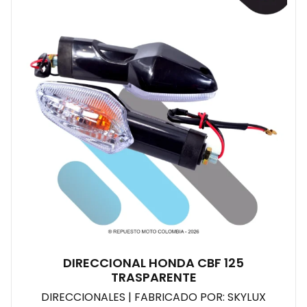
DIRECCIONAL HONDA CBF 125
TRASPARENTE
DIRECCIONALES | FABRICADO POR: SKYLUX