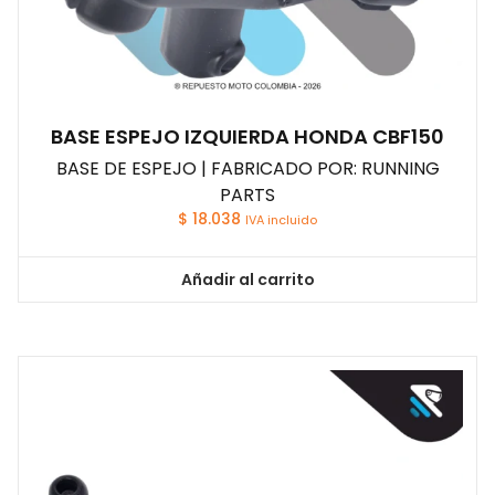
BASE ESPEJO IZQUIERDA HONDA CBF150
BASE DE ESPEJO | FABRICADO POR: RUNNING
PARTS
$
18.038
IVA incluido
Añadir al carrito