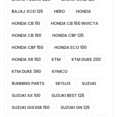
BAJAJ XCD 125
HERO
HONDA
HONDA CB 110
HONDA CB 150 INVICTA
HONDA CB 160
HONDA CBF 125
HONDA CBF 150
HONDA ECO 100
HONDA XR 150
KTM
KTM DUKE 200
KTM DUKE 390
KYMCO
RUNNING PARTS
SKYLUX
SUZUKI
SUZUKI AX 100
SUZUKI BEST 125
SUZUKI GIXXER 150
SUZUKI GN 125