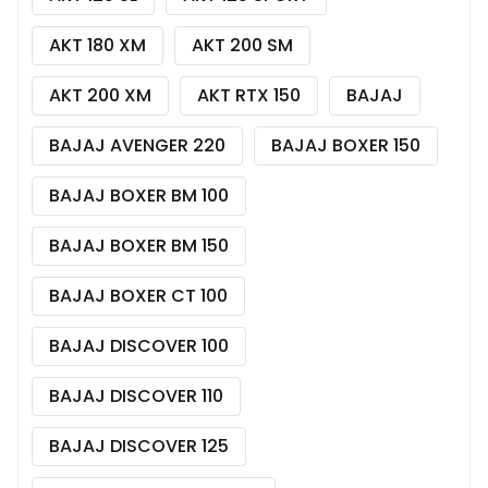
AKT 180 XM
AKT 200 SM
AKT 200 XM
AKT RTX 150
BAJAJ
BAJAJ AVENGER 220
BAJAJ BOXER 150
BAJAJ BOXER BM 100
BAJAJ BOXER BM 150
BAJAJ BOXER CT 100
BAJAJ DISCOVER 100
BAJAJ DISCOVER 110
BAJAJ DISCOVER 125