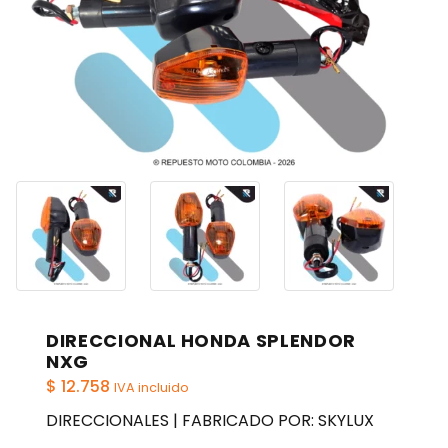
DIRECCIONAL HONDA SPLENDOR
NXG
$
12.758
IVA incluido
DIRECCIONALES | FABRICADO POR: SKYLUX