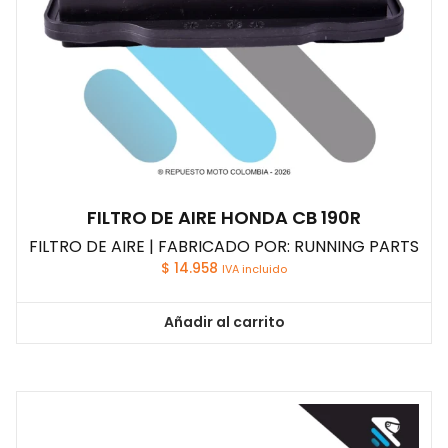
FILTRO DE AIRE HONDA CB 190R
FILTRO DE AIRE | FABRICADO POR: RUNNING PARTS
$
14.958
IVA incluido
Añadir al carrito