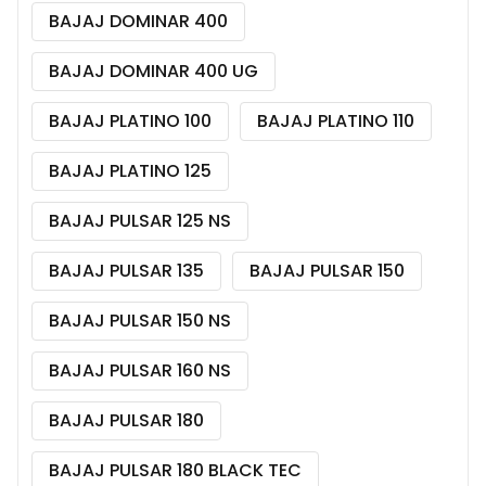
BAJAJ DOMINAR 400
BAJAJ DOMINAR 400 UG
BAJAJ PLATINO 100
BAJAJ PLATINO 110
BAJAJ PLATINO 125
BAJAJ PULSAR 125 NS
BAJAJ PULSAR 135
BAJAJ PULSAR 150
BAJAJ PULSAR 150 NS
BAJAJ PULSAR 160 NS
BAJAJ PULSAR 180
BAJAJ PULSAR 180 BLACK TEC