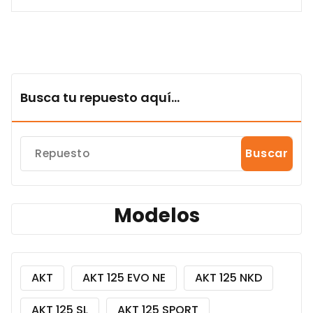
Busca tu repuesto aquí...
Buscar
Modelos
AKT
AKT 125 EVO NE
AKT 125 NKD
AKT 125 SL
AKT 125 SPORT