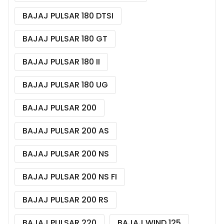
BAJAJ PULSAR 180 DTSI
BAJAJ PULSAR 180 GT
BAJAJ PULSAR 180 II
BAJAJ PULSAR 180 UG
BAJAJ PULSAR 200
BAJAJ PULSAR 200 AS
BAJAJ PULSAR 200 NS
BAJAJ PULSAR 200 NS FI
BAJAJ PULSAR 200 RS
BAJAJ PULSAR 220
BAJAJ WIND 125