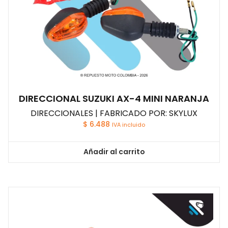
DIRECCIONAL SUZUKI AX-4 MINI NARANJA
DIRECCIONALES | FABRICADO POR: SKYLUX
$
6.488
IVA incluido
Añadir al carrito