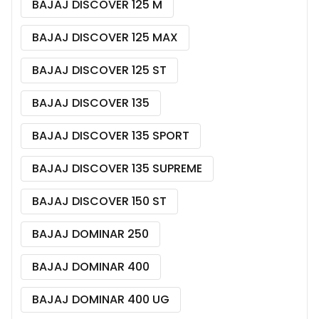
BAJAJ DISCOVER 125 M
BAJAJ DISCOVER 125 MAX
BAJAJ DISCOVER 125 ST
BAJAJ DISCOVER 135
BAJAJ DISCOVER 135 SPORT
BAJAJ DISCOVER 135 SUPREME
BAJAJ DISCOVER 150 ST
BAJAJ DOMINAR 250
BAJAJ DOMINAR 400
BAJAJ DOMINAR 400 UG