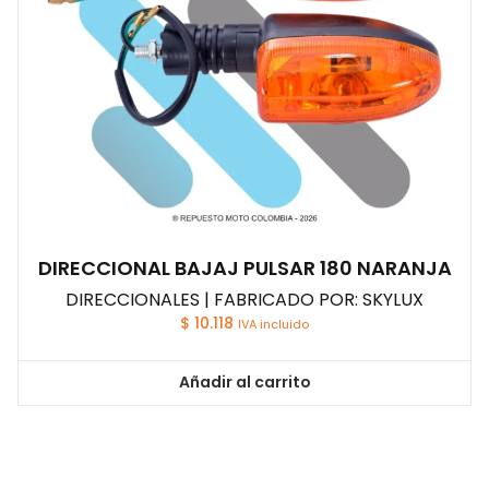
DIRECCIONAL BAJAJ PULSAR 180 NARANJA
DIRECCIONALES | FABRICADO POR: SKYLUX
$
10.118
IVA incluido
Añadir al carrito