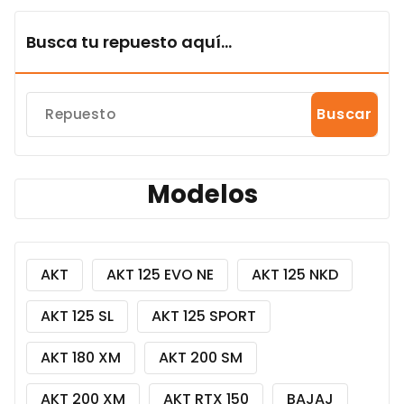
Busca tu repuesto aquí...
Buscar
Modelos
AKT
AKT 125 EVO NE
AKT 125 NKD
AKT 125 SL
AKT 125 SPORT
AKT 180 XM
AKT 200 SM
AKT 200 XM
AKT RTX 150
BAJAJ