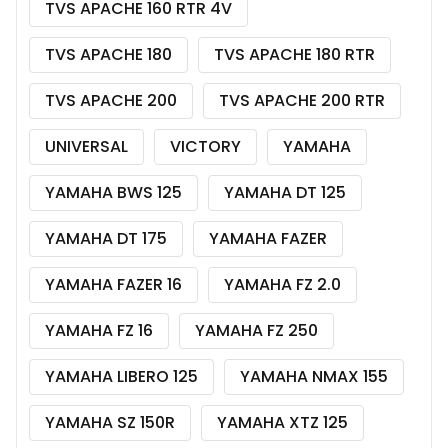
TVS APACHE 160 RTR 4V
TVS APACHE 180
TVS APACHE 180 RTR
TVS APACHE 200
TVS APACHE 200 RTR
UNIVERSAL
VICTORY
YAMAHA
YAMAHA BWS 125
YAMAHA DT 125
YAMAHA DT 175
YAMAHA FAZER
YAMAHA FAZER 16
YAMAHA FZ 2.0
YAMAHA FZ 16
YAMAHA FZ 250
YAMAHA LIBERO 125
YAMAHA NMAX 155
YAMAHA SZ 150R
YAMAHA XTZ 125