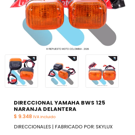
DIRECCIONAL YAMAHA BWS 125
NARANJA DELANTERA
$
9.348
IVA incluido
DIRECCIONALES | FABRICADO POR: SKYLUX