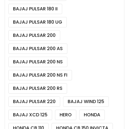
BAJAJ PULSAR 180 II
BAJAJ PULSAR 180 UG
BAJAJ PULSAR 200
BAJAJ PULSAR 200 AS
BAJAJ PULSAR 200 NS
BAJAJ PULSAR 200 NS FI
BAJAJ PULSAR 200 RS
BAJAJ PULSAR 220
BAJAJ WIND 125
BAJAJ XCD 125
HERO
HONDA
HONDA CB 110
HONDA CB 150 INVICTA