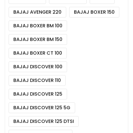
BAJAJ AVENGER 220
BAJAJ BOXER 150
BAJAJ BOXER BM 100
BAJAJ BOXER BM 150
BAJAJ BOXER CT 100
BAJAJ DISCOVER 100
BAJAJ DISCOVER 110
BAJAJ DISCOVER 125
BAJAJ DISCOVER 125 5G
BAJAJ DISCOVER 125 DTSI