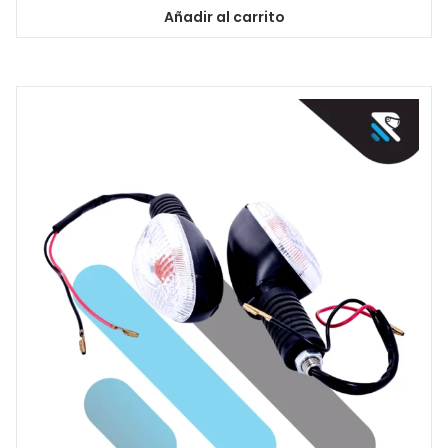
Añadir al carrito