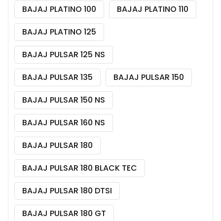
BAJAJ PLATINO 100
BAJAJ PLATINO 110
BAJAJ PLATINO 125
BAJAJ PULSAR 125 NS
BAJAJ PULSAR 135
BAJAJ PULSAR 150
BAJAJ PULSAR 150 NS
BAJAJ PULSAR 160 NS
BAJAJ PULSAR 180
BAJAJ PULSAR 180 BLACK TEC
BAJAJ PULSAR 180 DTSI
BAJAJ PULSAR 180 GT