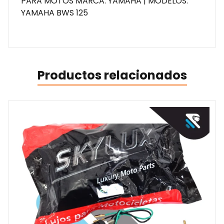
PARA MOTOS MARCA: YAMAHA | MODELOS:
YAMAHA BWS 125
Productos relacionados