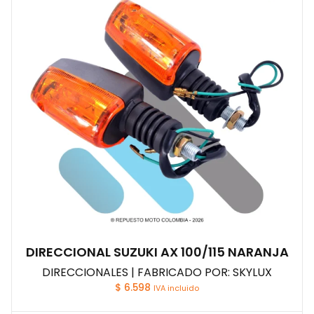
DIRECCIONAL SUZUKI AX 100/115 NARANJA
DIRECCIONALES | FABRICADO POR: SKYLUX
$
6.598
IVA incluido