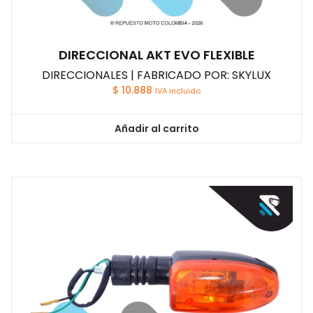
DIRECCIONAL AKT EVO FLEXIBLE
DIRECCIONALES | FABRICADO POR: SKYLUX
$
10.888
IVA incluido
Añadir al carrito