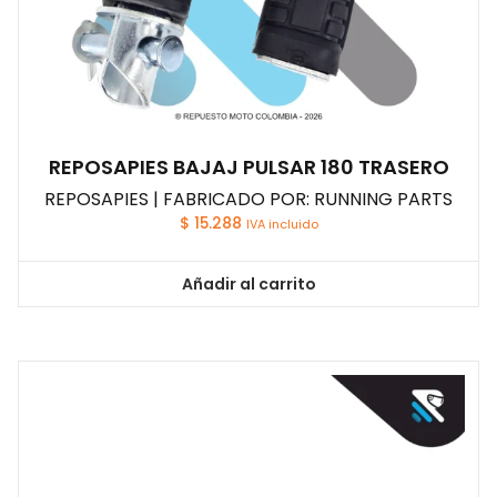
REPOSAPIES BAJAJ PULSAR 180 TRASERO
REPOSAPIES | FABRICADO POR: RUNNING PARTS
$
15.288
IVA incluido
Añadir al carrito