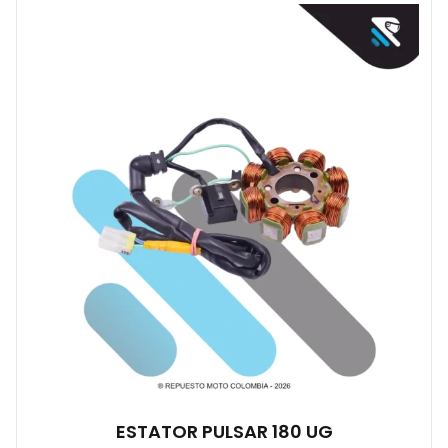
ESTATOR PULSAR 180 UG