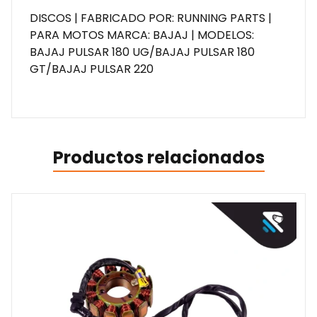
DISCOS | FABRICADO POR: RUNNING PARTS |
PARA MOTOS MARCA: BAJAJ | MODELOS:
BAJAJ PULSAR 180 UG/BAJAJ PULSAR 180
GT/BAJAJ PULSAR 220
Productos relacionados