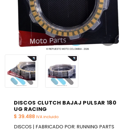
DISCOS CLUTCH BAJAJ PULSAR 180
UG RACING
$
39.488
IVA incluido
DISCOS | FABRICADO POR: RUNNING PARTS