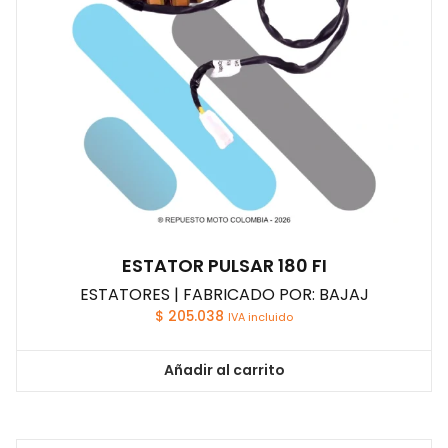
ESTATOR PULSAR 180 FI
ESTATORES | FABRICADO POR: BAJAJ
$
205.038
IVA incluido
Añadir al carrito