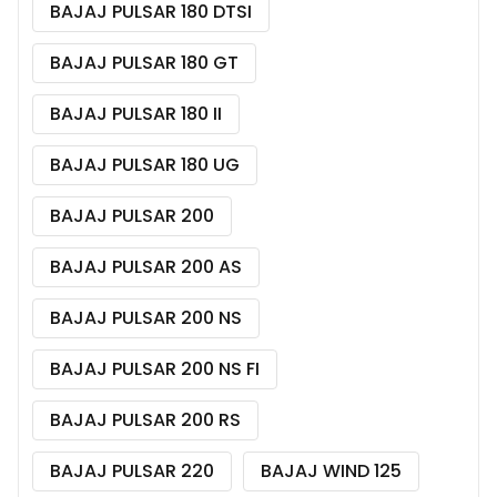
BAJAJ PULSAR 180 DTSI
BAJAJ PULSAR 180 GT
BAJAJ PULSAR 180 II
BAJAJ PULSAR 180 UG
BAJAJ PULSAR 200
BAJAJ PULSAR 200 AS
BAJAJ PULSAR 200 NS
BAJAJ PULSAR 200 NS FI
BAJAJ PULSAR 200 RS
BAJAJ PULSAR 220
BAJAJ WIND 125