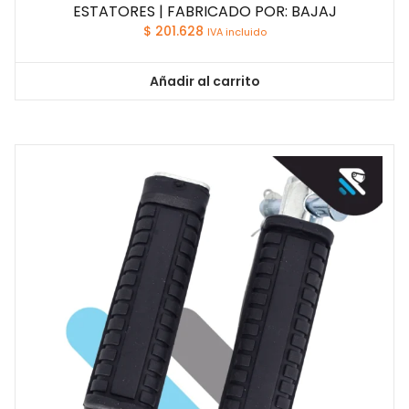
ESTATORES | FABRICADO POR: BAJAJ
$
201.628
IVA incluido
Añadir al carrito