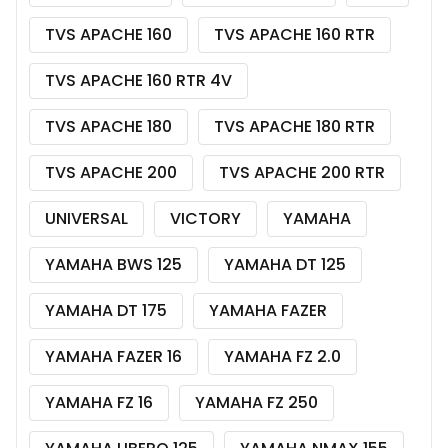
TVS APACHE 160
TVS APACHE 160 RTR
TVS APACHE 160 RTR 4V
TVS APACHE 180
TVS APACHE 180 RTR
TVS APACHE 200
TVS APACHE 200 RTR
UNIVERSAL
VICTORY
YAMAHA
YAMAHA BWS 125
YAMAHA DT 125
YAMAHA DT 175
YAMAHA FAZER
YAMAHA FAZER 16
YAMAHA FZ 2.0
YAMAHA FZ 16
YAMAHA FZ 250