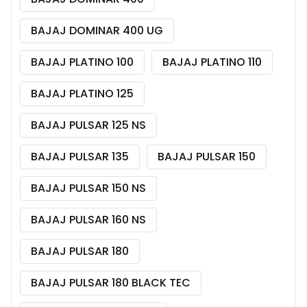
BAJAJ DOMINAR 400 UG
BAJAJ PLATINO 100
BAJAJ PLATINO 110
BAJAJ PLATINO 125
BAJAJ PULSAR 125 NS
BAJAJ PULSAR 135
BAJAJ PULSAR 150
BAJAJ PULSAR 150 NS
BAJAJ PULSAR 160 NS
BAJAJ PULSAR 180
BAJAJ PULSAR 180 BLACK TEC