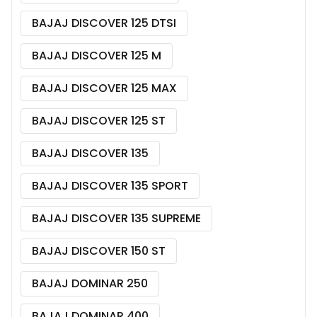
BAJAJ DISCOVER 125 DTSI
BAJAJ DISCOVER 125 M
BAJAJ DISCOVER 125 MAX
BAJAJ DISCOVER 125 ST
BAJAJ DISCOVER 135
BAJAJ DISCOVER 135 SPORT
BAJAJ DISCOVER 135 SUPREME
BAJAJ DISCOVER 150 ST
BAJAJ DOMINAR 250
BAJAJ DOMINAR 400