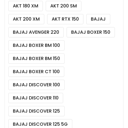
AKT 180 XM
AKT 200 SM
AKT 200 XM
AKT RTX 150
BAJAJ
BAJAJ AVENGER 220
BAJAJ BOXER 150
BAJAJ BOXER BM 100
BAJAJ BOXER BM 150
BAJAJ BOXER CT 100
BAJAJ DISCOVER 100
BAJAJ DISCOVER 110
BAJAJ DISCOVER 125
BAJAJ DISCOVER 125 5G