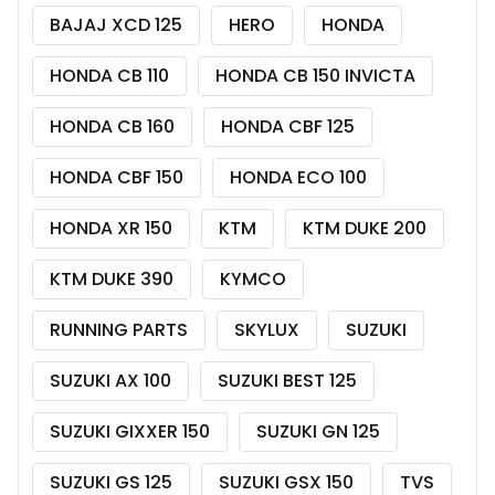
BAJAJ XCD 125
HERO
HONDA
HONDA CB 110
HONDA CB 150 INVICTA
HONDA CB 160
HONDA CBF 125
HONDA CBF 150
HONDA ECO 100
HONDA XR 150
KTM
KTM DUKE 200
KTM DUKE 390
KYMCO
RUNNING PARTS
SKYLUX
SUZUKI
SUZUKI AX 100
SUZUKI BEST 125
SUZUKI GIXXER 150
SUZUKI GN 125
SUZUKI GS 125
SUZUKI GSX 150
TVS