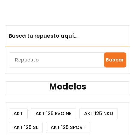
Busca tu repuesto aquí...
Buscar
Modelos
AKT
AKT 125 EVO NE
AKT 125 NKD
AKT 125 SL
AKT 125 SPORT