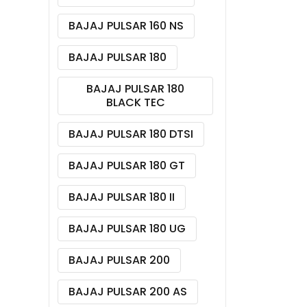
BAJAJ PULSAR 160 NS
BAJAJ PULSAR 180
BAJAJ PULSAR 180
BLACK TEC
BAJAJ PULSAR 180 DTSI
BAJAJ PULSAR 180 GT
BAJAJ PULSAR 180 II
BAJAJ PULSAR 180 UG
BAJAJ PULSAR 200
BAJAJ PULSAR 200 AS