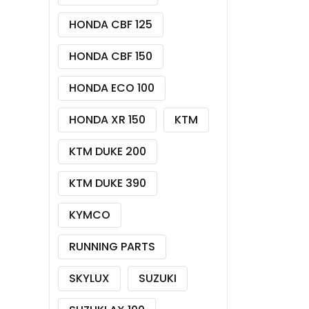
HONDA CBF 125
HONDA CBF 150
HONDA ECO 100
HONDA XR 150
KTM
KTM DUKE 200
KTM DUKE 390
KYMCO
RUNNING PARTS
SKYLUX
SUZUKI