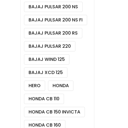
BAJAJ PULSAR 200 NS
BAJAJ PULSAR 200 NS FI
BAJAJ PULSAR 200 RS
BAJAJ PULSAR 220
BAJAJ WIND 125
BAJAJ XCD 125
HERO
HONDA
HONDA CB 110
HONDA CB 150 INVICTA
HONDA CB 160