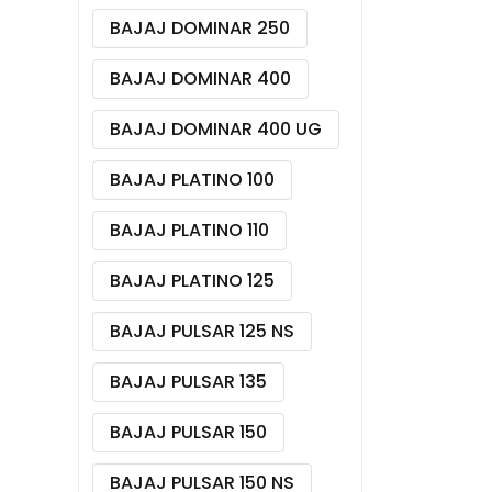
BAJAJ DOMINAR 250
BAJAJ DOMINAR 400
BAJAJ DOMINAR 400 UG
BAJAJ PLATINO 100
BAJAJ PLATINO 110
BAJAJ PLATINO 125
BAJAJ PULSAR 125 NS
BAJAJ PULSAR 135
BAJAJ PULSAR 150
BAJAJ PULSAR 150 NS