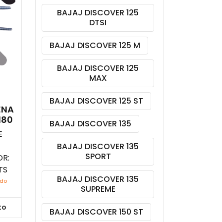
BAJAJ DISCOVER 125
DTSI
BAJAJ DISCOVER 125 M
BAJAJ DISCOVER 125
MAX
BAJAJ DISCOVER 125 ST
ENA
180
BAJAJ DISCOVER 135
E
BAJAJ DISCOVER 135
SPORT
R:
TS
BAJAJ DISCOVER 135
ido
SUPREME
to
BAJAJ DISCOVER 150 ST