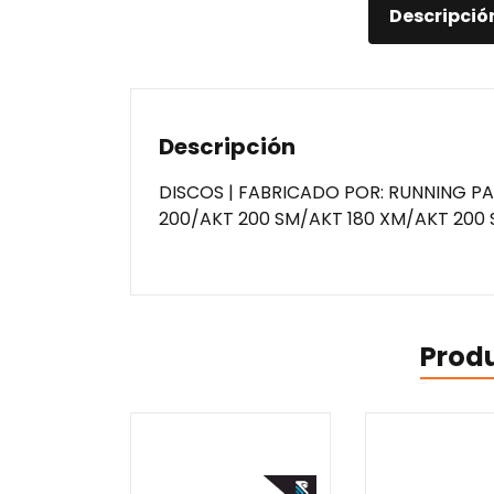
Descripció
Descripción
DISCOS | FABRICADO POR: RUNNING P
200/AKT 200 SM/AKT 180 XM/AKT 200 
Prod