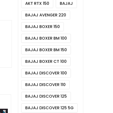
AKT RTX 150
BAJAJ
BAJAJ AVENGER 220
BAJAJ BOXER 150
BAJAJ BOXER BM 100
BAJAJ BOXER BM 150
BAJAJ BOXER CT 100
BAJAJ DISCOVER 100
BAJAJ DISCOVER 110
BAJAJ DISCOVER 125
BAJAJ DISCOVER 125 5G