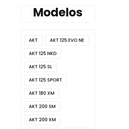
Modelos
AKT
AKT 125 EVO NE
AKT 125 NKD
AKT 125 SL
AKT 125 SPORT
AKT 180 XM
AKT 200 SM
AKT 200 XM