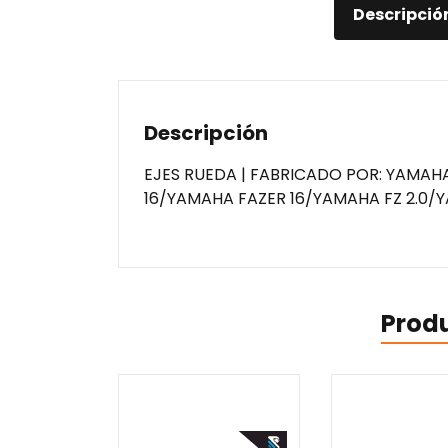
Descripció
Descripción
EJES RUEDA | FABRICADO POR: YAMAH
16/YAMAHA FAZER 16/YAMAHA FZ 2.0/
Prod