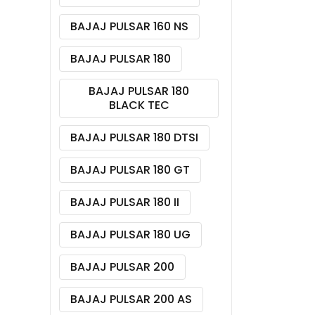
BAJAJ PULSAR 160 NS
BAJAJ PULSAR 180
BAJAJ PULSAR 180
BLACK TEC
BAJAJ PULSAR 180 DTSI
BAJAJ PULSAR 180 GT
BAJAJ PULSAR 180 II
BAJAJ PULSAR 180 UG
BAJAJ PULSAR 200
BAJAJ PULSAR 200 AS