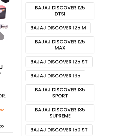
BAJAJ DISCOVER 125
DTSI
BAJAJ DISCOVER 125 M
BAJAJ DISCOVER 125
MAX
BAJAJ DISCOVER 125 ST
J
0
BAJAJ DISCOVER 135
BAJAJ DISCOVER 135
R:
SPORT
BAJAJ DISCOVER 135
ido
SUPREME
to
BAJAJ DISCOVER 150 ST