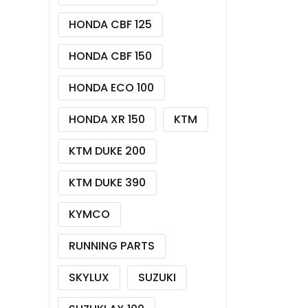
HONDA CBF 125
HONDA CBF 150
HONDA ECO 100
HONDA XR 150
KTM
KTM DUKE 200
KTM DUKE 390
KYMCO
RUNNING PARTS
SKYLUX
SUZUKI