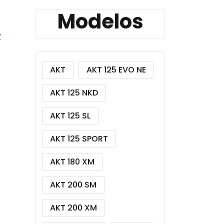
Modelos
Z
AKT
AKT 125 EVO NE
AKT 125 NKD
AKT 125 SL
AKT 125 SPORT
AKT 180 XM
AKT 200 SM
AKT 200 XM