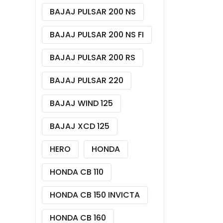
BAJAJ PULSAR 200 NS
BAJAJ PULSAR 200 NS FI
BAJAJ PULSAR 200 RS
BAJAJ PULSAR 220
BAJAJ WIND 125
BAJAJ XCD 125
HERO
HONDA
HONDA CB 110
HONDA CB 150 INVICTA
HONDA CB 160