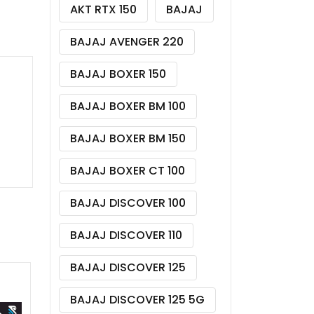
AKT RTX 150
BAJAJ
BAJAJ AVENGER 220
BAJAJ BOXER 150
BAJAJ BOXER BM 100
BAJAJ BOXER BM 150
BAJAJ BOXER CT 100
BAJAJ DISCOVER 100
BAJAJ DISCOVER 110
BAJAJ DISCOVER 125
BAJAJ DISCOVER 125 5G