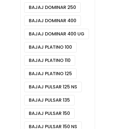
BAJAJ DOMINAR 250
BAJAJ DOMINAR 400
BAJAJ DOMINAR 400 UG
BAJAJ PLATINO 100
BAJAJ PLATINO 110
BAJAJ PLATINO 125
BAJAJ PULSAR 125 NS
BAJAJ PULSAR 135
BAJAJ PULSAR 150
BAJAJ PULSAR 150 NS