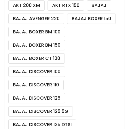
AKT 200 XM
AKT RTX 150
BAJAJ
BAJAJ AVENGER 220
BAJAJ BOXER 150
BAJAJ BOXER BM 100
BAJAJ BOXER BM 150
BAJAJ BOXER CT 100
BAJAJ DISCOVER 100
BAJAJ DISCOVER 110
BAJAJ DISCOVER 125
BAJAJ DISCOVER 125 5G
BAJAJ DISCOVER 125 DTSI