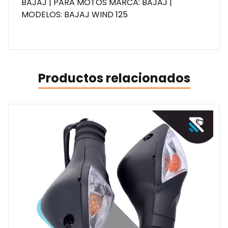
BAJAJ | PARA MOTOS MARCA: BAJAJ |
MODELOS: BAJAJ WIND 125
Productos relacionados