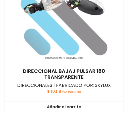
DIRECCIONAL BAJAJ PULSAR 180
TRANSPARENTE
DIRECCIONALES | FABRICADO POR: SKYLUX
$
10.118
IVA incluido
Añadir al carrito