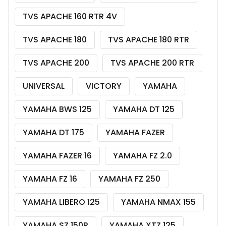
TVS APACHE 160 RTR 4V
TVS APACHE 180
TVS APACHE 180 RTR
TVS APACHE 200
TVS APACHE 200 RTR
UNIVERSAL
VICTORY
YAMAHA
YAMAHA BWS 125
YAMAHA DT 125
YAMAHA DT 175
YAMAHA FAZER
YAMAHA FAZER 16
YAMAHA FZ 2.0
YAMAHA FZ 16
YAMAHA FZ 250
YAMAHA LIBERO 125
YAMAHA NMAX 155
YAMAHA SZ 150R
YAMAHA XTZ 125