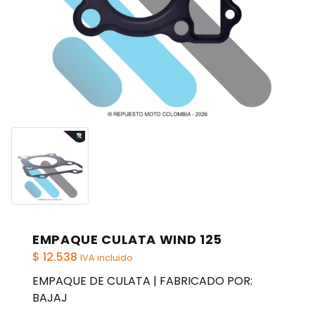
EMPAQUE CULATA WIND 125
$
12.538
IVA incluido
EMPAQUE DE CULATA | FABRICADO POR:
BAJAJ