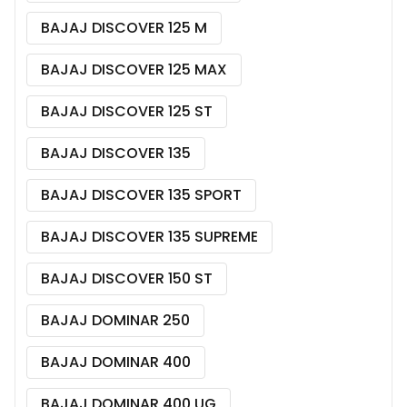
BAJAJ DISCOVER 125 M
BAJAJ DISCOVER 125 MAX
BAJAJ DISCOVER 125 ST
BAJAJ DISCOVER 135
BAJAJ DISCOVER 135 SPORT
BAJAJ DISCOVER 135 SUPREME
BAJAJ DISCOVER 150 ST
BAJAJ DOMINAR 250
BAJAJ DOMINAR 400
BAJAJ DOMINAR 400 UG