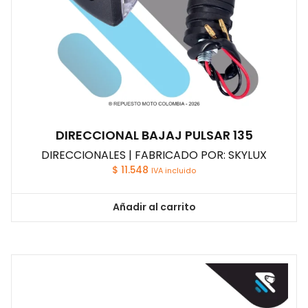
DIRECCIONAL BAJAJ PULSAR 135
DIRECCIONALES | FABRICADO POR: SKYLUX
$
11.548
IVA incluido
Añadir al carrito