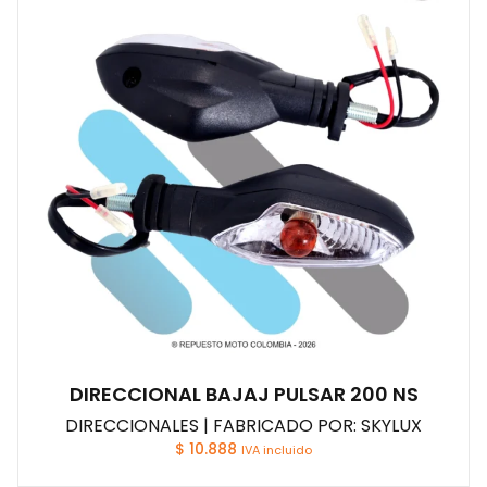
DIRECCIONAL BAJAJ PULSAR 200 NS
DIRECCIONALES | FABRICADO POR: SKYLUX
$
10.888
IVA incluido