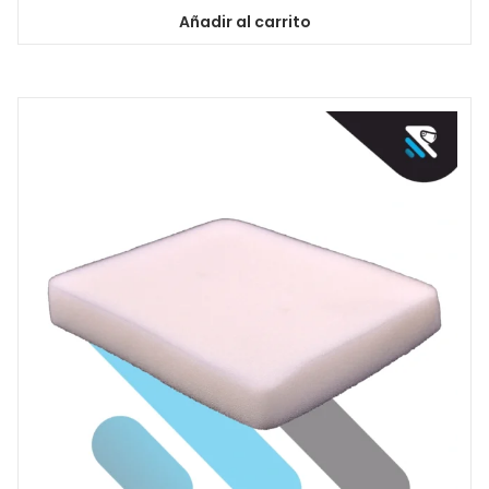
Añadir al carrito