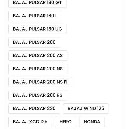
BAJAJ PULSAR 180 GT
BAJAJ PULSAR 180 II
BAJAJ PULSAR 180 UG
BAJAJ PULSAR 200
BAJAJ PULSAR 200 AS
BAJAJ PULSAR 200 NS
BAJAJ PULSAR 200 NS FI
BAJAJ PULSAR 200 RS
BAJAJ PULSAR 220
BAJAJ WIND 125
BAJAJ XCD 125
HERO
HONDA