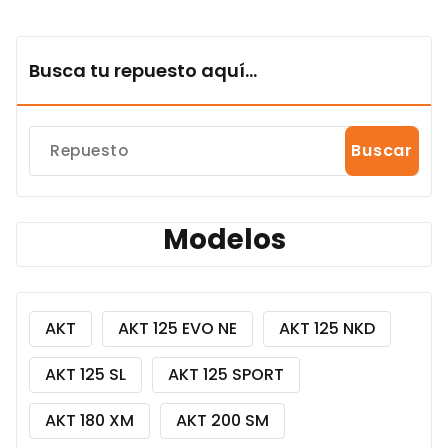
Busca tu repuesto aquí...
Buscar
Modelos
AKT
AKT 125 EVO NE
AKT 125 NKD
AKT 125 SL
AKT 125 SPORT
AKT 180 XM
AKT 200 SM