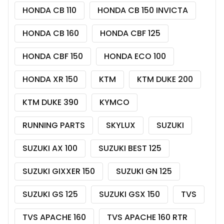
HONDA CB 110
HONDA CB 150 INVICTA
HONDA CB 160
HONDA CBF 125
HONDA CBF 150
HONDA ECO 100
HONDA XR 150
KTM
KTM DUKE 200
KTM DUKE 390
KYMCO
RUNNING PARTS
SKYLUX
SUZUKI
SUZUKI AX 100
SUZUKI BEST 125
SUZUKI GIXXER 150
SUZUKI GN 125
SUZUKI GS 125
SUZUKI GSX 150
TVS
TVS APACHE 160
TVS APACHE 160 RTR