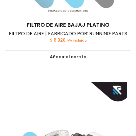
FILTRO DE AIRE BAJAJ PLATINO
FILTRO DE AIRE | FABRICADO POR: RUNNING PARTS
$
6.928
IVA incluido
Añadir al carrito