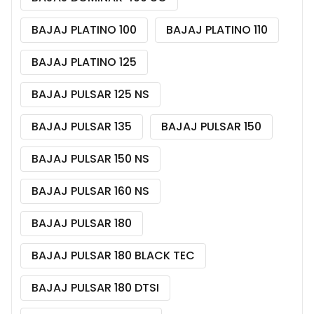
BAJAJ PLATINO 100
BAJAJ PLATINO 110
BAJAJ PLATINO 125
BAJAJ PULSAR 125 NS
BAJAJ PULSAR 135
BAJAJ PULSAR 150
BAJAJ PULSAR 150 NS
BAJAJ PULSAR 160 NS
BAJAJ PULSAR 180
BAJAJ PULSAR 180 BLACK TEC
BAJAJ PULSAR 180 DTSI