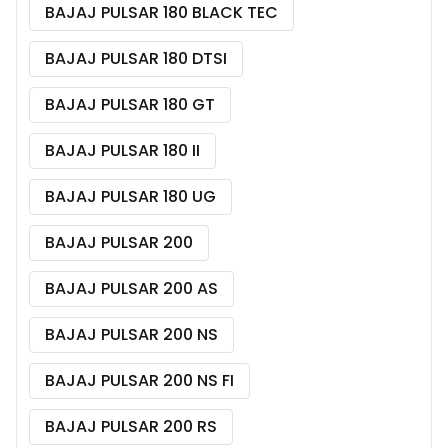
BAJAJ PULSAR 180 BLACK TEC
BAJAJ PULSAR 180 DTSI
BAJAJ PULSAR 180 GT
BAJAJ PULSAR 180 II
BAJAJ PULSAR 180 UG
BAJAJ PULSAR 200
BAJAJ PULSAR 200 AS
BAJAJ PULSAR 200 NS
BAJAJ PULSAR 200 NS FI
BAJAJ PULSAR 200 RS