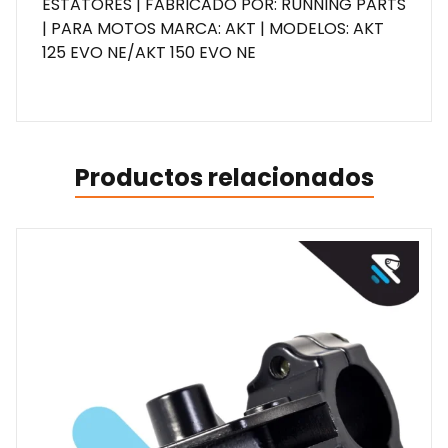
ESTATORES | FABRICADO POR: RUNNING PARTS
| PARA MOTOS MARCA: AKT | MODELOS: AKT
125 EVO NE/AKT 150 EVO NE
Productos relacionados