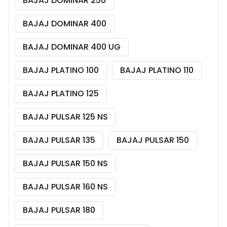
BAJAJ DOMINAR 250
BAJAJ DOMINAR 400
BAJAJ DOMINAR 400 UG
BAJAJ PLATINO 100
BAJAJ PLATINO 110
BAJAJ PLATINO 125
BAJAJ PULSAR 125 NS
BAJAJ PULSAR 135
BAJAJ PULSAR 150
BAJAJ PULSAR 150 NS
BAJAJ PULSAR 160 NS
BAJAJ PULSAR 180