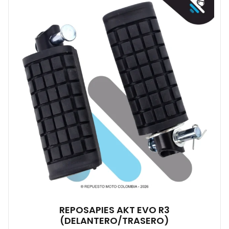
REPOSAPIES AKT EVO R3
(DELANTERO/TRASERO)