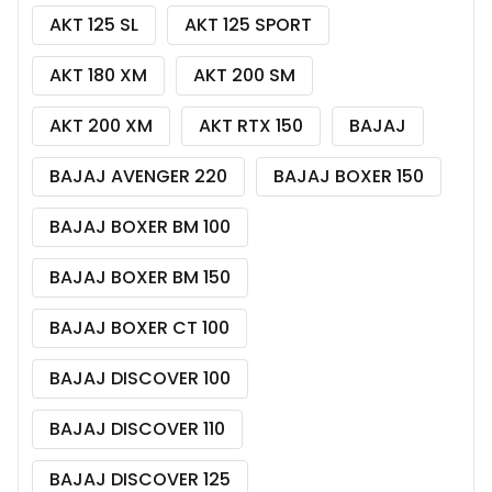
AKT 125 SL
AKT 125 SPORT
AKT 180 XM
AKT 200 SM
AKT 200 XM
AKT RTX 150
BAJAJ
BAJAJ AVENGER 220
BAJAJ BOXER 150
BAJAJ BOXER BM 100
BAJAJ BOXER BM 150
BAJAJ BOXER CT 100
BAJAJ DISCOVER 100
BAJAJ DISCOVER 110
BAJAJ DISCOVER 125