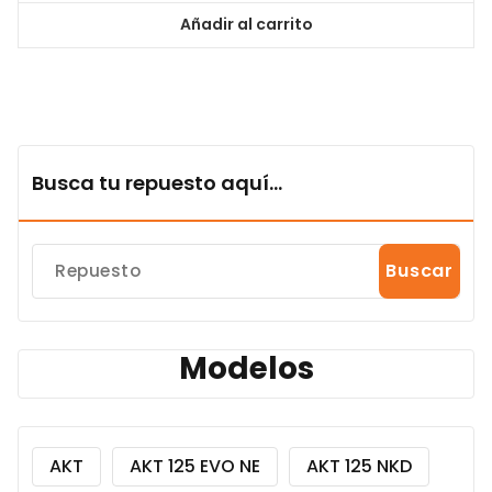
Añadir al carrito
Busca tu repuesto aquí...
Buscar
Modelos
AKT
AKT 125 EVO NE
AKT 125 NKD