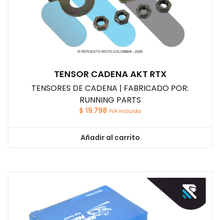
TENSOR CADENA AKT RTX
TENSORES DE CADENA | FABRICADO POR:
RUNNING PARTS
$
19.798
IVA incluido
Añadir al carrito