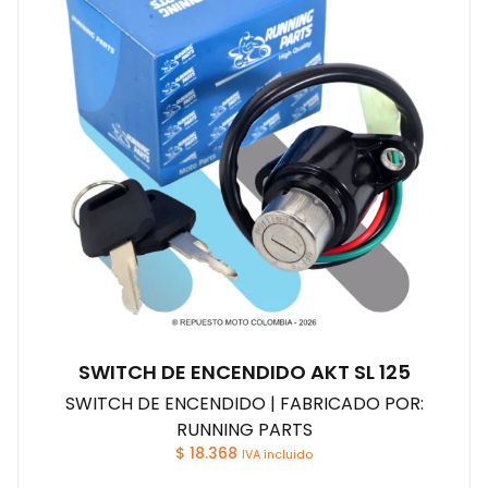
SWITCH DE ENCENDIDO AKT SL 125
SWITCH DE ENCENDIDO | FABRICADO POR:
RUNNING PARTS
$
18.368
IVA incluido