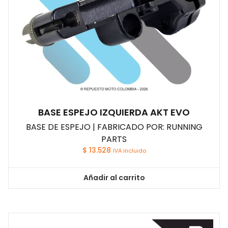
BASE ESPEJO IZQUIERDA AKT EVO
BASE DE ESPEJO | FABRICADO POR: RUNNING
PARTS
$
13.528
IVA incluido
Añadir al carrito