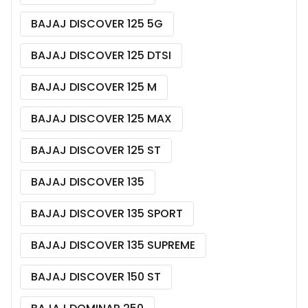
BAJAJ DISCOVER 125 5G
BAJAJ DISCOVER 125 DTSI
BAJAJ DISCOVER 125 M
BAJAJ DISCOVER 125 MAX
BAJAJ DISCOVER 125 ST
BAJAJ DISCOVER 135
BAJAJ DISCOVER 135 SPORT
BAJAJ DISCOVER 135 SUPREME
BAJAJ DISCOVER 150 ST