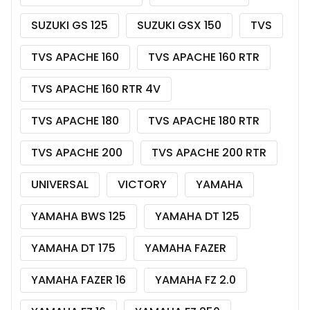
SUZUKI GS 125
SUZUKI GSX 150
TVS
TVS APACHE 160
TVS APACHE 160 RTR
TVS APACHE 160 RTR 4V
TVS APACHE 180
TVS APACHE 180 RTR
TVS APACHE 200
TVS APACHE 200 RTR
UNIVERSAL
VICTORY
YAMAHA
YAMAHA BWS 125
YAMAHA DT 125
YAMAHA DT 175
YAMAHA FAZER
YAMAHA FAZER 16
YAMAHA FZ 2.0