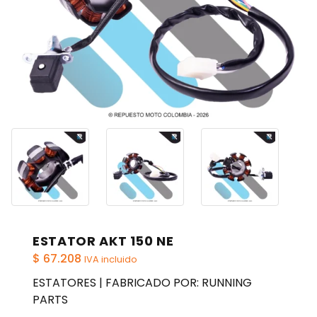
ESTATOR AKT 150 NE
$
67.208
IVA incluido
ESTATORES | FABRICADO POR: RUNNING
PARTS