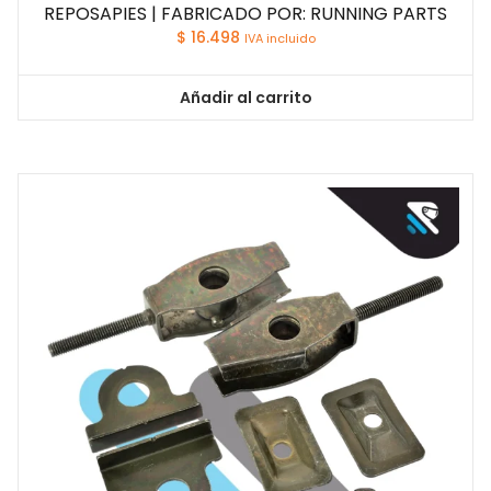
REPOSAPIES | FABRICADO POR: RUNNING PARTS
$
16.498
IVA incluido
Añadir al carrito