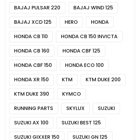
BAJAJ PULSAR 220
BAJAJ WIND 125
BAJAJ XCD 125
HERO
HONDA
HONDA CB 110
HONDA CB 150 INVICTA
HONDA CB 160
HONDA CBF 125
HONDA CBF 150
HONDA ECO 100
HONDA XR 150
KTM
KTM DUKE 200
KTM DUKE 390
KYMCO
RUNNING PARTS
SKYLUX
SUZUKI
SUZUKI AX 100
SUZUKI BEST 125
SUZUKI GIXXER 150
SUZUKI GN 125