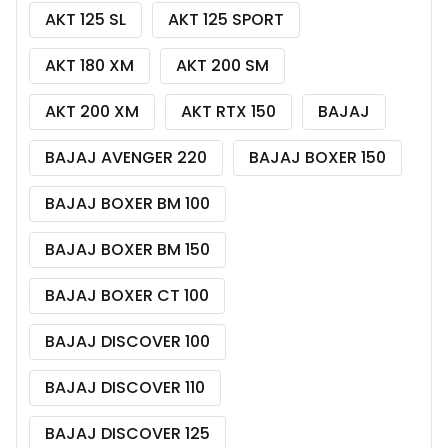
AKT 125 SL
AKT 125 SPORT
AKT 180 XM
AKT 200 SM
AKT 200 XM
AKT RTX 150
BAJAJ
BAJAJ AVENGER 220
BAJAJ BOXER 150
BAJAJ BOXER BM 100
BAJAJ BOXER BM 150
BAJAJ BOXER CT 100
BAJAJ DISCOVER 100
BAJAJ DISCOVER 110
BAJAJ DISCOVER 125