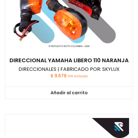
DIRECCIONAL YAMAHA LIBERO 110 NARANJA
DIRECCIONALES | FABRICADO POR: SKYLUX
$
9.678
IVA incluido
Añadir al carrito