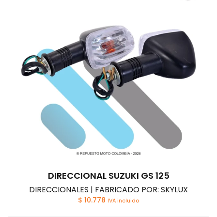
DIRECCIONAL SUZUKI GS 125
DIRECCIONALES | FABRICADO POR: SKYLUX
$
10.778
IVA incluido