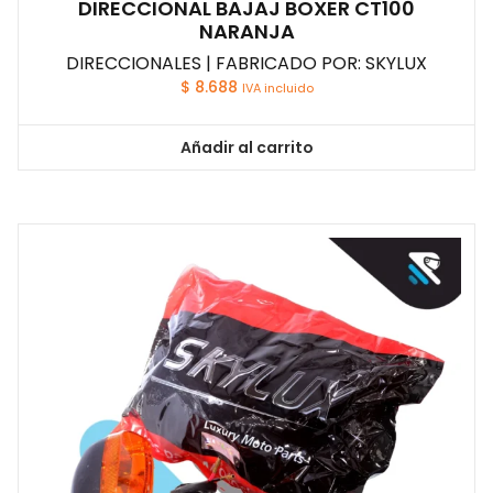
DIRECCIONAL BAJAJ BOXER CT100
NARANJA
DIRECCIONALES | FABRICADO POR: SKYLUX
$
8.688
IVA incluido
Añadir al carrito