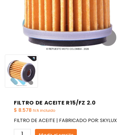
FILTRO DE ACEITE R15/FZ 2.0
$
8.578
IVA incluido
FILTRO DE ACEITE | FABRICADO POR: SKYLUX
FILTRO
Añadir al carrito