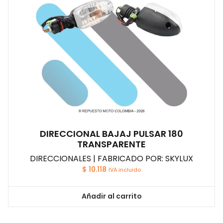
DIRECCIONAL BAJAJ PULSAR 180
TRANSPARENTE
DIRECCIONALES | FABRICADO POR: SKYLUX
$
10.118
IVA incluido
Añadir al carrito