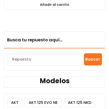
Añadir al carrito
Busca tu repuesto aquí...
Buscar
Modelos
AKT
AKT 125 EVO NE
AKT 125 NKD