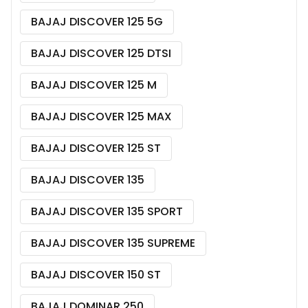
BAJAJ DISCOVER 125 5G
BAJAJ DISCOVER 125 DTSI
BAJAJ DISCOVER 125 M
BAJAJ DISCOVER 125 MAX
BAJAJ DISCOVER 125 ST
BAJAJ DISCOVER 135
BAJAJ DISCOVER 135 SPORT
BAJAJ DISCOVER 135 SUPREME
BAJAJ DISCOVER 150 ST
BAJAJ DOMINAR 250