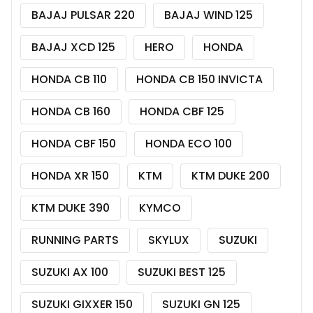
BAJAJ PULSAR 220
BAJAJ WIND 125
BAJAJ XCD 125
HERO
HONDA
HONDA CB 110
HONDA CB 150 INVICTA
HONDA CB 160
HONDA CBF 125
HONDA CBF 150
HONDA ECO 100
HONDA XR 150
KTM
KTM DUKE 200
KTM DUKE 390
KYMCO
RUNNING PARTS
SKYLUX
SUZUKI
SUZUKI AX 100
SUZUKI BEST 125
SUZUKI GIXXER 150
SUZUKI GN 125