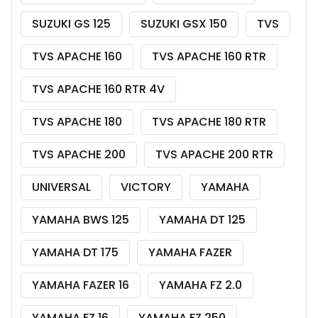
SUZUKI GS 125
SUZUKI GSX 150
TVS
TVS APACHE 160
TVS APACHE 160 RTR
TVS APACHE 160 RTR 4V
TVS APACHE 180
TVS APACHE 180 RTR
TVS APACHE 200
TVS APACHE 200 RTR
UNIVERSAL
VICTORY
YAMAHA
YAMAHA BWS 125
YAMAHA DT 125
YAMAHA DT 175
YAMAHA FAZER
YAMAHA FAZER 16
YAMAHA FZ 2.0
YAMAHA FZ 16
YAMAHA FZ 250