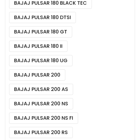
BAJAJ PULSAR 180 BLACK TEC
BAJAJ PULSAR 180 DTSI
BAJAJ PULSAR 180 GT
BAJAJ PULSAR 180 II
BAJAJ PULSAR 180 UG
BAJAJ PULSAR 200
BAJAJ PULSAR 200 AS
BAJAJ PULSAR 200 NS
BAJAJ PULSAR 200 NS FI
BAJAJ PULSAR 200 RS