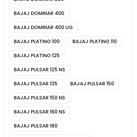
BAJAJ DOMINAR 400
BAJAJ DOMINAR 400 UG
BAJAJ PLATINO 100
BAJAJ PLATINO 110
BAJAJ PLATINO 125
BAJAJ PULSAR 125 NS
BAJAJ PULSAR 135
BAJAJ PULSAR 150
BAJAJ PULSAR 150 NS
BAJAJ PULSAR 160 NS
BAJAJ PULSAR 180