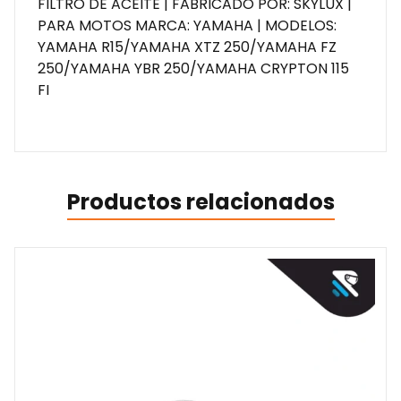
FILTRO DE ACEITE | FABRICADO POR: SKYLUX |
PARA MOTOS MARCA: YAMAHA | MODELOS:
YAMAHA R15/YAMAHA XTZ 250/YAMAHA FZ
250/YAMAHA YBR 250/YAMAHA CRYPTON 115
FI
Productos relacionados