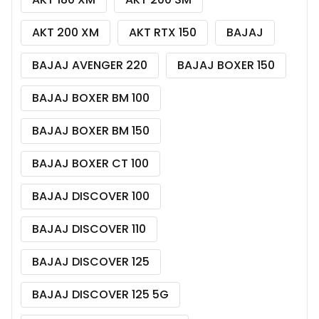
AKT 200 XM
AKT RTX 150
BAJAJ
BAJAJ AVENGER 220
BAJAJ BOXER 150
BAJAJ BOXER BM 100
BAJAJ BOXER BM 150
BAJAJ BOXER CT 100
BAJAJ DISCOVER 100
BAJAJ DISCOVER 110
BAJAJ DISCOVER 125
BAJAJ DISCOVER 125 5G