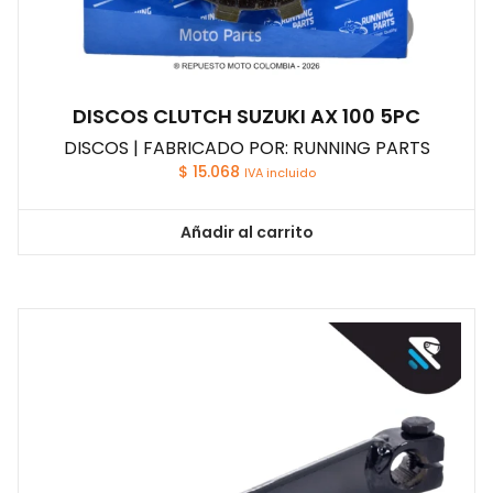
DISCOS CLUTCH SUZUKI AX 100 5PC
DISCOS | FABRICADO POR: RUNNING PARTS
$
15.068
IVA incluido
Añadir al carrito