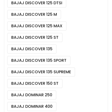
BAJAJ DISCOVER 125 DTSI
BAJAJ DISCOVER 125 M
BAJAJ DISCOVER 125 MAX
BAJAJ DISCOVER 125 ST
BAJAJ DISCOVER 135
BAJAJ DISCOVER 135 SPORT
BAJAJ DISCOVER 135 SUPREME
BAJAJ DISCOVER 150 ST
BAJAJ DOMINAR 250
BAJAJ DOMINAR 400