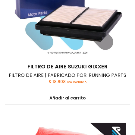
FILTRO DE AIRE SUZUKI GIXXER
FILTRO DE AIRE | FABRICADO POR: RUNNING PARTS
$
18.808
IVA incluido
Añadir al carrito