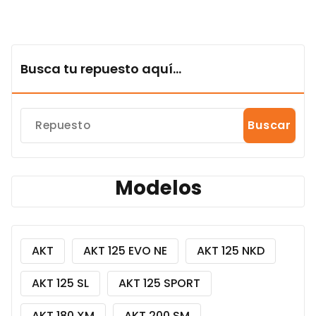
Busca tu repuesto aquí...
Buscar
Modelos
AKT
AKT 125 EVO NE
AKT 125 NKD
AKT 125 SL
AKT 125 SPORT
AKT 180 XM
AKT 200 SM