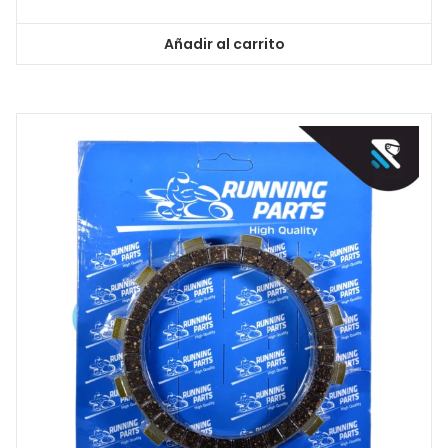
Añadir al carrito