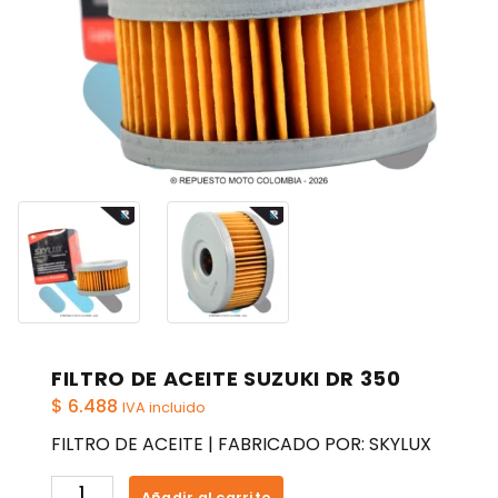
FILTRO DE ACEITE SUZUKI DR 350
$
6.488
IVA incluido
FILTRO DE ACEITE | FABRICADO POR: SKYLUX
FILTRO
Añadir al carrito