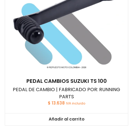
PEDAL CAMBIOS SUZUKI TS 100
PEDAL DE CAMBIO | FABRICADO POR: RUNNING
PARTS
$
13.638
IVA incluido
Añadir al carrito