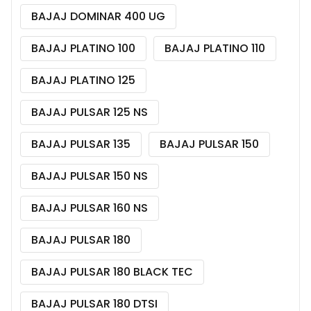
BAJAJ DOMINAR 400 UG
BAJAJ PLATINO 100
BAJAJ PLATINO 110
BAJAJ PLATINO 125
BAJAJ PULSAR 125 NS
BAJAJ PULSAR 135
BAJAJ PULSAR 150
BAJAJ PULSAR 150 NS
BAJAJ PULSAR 160 NS
BAJAJ PULSAR 180
BAJAJ PULSAR 180 BLACK TEC
BAJAJ PULSAR 180 DTSI