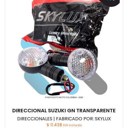
DIRECCIONAL SUZUKI GN TRANSPARENTE
DIRECCIONALES | FABRICADO POR: SKYLUX
$
11.438
IVA incluido