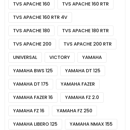
TVS APACHE 160
TVS APACHE 160 RTR
TVS APACHE 160 RTR 4V
TVS APACHE 180
TVS APACHE 180 RTR
TVS APACHE 200
TVS APACHE 200 RTR
UNIVERSAL
VICTORY
YAMAHA
YAMAHA BWS 125
YAMAHA DT 125
YAMAHA DT 175
YAMAHA FAZER
YAMAHA FAZER 16
YAMAHA FZ 2.0
YAMAHA FZ 16
YAMAHA FZ 250
YAMAHA LIBERO 125
YAMAHA NMAX 155