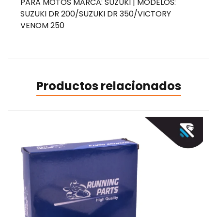
PARA MOTOS MARCA: SUZUKI | MODELOS:
SUZUKI DR 200/SUZUKI DR 350/VICTORY
VENOM 250
Productos relacionados