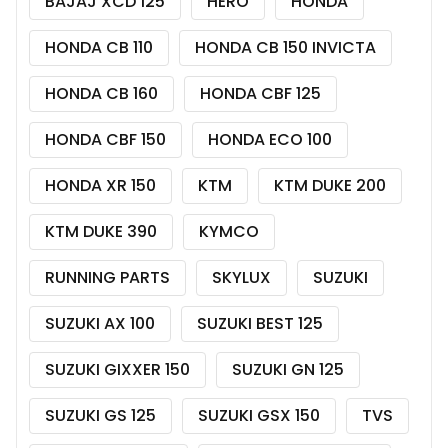
BAJAJ XCD 125
HERO
HONDA
HONDA CB 110
HONDA CB 150 INVICTA
HONDA CB 160
HONDA CBF 125
HONDA CBF 150
HONDA ECO 100
HONDA XR 150
KTM
KTM DUKE 200
KTM DUKE 390
KYMCO
RUNNING PARTS
SKYLUX
SUZUKI
SUZUKI AX 100
SUZUKI BEST 125
SUZUKI GIXXER 150
SUZUKI GN 125
SUZUKI GS 125
SUZUKI GSX 150
TVS