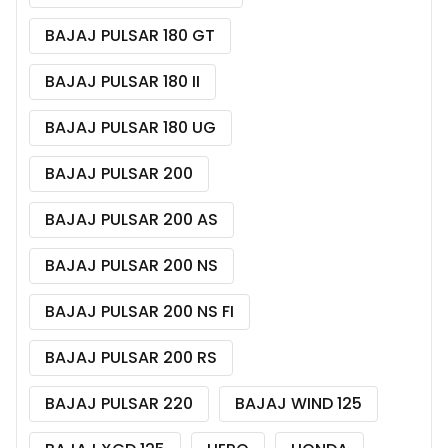
BAJAJ PULSAR 180 GT
BAJAJ PULSAR 180 II
BAJAJ PULSAR 180 UG
BAJAJ PULSAR 200
BAJAJ PULSAR 200 AS
BAJAJ PULSAR 200 NS
BAJAJ PULSAR 200 NS FI
BAJAJ PULSAR 200 RS
BAJAJ PULSAR 220
BAJAJ WIND 125