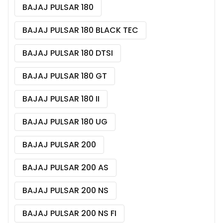
BAJAJ PULSAR 180
BAJAJ PULSAR 180 BLACK TEC
BAJAJ PULSAR 180 DTSI
BAJAJ PULSAR 180 GT
BAJAJ PULSAR 180 II
BAJAJ PULSAR 180 UG
BAJAJ PULSAR 200
BAJAJ PULSAR 200 AS
BAJAJ PULSAR 200 NS
BAJAJ PULSAR 200 NS FI