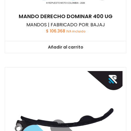
MANDO DERECHO DOMINAR 400 UG
MANDOS | FABRICADO POR: BAJAJ
$
106.368
IVA incluido
Añadir al carrito