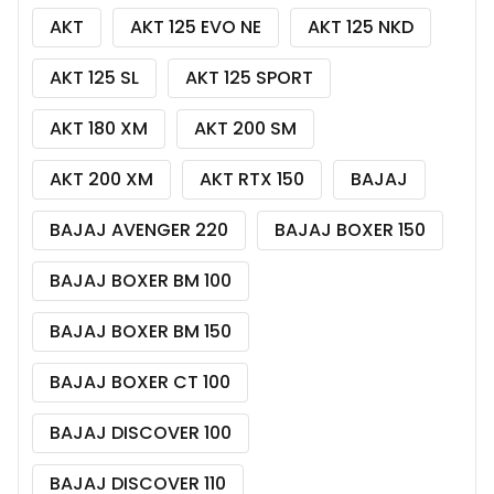
AKT
AKT 125 EVO NE
AKT 125 NKD
AKT 125 SL
AKT 125 SPORT
AKT 180 XM
AKT 200 SM
AKT 200 XM
AKT RTX 150
BAJAJ
BAJAJ AVENGER 220
BAJAJ BOXER 150
BAJAJ BOXER BM 100
BAJAJ BOXER BM 150
BAJAJ BOXER CT 100
BAJAJ DISCOVER 100
BAJAJ DISCOVER 110