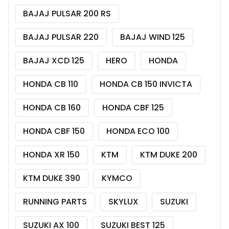
BAJAJ PULSAR 200 RS
BAJAJ PULSAR 220
BAJAJ WIND 125
BAJAJ XCD 125
HERO
HONDA
HONDA CB 110
HONDA CB 150 INVICTA
HONDA CB 160
HONDA CBF 125
HONDA CBF 150
HONDA ECO 100
HONDA XR 150
KTM
KTM DUKE 200
KTM DUKE 390
KYMCO
RUNNING PARTS
SKYLUX
SUZUKI
SUZUKI AX 100
SUZUKI BEST 125