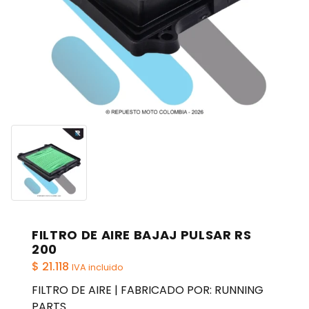
FILTRO DE AIRE BAJAJ PULSAR RS
200
$
21.118
IVA incluido
FILTRO DE AIRE | FABRICADO POR: RUNNING
PARTS