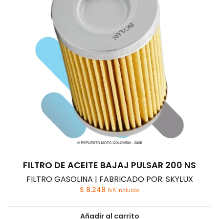
FILTRO DE ACEITE BAJAJ PULSAR 200 NS
FILTRO GASOLINA | FABRICADO POR: SKYLUX
$
8.248
IVA incluido
Añadir al carrito