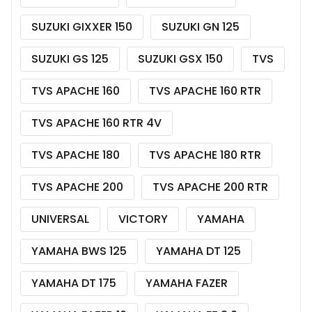
SUZUKI GIXXER 150
SUZUKI GN 125
SUZUKI GS 125
SUZUKI GSX 150
TVS
TVS APACHE 160
TVS APACHE 160 RTR
TVS APACHE 160 RTR 4V
TVS APACHE 180
TVS APACHE 180 RTR
TVS APACHE 200
TVS APACHE 200 RTR
UNIVERSAL
VICTORY
YAMAHA
YAMAHA BWS 125
YAMAHA DT 125
YAMAHA DT 175
YAMAHA FAZER