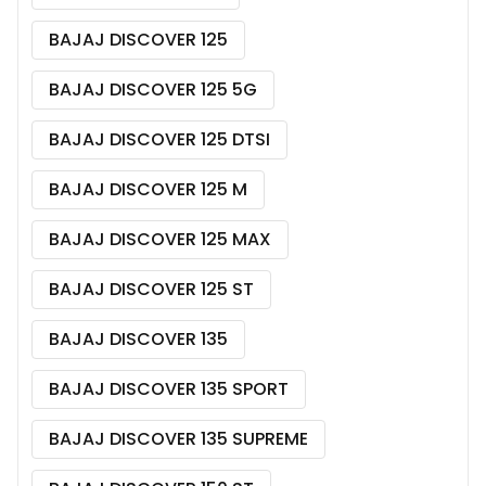
BAJAJ DISCOVER 125
BAJAJ DISCOVER 125 5G
BAJAJ DISCOVER 125 DTSI
BAJAJ DISCOVER 125 M
BAJAJ DISCOVER 125 MAX
BAJAJ DISCOVER 125 ST
BAJAJ DISCOVER 135
BAJAJ DISCOVER 135 SPORT
BAJAJ DISCOVER 135 SUPREME