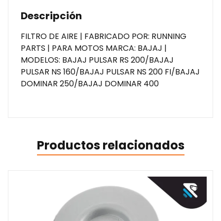
Descripción
FILTRO DE AIRE | FABRICADO POR: RUNNING
PARTS | PARA MOTOS MARCA: BAJAJ |
MODELOS: BAJAJ PULSAR RS 200/BAJAJ
PULSAR NS 160/BAJAJ PULSAR NS 200 FI/BAJAJ
DOMINAR 250/BAJAJ DOMINAR 400
Productos relacionados