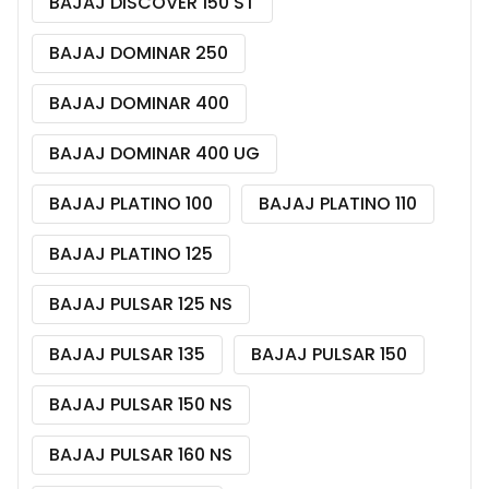
BAJAJ DISCOVER 150 ST
BAJAJ DOMINAR 250
BAJAJ DOMINAR 400
BAJAJ DOMINAR 400 UG
BAJAJ PLATINO 100
BAJAJ PLATINO 110
BAJAJ PLATINO 125
BAJAJ PULSAR 125 NS
BAJAJ PULSAR 135
BAJAJ PULSAR 150
BAJAJ PULSAR 150 NS
BAJAJ PULSAR 160 NS