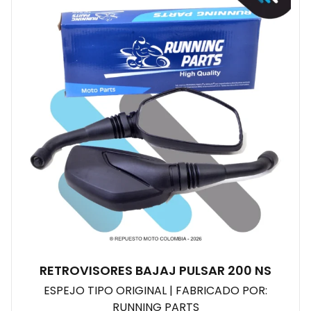
RETROVISORES BAJAJ PULSAR 200 NS
ESPEJO TIPO ORIGINAL | FABRICADO POR:
RUNNING PARTS