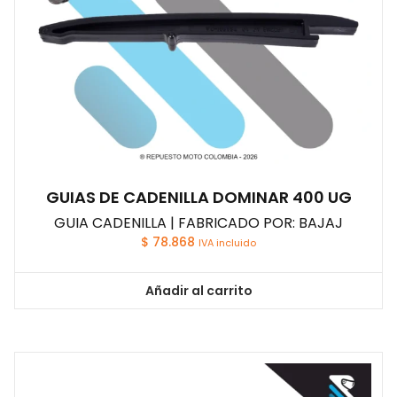
GUIAS DE CADENILLA DOMINAR 400 UG
GUIA CADENILLA | FABRICADO POR: BAJAJ
$
78.868
IVA incluido
Añadir al carrito