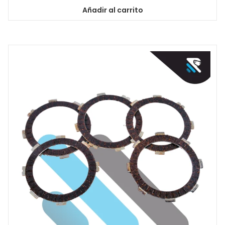
Añadir al carrito