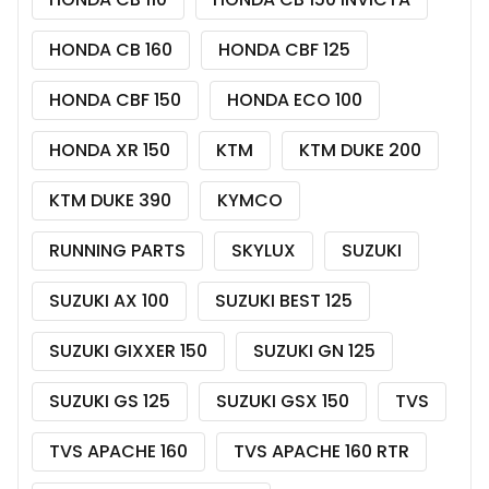
HONDA CB 160
HONDA CBF 125
HONDA CBF 150
HONDA ECO 100
HONDA XR 150
KTM
KTM DUKE 200
KTM DUKE 390
KYMCO
RUNNING PARTS
SKYLUX
SUZUKI
SUZUKI AX 100
SUZUKI BEST 125
SUZUKI GIXXER 150
SUZUKI GN 125
SUZUKI GS 125
SUZUKI GSX 150
TVS
TVS APACHE 160
TVS APACHE 160 RTR