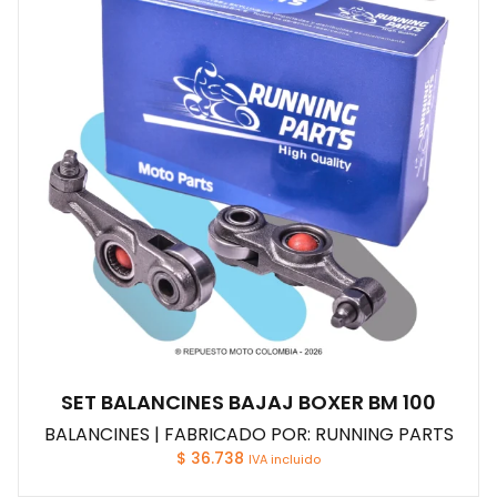
SET BALANCINES BAJAJ BOXER BM 100
BALANCINES | FABRICADO POR: RUNNING PARTS
$
36.738
IVA incluido