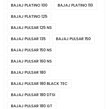
BAJAJ PLATINO 100
BAJAJ PLATINO 110
BAJAJ PLATINO 125
BAJAJ PULSAR 125 NS
BAJAJ PULSAR 135
BAJAJ PULSAR 150
BAJAJ PULSAR 150 NS
BAJAJ PULSAR 160 NS
BAJAJ PULSAR 180
BAJAJ PULSAR 180 BLACK TEC
BAJAJ PULSAR 180 DTSI
BAJAJ PULSAR 180 GT