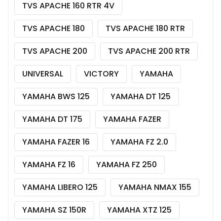
TVS APACHE 160 RTR 4V
TVS APACHE 180
TVS APACHE 180 RTR
TVS APACHE 200
TVS APACHE 200 RTR
UNIVERSAL
VICTORY
YAMAHA
YAMAHA BWS 125
YAMAHA DT 125
YAMAHA DT 175
YAMAHA FAZER
YAMAHA FAZER 16
YAMAHA FZ 2.0
YAMAHA FZ 16
YAMAHA FZ 250
YAMAHA LIBERO 125
YAMAHA NMAX 155
YAMAHA SZ 150R
YAMAHA XTZ 125