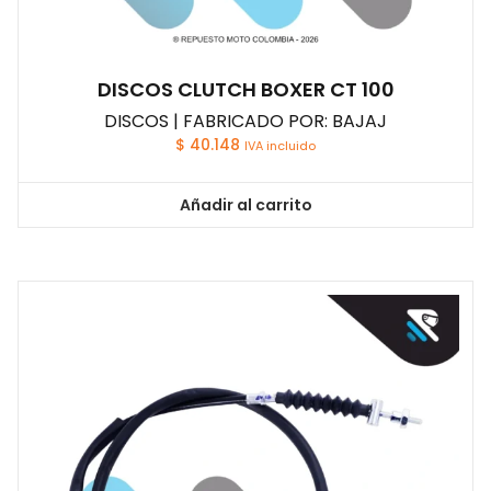
DISCOS CLUTCH BOXER CT 100
DISCOS | FABRICADO POR: BAJAJ
$
40.148
IVA incluido
Añadir al carrito