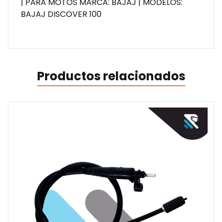
| PARA MOTOS MARCA: BAJAJ | MODELOS:
BAJAJ DISCOVER 100
Productos relacionados