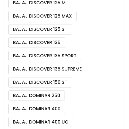
BAJAJ DISCOVER 125 M
BAJAJ DISCOVER 125 MAX
BAJAJ DISCOVER 125 ST
BAJAJ DISCOVER 135
BAJAJ DISCOVER 135 SPORT
BAJAJ DISCOVER 135 SUPREME
BAJAJ DISCOVER 150 ST
BAJAJ DOMINAR 250
BAJAJ DOMINAR 400
BAJAJ DOMINAR 400 UG