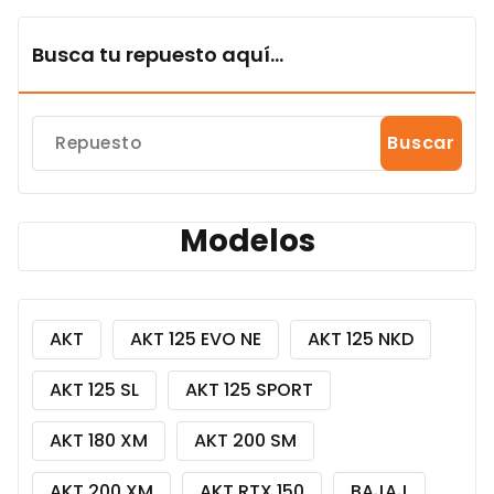
Busca tu repuesto aquí...
Buscar
Modelos
AKT
AKT 125 EVO NE
AKT 125 NKD
AKT 125 SL
AKT 125 SPORT
AKT 180 XM
AKT 200 SM
AKT 200 XM
AKT RTX 150
BAJAJ