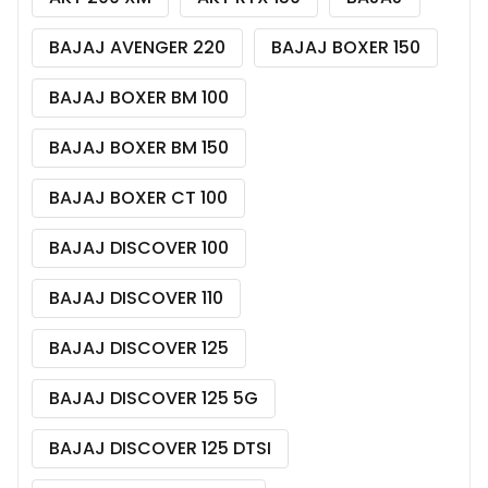
BAJAJ AVENGER 220
BAJAJ BOXER 150
BAJAJ BOXER BM 100
BAJAJ BOXER BM 150
BAJAJ BOXER CT 100
BAJAJ DISCOVER 100
BAJAJ DISCOVER 110
BAJAJ DISCOVER 125
BAJAJ DISCOVER 125 5G
BAJAJ DISCOVER 125 DTSI