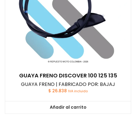
GUAYA FRENO DISCOVER 100 125 135
GUAYA FRENO | FABRICADO POR: BAJAJ
$
26.838
IVA incluido
Añadir al carrito