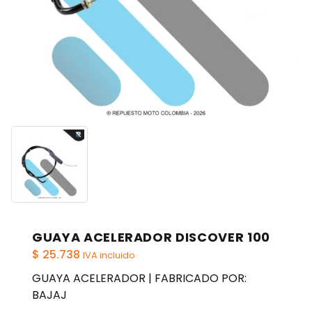
GUAYA ACELERADOR DISCOVER 100
$
25.738
IVA incluido
GUAYA ACELERADOR | FABRICADO POR:
BAJAJ