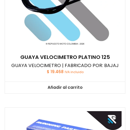
GUAYA VELOCIMETRO PLATINO 125
GUAYA VELOCIMETRO | FABRICADO POR: BAJAJ
$
19.468
IVA incluido
Añadir al carrito