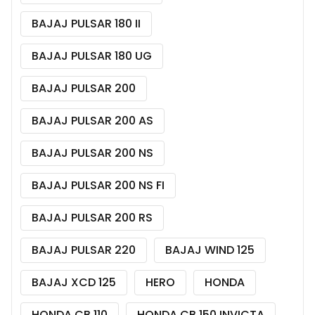
BAJAJ PULSAR 180 II
BAJAJ PULSAR 180 UG
BAJAJ PULSAR 200
BAJAJ PULSAR 200 AS
BAJAJ PULSAR 200 NS
BAJAJ PULSAR 200 NS FI
BAJAJ PULSAR 200 RS
BAJAJ PULSAR 220
BAJAJ WIND 125
BAJAJ XCD 125
HERO
HONDA
HONDA CB 110
HONDA CB 150 INVICTA