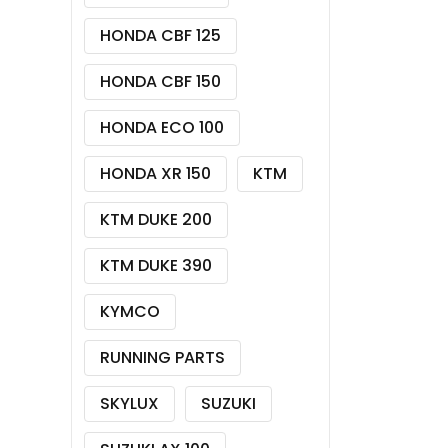
HONDA CBF 125
HONDA CBF 150
HONDA ECO 100
HONDA XR 150
KTM
KTM DUKE 200
KTM DUKE 390
KYMCO
RUNNING PARTS
SKYLUX
SUZUKI