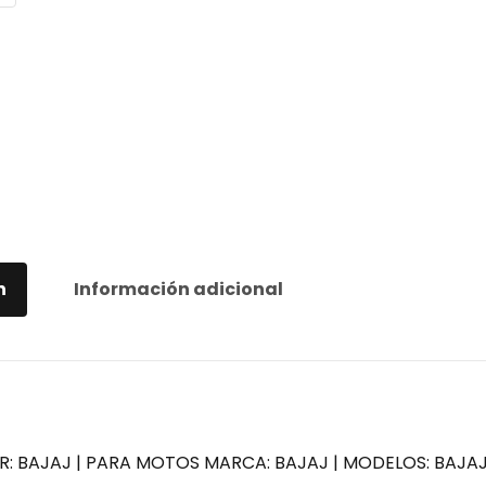
n
Información adicional
: BAJAJ | PARA MOTOS MARCA: BAJAJ | MODELOS: BAJA