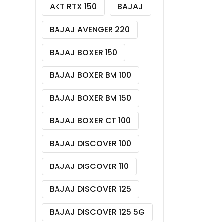
AKT RTX 150
BAJAJ
BAJAJ AVENGER 220
BAJAJ BOXER 150
BAJAJ BOXER BM 100
BAJAJ BOXER BM 150
BAJAJ BOXER CT 100
BAJAJ DISCOVER 100
BAJAJ DISCOVER 110
BAJAJ DISCOVER 125
J
BAJAJ DISCOVER 125 5G