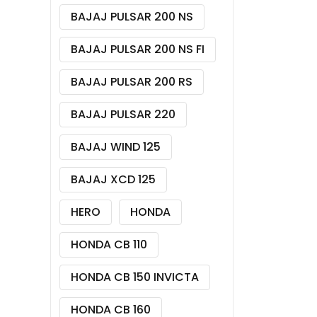
BAJAJ PULSAR 200 NS
BAJAJ PULSAR 200 NS FI
BAJAJ PULSAR 200 RS
BAJAJ PULSAR 220
BAJAJ WIND 125
BAJAJ XCD 125
HERO
HONDA
HONDA CB 110
HONDA CB 150 INVICTA
HONDA CB 160