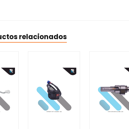
uctos relacionados