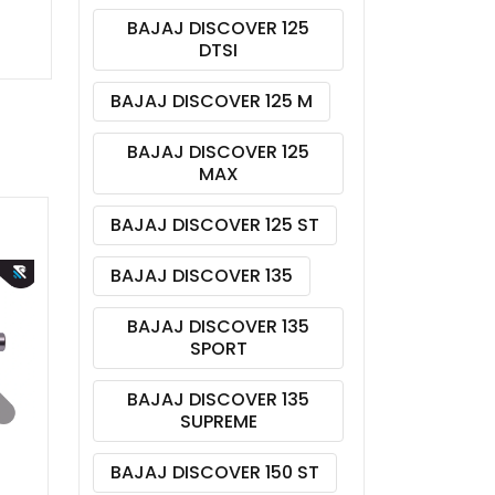
BAJAJ DISCOVER 125
DTSI
BAJAJ DISCOVER 125 M
BAJAJ DISCOVER 125
MAX
BAJAJ DISCOVER 125 ST
BAJAJ DISCOVER 135
BAJAJ DISCOVER 135
SPORT
BAJAJ DISCOVER 135
SUPREME
BAJAJ DISCOVER 150 ST