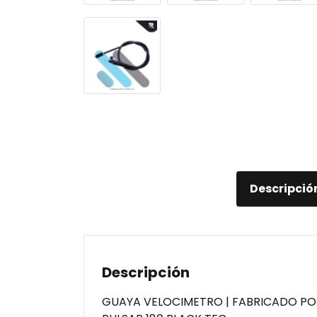
Descripció
Descripción
GUAYA VELOCIMETRO | FABRICADO POR