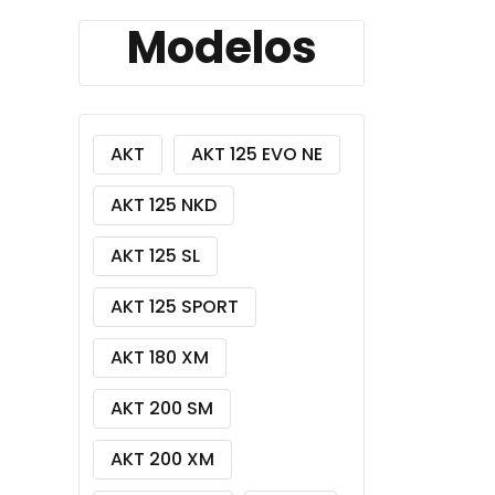
Modelos
AKT
AKT 125 EVO NE
AKT 125 NKD
AKT 125 SL
AKT 125 SPORT
AKT 180 XM
AKT 200 SM
AKT 200 XM