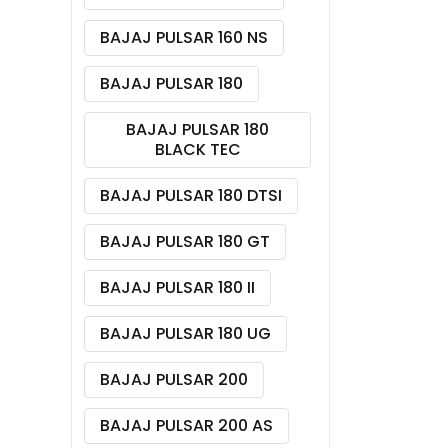
BAJAJ PULSAR 160 NS
BAJAJ PULSAR 180
BAJAJ PULSAR 180
BLACK TEC
BAJAJ PULSAR 180 DTSI
BAJAJ PULSAR 180 GT
BAJAJ PULSAR 180 II
BAJAJ PULSAR 180 UG
BAJAJ PULSAR 200
BAJAJ PULSAR 200 AS