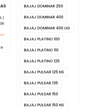
VAS
BAJAJ DOMINAR 250
BAJAJ DOMINAR 400
 |
R:
BAJAJ DOMINAR 400 UG
uido
BAJAJ PLATINO 100
to
BAJAJ PLATINO 110
BAJAJ PLATINO 125
BAJAJ PULSAR 125 NS
BAJAJ PULSAR 135
BAJAJ PULSAR 150
BAJAJ PULSAR 150 NS