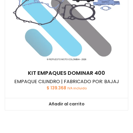
KIT EMPAQUES DOMINAR 400
EMPAQUE CILINDRO | FABRICADO POR: BAJAJ
$
139.368
IVA incluido
Añadir al carrito