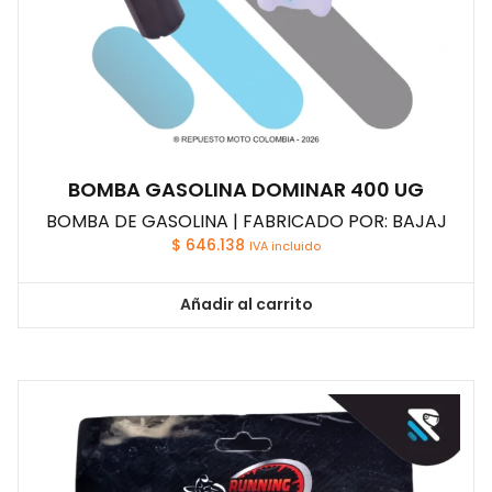
BOMBA GASOLINA DOMINAR 400 UG
BOMBA DE GASOLINA | FABRICADO POR: BAJAJ
$
646.138
IVA incluido
Añadir al carrito