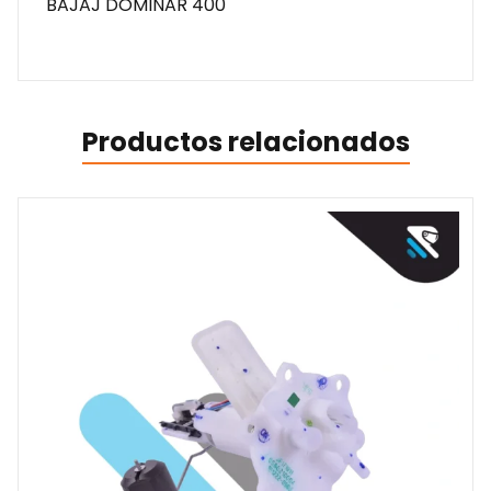
BAJAJ DOMINAR 400
Productos relacionados