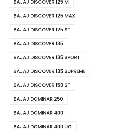
BAJAJ DISCOVER 125 M
BAJAJ DISCOVER 125 MAX
BAJAJ DISCOVER 125 ST
BAJAJ DISCOVER 135
BAJAJ DISCOVER 135 SPORT
BAJAJ DISCOVER 135 SUPREME
BAJAJ DISCOVER 150 ST
BAJAJ DOMINAR 250
BAJAJ DOMINAR 400
BAJAJ DOMINAR 400 UG