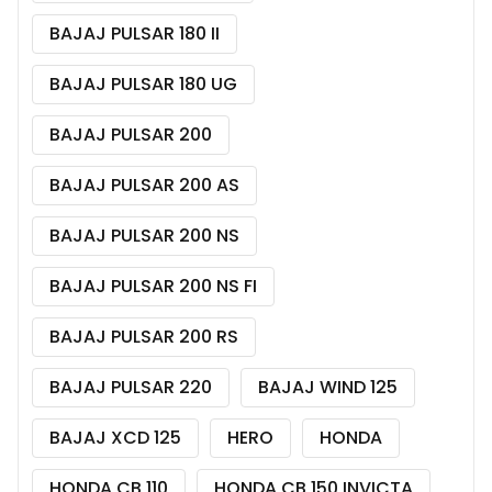
BAJAJ PULSAR 180 II
BAJAJ PULSAR 180 UG
BAJAJ PULSAR 200
BAJAJ PULSAR 200 AS
BAJAJ PULSAR 200 NS
BAJAJ PULSAR 200 NS FI
BAJAJ PULSAR 200 RS
BAJAJ PULSAR 220
BAJAJ WIND 125
BAJAJ XCD 125
HERO
HONDA
HONDA CB 110
HONDA CB 150 INVICTA