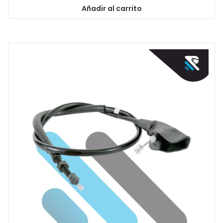
Añadir al carrito