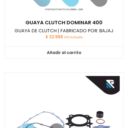
GUAYA CLUTCH DOMINAR 400
GUAYA DE CLUTCH | FABRICADO POR: BAJAJ
$
32.998
IVA incluido
Añadir al carrito