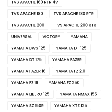
TVS APACHE 160 RTR 4V
TVS APACHE 180
TVS APACHE 180 RTR
TVS APACHE 200
TVS APACHE 200 RTR
UNIVERSAL
VICTORY
YAMAHA
YAMAHA BWS 125
YAMAHA DT 125
YAMAHA DT 175
YAMAHA FAZER
YAMAHA FAZER 16
YAMAHA FZ 2.0
YAMAHA FZ 16
YAMAHA FZ 250
YAMAHA LIBERO 125
YAMAHA NMAX 155
YAMAHA SZ 150R
YAMAHA XTZ 125