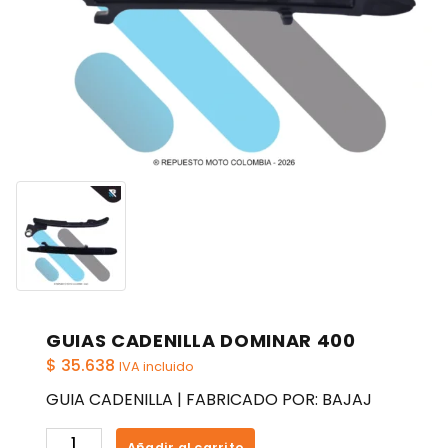
GUIAS CADENILLA DOMINAR 400
$
35.638
IVA incluido
GUIA CADENILLA | FABRICADO POR: BAJAJ
GUIAS
Añadir al carrito