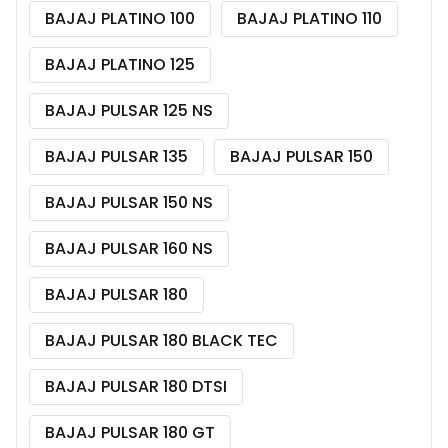
BAJAJ PLATINO 100
BAJAJ PLATINO 110
BAJAJ PLATINO 125
BAJAJ PULSAR 125 NS
BAJAJ PULSAR 135
BAJAJ PULSAR 150
BAJAJ PULSAR 150 NS
BAJAJ PULSAR 160 NS
BAJAJ PULSAR 180
BAJAJ PULSAR 180 BLACK TEC
BAJAJ PULSAR 180 DTSI
BAJAJ PULSAR 180 GT