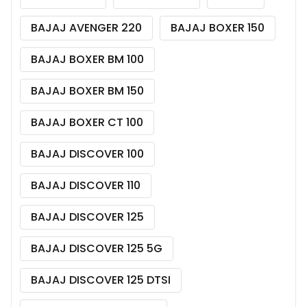
BAJAJ AVENGER 220
BAJAJ BOXER 150
BAJAJ BOXER BM 100
BAJAJ BOXER BM 150
BAJAJ BOXER CT 100
BAJAJ DISCOVER 100
BAJAJ DISCOVER 110
BAJAJ DISCOVER 125
BAJAJ DISCOVER 125 5G
BAJAJ DISCOVER 125 DTSI