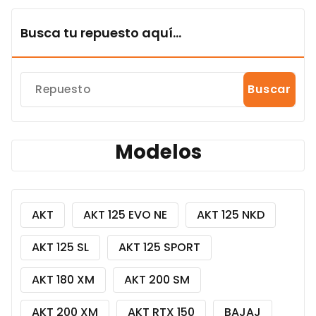
Busca tu repuesto aquí...
Buscar
Modelos
AKT
AKT 125 EVO NE
AKT 125 NKD
AKT 125 SL
AKT 125 SPORT
AKT 180 XM
AKT 200 SM
AKT 200 XM
AKT RTX 150
BAJAJ