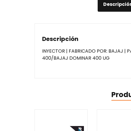
Descripció
Descripción
INYECTOR | FABRICADO POR: BAJAJ |
400/BAJAJ DOMINAR 400 UG
Prod