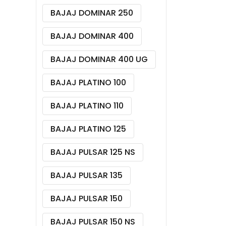
BAJAJ DOMINAR 250
BAJAJ DOMINAR 400
BAJAJ DOMINAR 400 UG
BAJAJ PLATINO 100
BAJAJ PLATINO 110
BAJAJ PLATINO 125
BAJAJ PULSAR 125 NS
BAJAJ PULSAR 135
BAJAJ PULSAR 150
BAJAJ PULSAR 150 NS