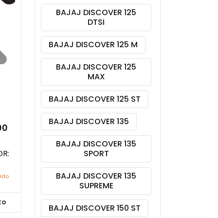
BAJAJ DISCOVER 125
DTSI
BAJAJ DISCOVER 125 M
BAJAJ DISCOVER 125
MAX
BAJAJ DISCOVER 125 ST
BAJAJ DISCOVER 135
00
BAJAJ DISCOVER 135
R:
SPORT
BAJAJ DISCOVER 135
uido
SUPREME
to
BAJAJ DISCOVER 150 ST