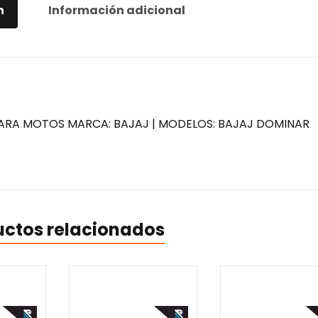
n
Información adicional
 PARA MOTOS MARCA: BAJAJ | MODELOS: BAJAJ DOMINAR
uctos relacionados