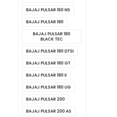
BAJAJ PULSAR 160 NS
BAJAJ PULSAR 180
BAJAJ PULSAR 180
BLACK TEC
BAJAJ PULSAR 180 DTSI
BAJAJ PULSAR 180 GT
BAJAJ PULSAR 180 II
BAJAJ PULSAR 180 UG
BAJAJ PULSAR 200
BAJAJ PULSAR 200 AS