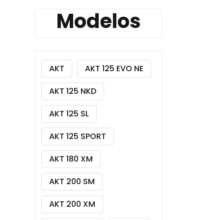
Modelos
AKT
AKT 125 EVO NE
AKT 125 NKD
AKT 125 SL
AKT 125 SPORT
AKT 180 XM
AKT 200 SM
AKT 200 XM