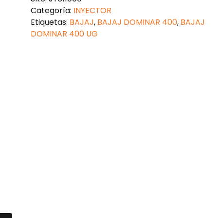
Categoría:
INYECTOR
Etiquetas:
BAJAJ
,
BAJAJ DOMINAR 400
,
BAJAJ
DOMINAR 400 UG