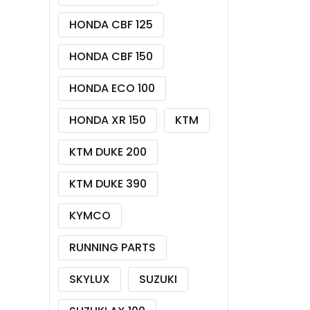
HONDA CBF 125
HONDA CBF 150
HONDA ECO 100
HONDA XR 150
KTM
KTM DUKE 200
KTM DUKE 390
KYMCO
RUNNING PARTS
SKYLUX
SUZUKI