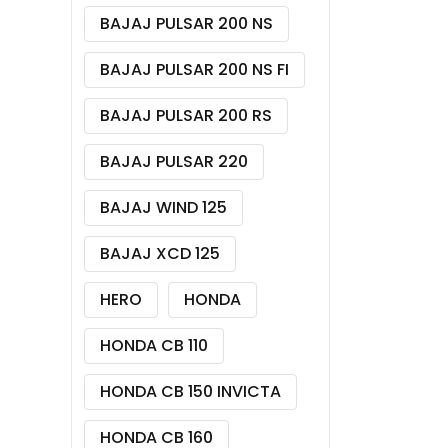
BAJAJ PULSAR 200 NS
BAJAJ PULSAR 200 NS FI
BAJAJ PULSAR 200 RS
BAJAJ PULSAR 220
BAJAJ WIND 125
BAJAJ XCD 125
HERO
HONDA
HONDA CB 110
HONDA CB 150 INVICTA
HONDA CB 160