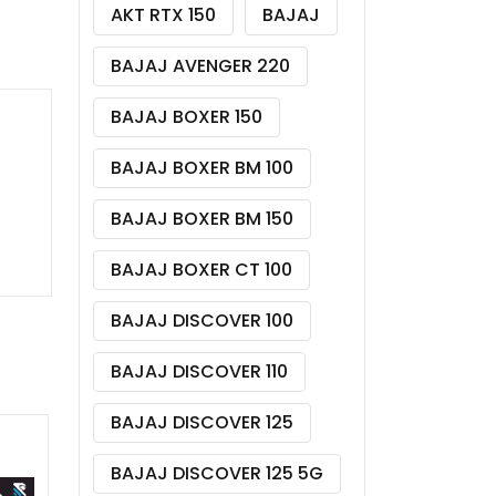
AKT RTX 150
BAJAJ
BAJAJ AVENGER 220
BAJAJ BOXER 150
BAJAJ BOXER BM 100
BAJAJ BOXER BM 150
BAJAJ BOXER CT 100
BAJAJ DISCOVER 100
BAJAJ DISCOVER 110
BAJAJ DISCOVER 125
BAJAJ DISCOVER 125 5G