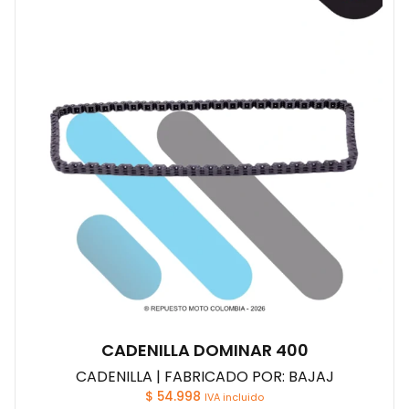
CADENILLA DOMINAR 400
CADENILLA | FABRICADO POR: BAJAJ
$
54.998
IVA incluido