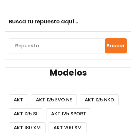
Busca tu repuesto aquí...
Buscar
Modelos
AKT
AKT 125 EVO NE
AKT 125 NKD
AKT 125 SL
AKT 125 SPORT
AKT 180 XM
AKT 200 SM