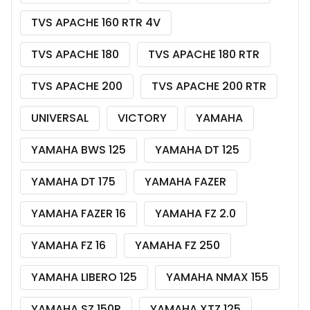
TVS APACHE 160 RTR 4V
TVS APACHE 180
TVS APACHE 180 RTR
TVS APACHE 200
TVS APACHE 200 RTR
UNIVERSAL
VICTORY
YAMAHA
YAMAHA BWS 125
YAMAHA DT 125
YAMAHA DT 175
YAMAHA FAZER
YAMAHA FAZER 16
YAMAHA FZ 2.0
YAMAHA FZ 16
YAMAHA FZ 250
YAMAHA LIBERO 125
YAMAHA NMAX 155
YAMAHA SZ 150R
YAMAHA XTZ 125