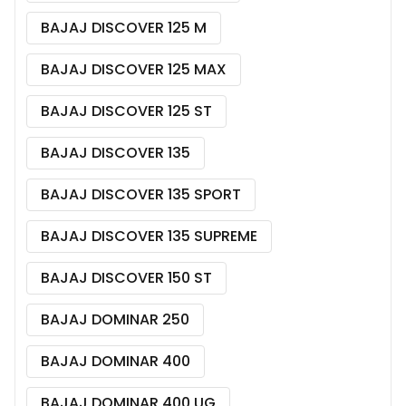
BAJAJ DISCOVER 125 M
BAJAJ DISCOVER 125 MAX
BAJAJ DISCOVER 125 ST
BAJAJ DISCOVER 135
BAJAJ DISCOVER 135 SPORT
BAJAJ DISCOVER 135 SUPREME
BAJAJ DISCOVER 150 ST
BAJAJ DOMINAR 250
BAJAJ DOMINAR 400
BAJAJ DOMINAR 400 UG