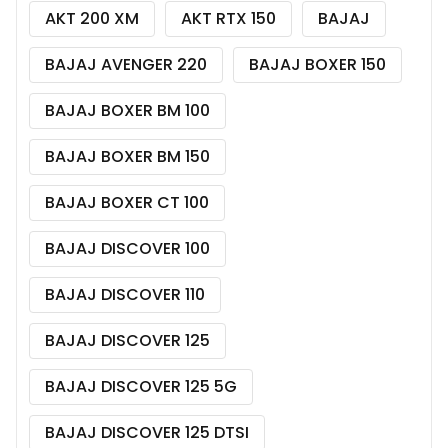
AKT 200 XM
AKT RTX 150
BAJAJ
BAJAJ AVENGER 220
BAJAJ BOXER 150
BAJAJ BOXER BM 100
BAJAJ BOXER BM 150
BAJAJ BOXER CT 100
BAJAJ DISCOVER 100
BAJAJ DISCOVER 110
BAJAJ DISCOVER 125
BAJAJ DISCOVER 125 5G
BAJAJ DISCOVER 125 DTSI