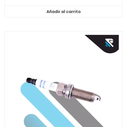
Añadir al carrito