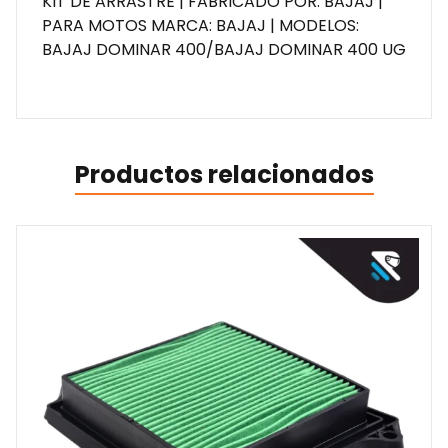
KIT DE ARRASTRE | FABRICADO POR: BAJAJ |
PARA MOTOS MARCA: BAJAJ | MODELOS:
BAJAJ DOMINAR 400/BAJAJ DOMINAR 400 UG
Productos relacionados