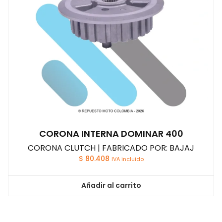
CORONA INTERNA DOMINAR 400
CORONA CLUTCH | FABRICADO POR: BAJAJ
$
80.408
IVA incluido
Añadir al carrito