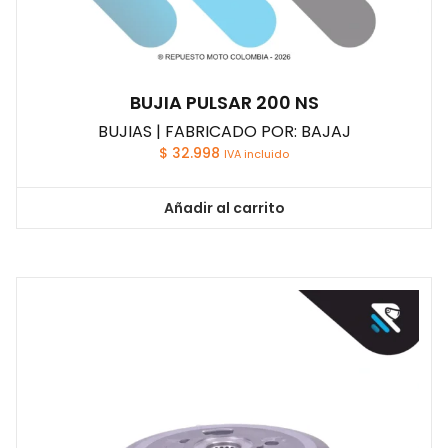
BUJIA PULSAR 200 NS
BUJIAS | FABRICADO POR: BAJAJ
$
32.998
IVA incluido
Añadir al carrito