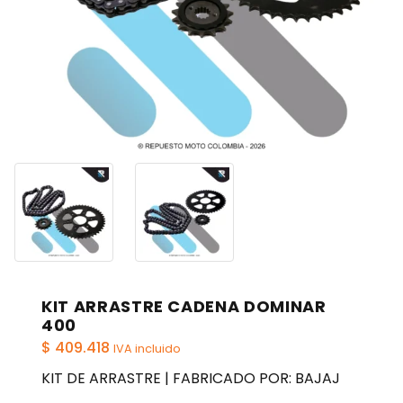
KIT ARRASTRE CADENA DOMINAR
400
$
409.418
IVA incluido
KIT DE ARRASTRE | FABRICADO POR: BAJAJ