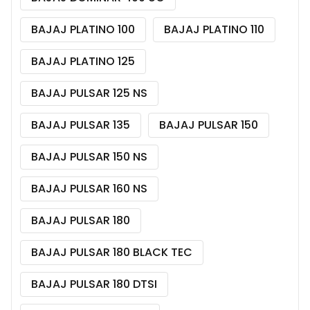
BAJAJ PLATINO 100
BAJAJ PLATINO 110
BAJAJ PLATINO 125
BAJAJ PULSAR 125 NS
BAJAJ PULSAR 135
BAJAJ PULSAR 150
BAJAJ PULSAR 150 NS
BAJAJ PULSAR 160 NS
BAJAJ PULSAR 180
BAJAJ PULSAR 180 BLACK TEC
BAJAJ PULSAR 180 DTSI