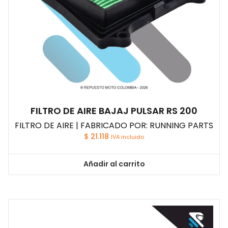
FILTRO DE AIRE BAJAJ PULSAR RS 200
FILTRO DE AIRE | FABRICADO POR: RUNNING PARTS
$
21.118
IVA incluido
Añadir al carrito