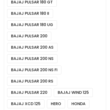
BAJAJ PULSAR 180 GT
BAJAJ PULSAR 180 II
BAJAJ PULSAR 180 UG
BAJAJ PULSAR 200
BAJAJ PULSAR 200 AS
BAJAJ PULSAR 200 NS
BAJAJ PULSAR 200 NS FI
BAJAJ PULSAR 200 RS
BAJAJ PULSAR 220
BAJAJ WIND 125
BAJAJ XCD 125
HERO
HONDA