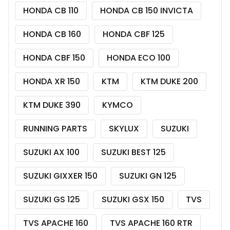
HONDA CB 110
HONDA CB 150 INVICTA
HONDA CB 160
HONDA CBF 125
HONDA CBF 150
HONDA ECO 100
HONDA XR 150
KTM
KTM DUKE 200
KTM DUKE 390
KYMCO
RUNNING PARTS
SKYLUX
SUZUKI
SUZUKI AX 100
SUZUKI BEST 125
SUZUKI GIXXER 150
SUZUKI GN 125
SUZUKI GS 125
SUZUKI GSX 150
TVS
TVS APACHE 160
TVS APACHE 160 RTR