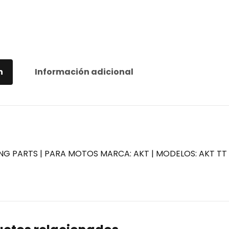
n
Información adicional
NG PARTS | PARA MOTOS MARCA: AKT | MODELOS: AKT TT