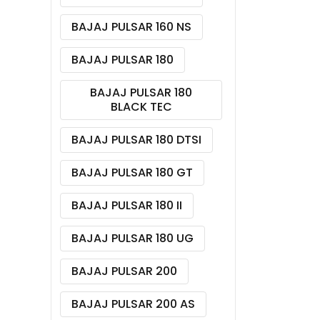
BAJAJ PULSAR 160 NS
BAJAJ PULSAR 180
BAJAJ PULSAR 180
BLACK TEC
BAJAJ PULSAR 180 DTSI
BAJAJ PULSAR 180 GT
BAJAJ PULSAR 180 II
BAJAJ PULSAR 180 UG
BAJAJ PULSAR 200
BAJAJ PULSAR 200 AS