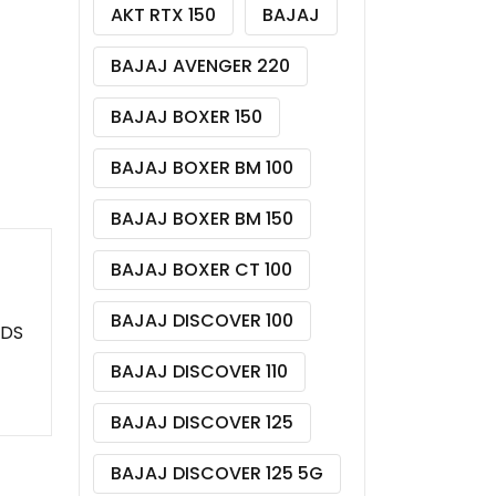
AKT RTX 150
BAJAJ
BAJAJ AVENGER 220
BAJAJ BOXER 150
BAJAJ BOXER BM 100
BAJAJ BOXER BM 150
BAJAJ BOXER CT 100
BAJAJ DISCOVER 100
 DS
BAJAJ DISCOVER 110
BAJAJ DISCOVER 125
BAJAJ DISCOVER 125 5G