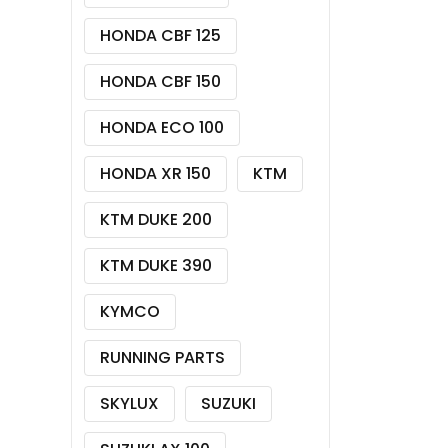
HONDA CBF 125
HONDA CBF 150
HONDA ECO 100
HONDA XR 150
KTM
KTM DUKE 200
KTM DUKE 390
KYMCO
RUNNING PARTS
SKYLUX
SUZUKI