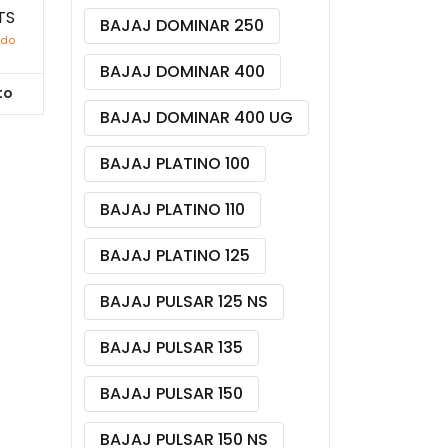
TS
BAJAJ DOMINAR 250
ido
BAJAJ DOMINAR 400
to
BAJAJ DOMINAR 400 UG
BAJAJ PLATINO 100
BAJAJ PLATINO 110
BAJAJ PLATINO 125
BAJAJ PULSAR 125 NS
BAJAJ PULSAR 135
BAJAJ PULSAR 150
BAJAJ PULSAR 150 NS