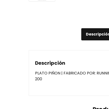
Descripció
Descripción
PLATO PIÑON | FABRICADO POR: RUNNI
200