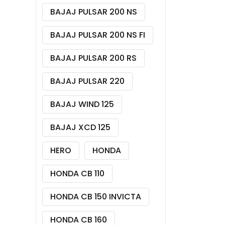
BAJAJ PULSAR 200 NS
BAJAJ PULSAR 200 NS FI
BAJAJ PULSAR 200 RS
BAJAJ PULSAR 220
BAJAJ WIND 125
BAJAJ XCD 125
HERO
HONDA
HONDA CB 110
HONDA CB 150 INVICTA
HONDA CB 160