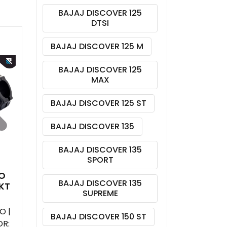
BAJAJ DISCOVER 125
DTSI
BAJAJ DISCOVER 125 M
BAJAJ DISCOVER 125
MAX
BAJAJ DISCOVER 125 ST
BAJAJ DISCOVER 135
BAJAJ DISCOVER 135
SPORT
JO
BAJAJ DISCOVER 135
KT
SUPREME
O |
BAJAJ DISCOVER 150 ST
R: