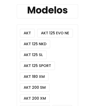
Modelos
AKT
AKT 125 EVO NE
AKT 125 NKD
AKT 125 SL
AKT 125 SPORT
AKT 180 XM
AKT 200 SM
AKT 200 XM