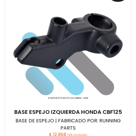
BASE ESPEJO IZQUIERDA HONDA CBF125
BASE DE ESPEJO | FABRICADO POR: RUNNING
PARTS
$
12.868
IVA incluido