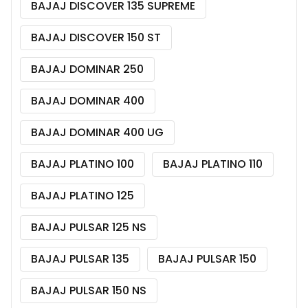
BAJAJ DISCOVER 135 SUPREME
BAJAJ DISCOVER 150 ST
BAJAJ DOMINAR 250
BAJAJ DOMINAR 400
BAJAJ DOMINAR 400 UG
BAJAJ PLATINO 100
BAJAJ PLATINO 110
BAJAJ PLATINO 125
BAJAJ PULSAR 125 NS
BAJAJ PULSAR 135
BAJAJ PULSAR 150
BAJAJ PULSAR 150 NS