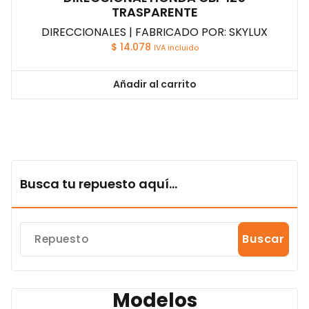
TRASPARENTE
DIRECCIONALES | FABRICADO POR: SKYLUX
$
14.078
IVA incluido
Añadir al carrito
Busca tu repuesto aquí...
Buscar
Modelos