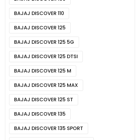
BAJAJ DISCOVER 110
BAJAJ DISCOVER 125
BAJAJ DISCOVER 125 5G
BAJAJ DISCOVER 125 DTSI
BAJAJ DISCOVER 125 M
BAJAJ DISCOVER 125 MAX
BAJAJ DISCOVER 125 ST
BAJAJ DISCOVER 135
BAJAJ DISCOVER 135 SPORT