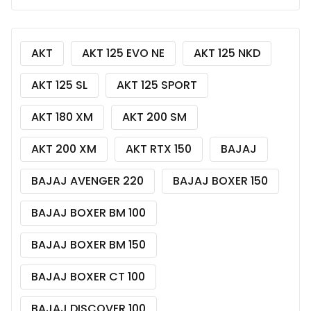
AKT
AKT 125 EVO NE
AKT 125 NKD
AKT 125 SL
AKT 125 SPORT
AKT 180 XM
AKT 200 SM
AKT 200 XM
AKT RTX 150
BAJAJ
BAJAJ AVENGER 220
BAJAJ BOXER 150
BAJAJ BOXER BM 100
BAJAJ BOXER BM 150
BAJAJ BOXER CT 100
BAJAJ DISCOVER 100