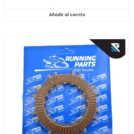
Añadir al carrito