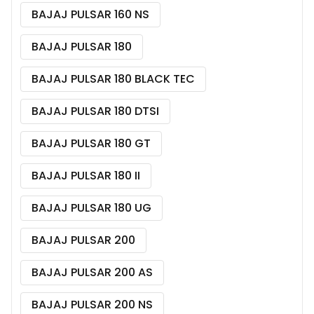
BAJAJ PULSAR 160 NS
BAJAJ PULSAR 180
BAJAJ PULSAR 180 BLACK TEC
BAJAJ PULSAR 180 DTSI
BAJAJ PULSAR 180 GT
BAJAJ PULSAR 180 II
BAJAJ PULSAR 180 UG
BAJAJ PULSAR 200
BAJAJ PULSAR 200 AS
BAJAJ PULSAR 200 NS