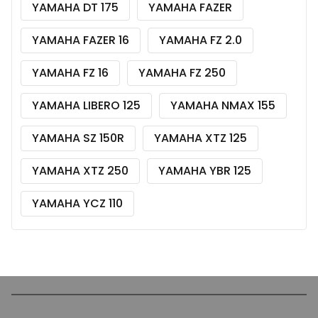
YAMAHA DT 175
YAMAHA FAZER
YAMAHA FAZER 16
YAMAHA FZ 2.0
YAMAHA FZ 16
YAMAHA FZ 250
YAMAHA LIBERO 125
YAMAHA NMAX 155
YAMAHA SZ 150R
YAMAHA XTZ 125
YAMAHA XTZ 250
YAMAHA YBR 125
YAMAHA YCZ 110