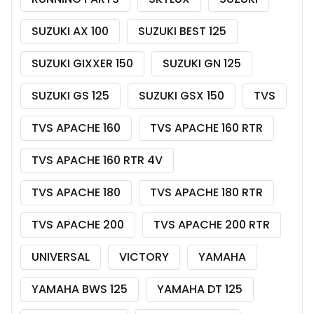
SUZUKI AX 100
SUZUKI BEST 125
SUZUKI GIXXER 150
SUZUKI GN 125
SUZUKI GS 125
SUZUKI GSX 150
TVS
TVS APACHE 160
TVS APACHE 160 RTR
TVS APACHE 160 RTR 4V
TVS APACHE 180
TVS APACHE 180 RTR
TVS APACHE 200
TVS APACHE 200 RTR
UNIVERSAL
VICTORY
YAMAHA
YAMAHA BWS 125
YAMAHA DT 125