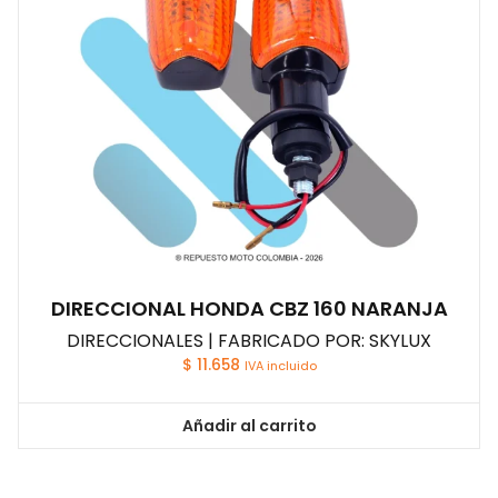
DIRECCIONAL HONDA CBZ 160 NARANJA
DIRECCIONALES | FABRICADO POR: SKYLUX
$
11.658
IVA incluido
Añadir al carrito