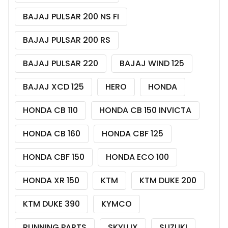
BAJAJ PULSAR 200 NS FI
BAJAJ PULSAR 200 RS
BAJAJ PULSAR 220
BAJAJ WIND 125
BAJAJ XCD 125
HERO
HONDA
HONDA CB 110
HONDA CB 150 INVICTA
HONDA CB 160
HONDA CBF 125
HONDA CBF 150
HONDA ECO 100
HONDA XR 150
KTM
KTM DUKE 200
KTM DUKE 390
KYMCO
RUNNING PARTS
SKYLUX
SUZUKI