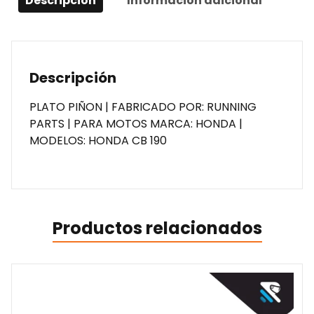
Descripción
Información adicional
Descripción
PLATO PIÑON | FABRICADO POR: RUNNING
PARTS | PARA MOTOS MARCA: HONDA |
MODELOS: HONDA CB 190
Productos relacionados