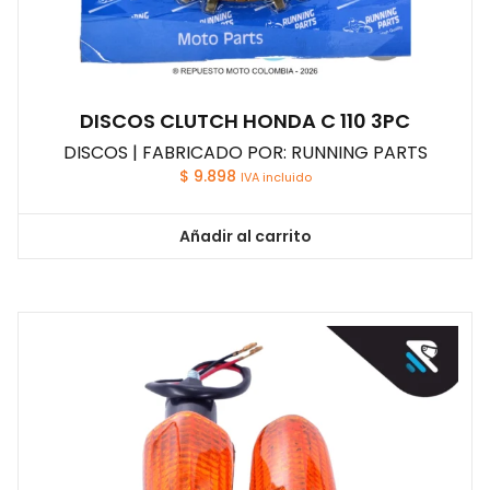
DISCOS CLUTCH HONDA C 110 3PC
DISCOS | FABRICADO POR: RUNNING PARTS
$
9.898
IVA incluido
Añadir al carrito