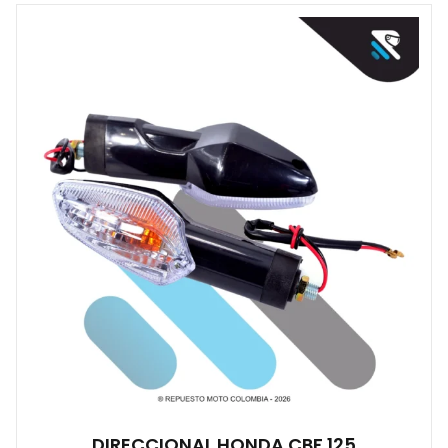
DIRECCIONAL HONDA CBF 125