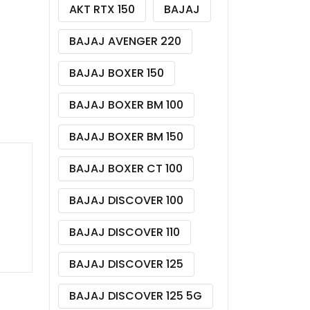
AKT RTX 150
BAJAJ
BAJAJ AVENGER 220
BAJAJ BOXER 150
BAJAJ BOXER BM 100
BAJAJ BOXER BM 150
BAJAJ BOXER CT 100
BAJAJ DISCOVER 100
BAJAJ DISCOVER 110
BAJAJ DISCOVER 125
BAJAJ DISCOVER 125 5G