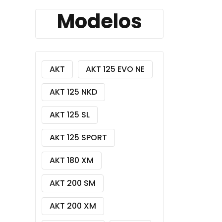
Modelos
Z
AKT
AKT 125 EVO NE
AKT 125 NKD
AKT 125 SL
AKT 125 SPORT
AKT 180 XM
AKT 200 SM
AKT 200 XM