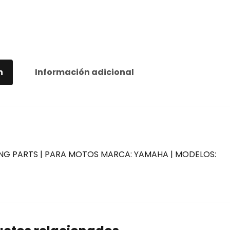
n
Información adicional
ING PARTS | PARA MOTOS MARCA: YAMAHA | MODELOS: