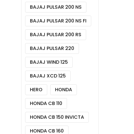
BAJAJ PULSAR 200 NS
BAJAJ PULSAR 200 NS FI
BAJAJ PULSAR 200 RS
BAJAJ PULSAR 220
BAJAJ WIND 125
BAJAJ XCD 125
HERO
HONDA
HONDA CB 110
HONDA CB 150 INVICTA
HONDA CB 160