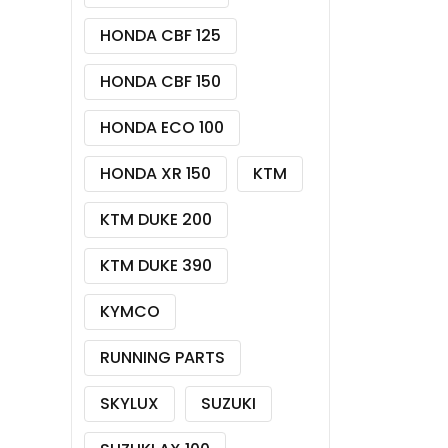
HONDA CBF 125
HONDA CBF 150
HONDA ECO 100
HONDA XR 150
KTM
KTM DUKE 200
KTM DUKE 390
KYMCO
RUNNING PARTS
SKYLUX
SUZUKI