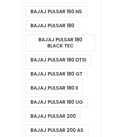
BAJAJ PULSAR 160 NS
BAJAJ PULSAR 180
BAJAJ PULSAR 180
BLACK TEC
BAJAJ PULSAR 180 DTSI
BAJAJ PULSAR 180 GT
BAJAJ PULSAR 180 II
BAJAJ PULSAR 180 UG
BAJAJ PULSAR 200
BAJAJ PULSAR 200 AS