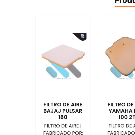
Prod
FILTRO DE AIRE
FILTRO DE
BAJAJ PULSAR
YAMAHA 
180
100 2
FILTRO DE AIRE |
FILTRO DE A
FABRICADO POR:
FABRICADO