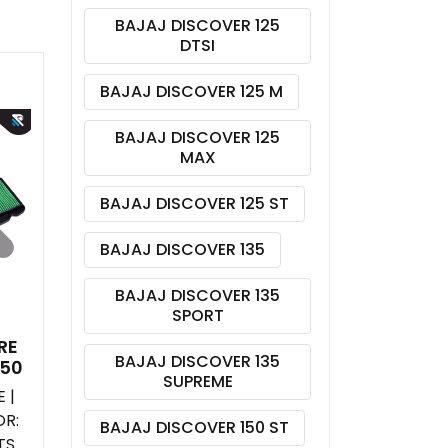
BAJAJ DISCOVER 125
DTSI
BAJAJ DISCOVER 125 M
BAJAJ DISCOVER 125
MAX
BAJAJ DISCOVER 125 ST
BAJAJ DISCOVER 135
BAJAJ DISCOVER 135
SPORT
RE
BAJAJ DISCOVER 135
150
SUPREME
 |
R:
BAJAJ DISCOVER 150 ST
TS