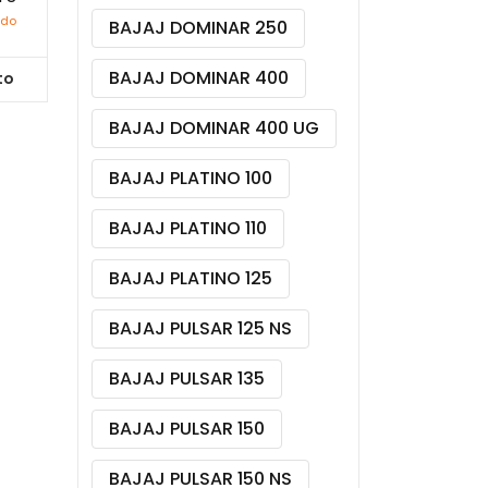
ido
BAJAJ DOMINAR 250
BAJAJ DOMINAR 400
to
BAJAJ DOMINAR 400 UG
BAJAJ PLATINO 100
BAJAJ PLATINO 110
BAJAJ PLATINO 125
BAJAJ PULSAR 125 NS
BAJAJ PULSAR 135
BAJAJ PULSAR 150
BAJAJ PULSAR 150 NS