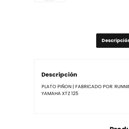
Descripció
Descripción
PLATO PIÑON | FABRICADO POR: RUNN
YAMAHA XTZ 125